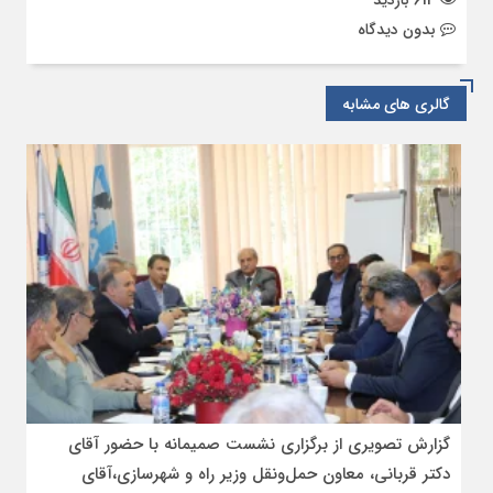
بدون دیدگاه
گالری های مشابه
گزارش تصویری از برگزاری نشست صمیمانه با حضور آقای
دکتر قربانی، معاون حمل‌ونقل وزیر راه و شهرسازی،آقای