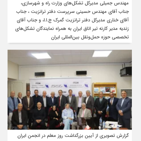
مهندس جمیلی مدیرکل تشکل‌های وزارت راه و شهرسازی،
جناب آقای مهندس حسینی سرپرست دفتر ترانزیت ، جناب
آقای خناری مدیرکل دفتر ترانزیت گمرک ج.ا.ا، و جناب آقای
زندیه مدیر کارنه تیر اتاق ایران به همراه نمایندگان تشکل‌های
تخصصی حوزه حمل‌ونقل بین‌المللی ایران
گزارش تصویری از آیین بزرگداشت روز معلم در انجمن ایران