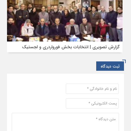
گزارش تصویری | انتخابات بخش فورواردری و لجستیک
ثبت دیدگاه