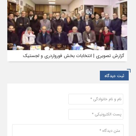
گزارش تصویری | انتخابات بخش فورواردری و لجستیک
ثبت دیدگاه