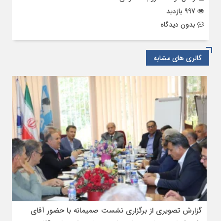
997 بازدید
بدون دیدگاه
گالری های مشابه
گزارش تصویری از برگزاری نشست صمیمانه با حضور آقای