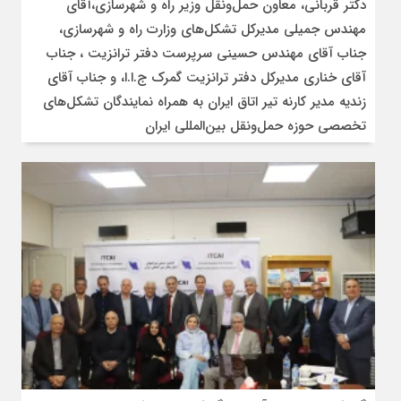
دکتر قربانی، معاون حمل‌ونقل وزیر راه و شهرسازی،آقای
مهندس جمیلی مدیرکل تشکل‌های وزارت راه و شهرسازی،
جناب آقای مهندس حسینی سرپرست دفتر ترانزیت ، جناب
آقای خناری مدیرکل دفتر ترانزیت گمرک ج.ا.ا، و جناب آقای
زندیه مدیر کارنه تیر اتاق ایران به همراه نمایندگان تشکل‌های
تخصصی حوزه حمل‌ونقل بین‌المللی ایران