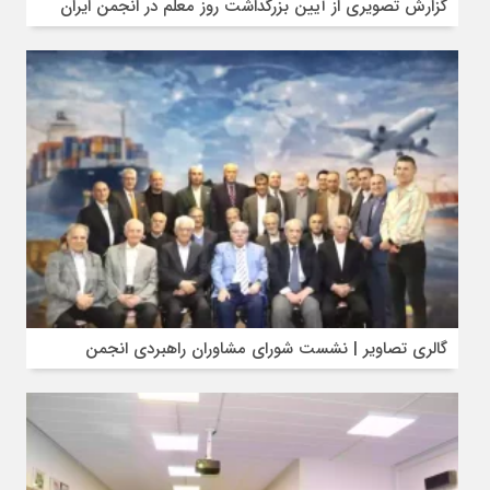
گزارش تصویری از آیین بزرگداشت روز معلم در انجمن ایران
گالری تصاویر | نشست شورای مشاوران راهبردی انجمن