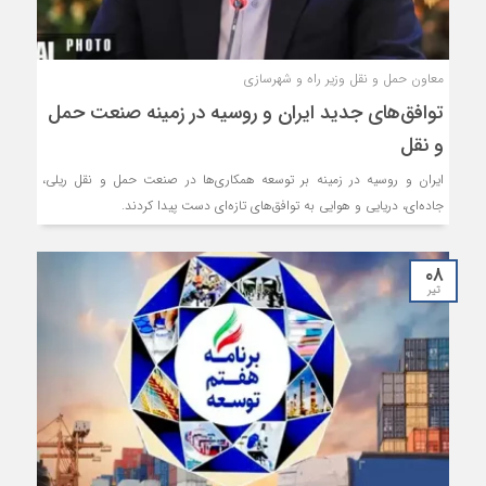
معاون حمل و نقل وزیر راه و شهرسازی
توافق‌های جدید ایران و روسیه در زمینه صنعت حمل
و نقل
ایران و روسیه در زمینه بر توسعه همکاری‌ها در صنعت حمل و نقل ریلی،
جاده‌ای، دریایی و هوایی به توافق‌های تازه‌ای دست پیدا کردند.
۰۸
تیر