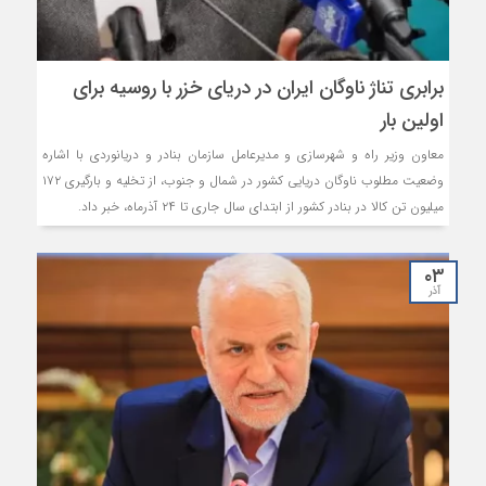
برابری تناژ ناوگان ایران در دریای خزر با روسیه برای
اولین بار
معاون وزیر راه و شهرسازی و مدیرعامل سازمان بنادر و دریانوردی با اشاره
وضعیت مطلوب ناوگان دریایی کشور در شمال و جنوب، از تخلیه و بارگیری ۱۷۲
میلیون تن کالا در بنادر کشور از ابتدای سال جاری تا ۲۴ آذرماه، خبر داد.
۰۳
آذر