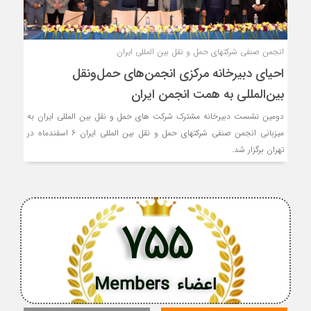
انجمن صنفی شرکتهای حمل و نقل بین المللی ایران
احیای دبیرخانه مرکزی انجمن‌های حمل‌ونقل
بین‌المللی به همت انجمن ایران
دومین نشست دبیرخانه مشترک شرکت های حمل و نقل بین المللی ایران به
میزبانی انجمن صنفی شرکتهای حمل و نقل بین المللی ایران 6 اسفندماه در
تهران برگزار شد.
755
اعضاء Members