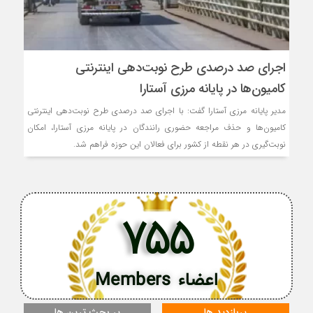
اجرای صد درصدی طرح نوبت‌دهی اینترنتی
کامیون‌ها در پایانه مرزی آستارا
مدیر پایانه مرزی آستارا گفت: با اجرای صد درصدی طرح نوبت‌دهی اینترنتی
کامیون‌ها و حذف مراجعه حضوری رانندگان در پایانه مرزی آستارا، امکان
نوبت‌گیری در هر نقطه از کشور برای فعالان این حوزه فراهم شد.
755
اعضاء Members
پربازدید ها
پر بحث ترین ها