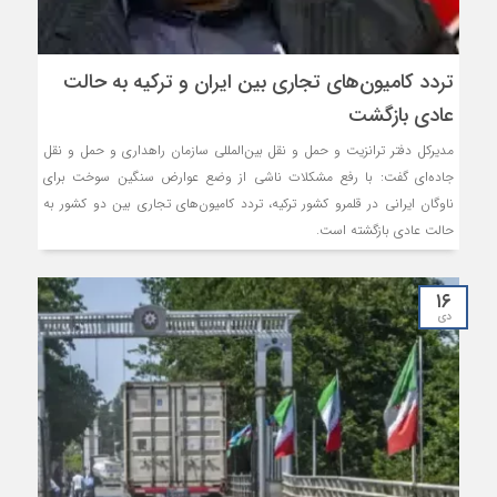
تردد کامیون‌های تجاری بین ایران و ترکیه به حالت
عادی بازگشت
مدیرکل دفتر ترانزیت و حمل و نقل بین‌المللی سازمان راهداری و حمل و نقل
جاده‌ای گفت: با رفع مشکلات ناشی از وضع عوارض سنگین سوخت برای
ناوگان ایرانی در قلمرو کشور ترکیه، تردد کامیون‌های تجاری بین دو کشور به
حالت عادی بازگشته است.
۱۶
دی