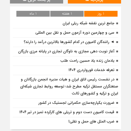
1 روز
1 هفته
1 ماه
جامع ترین نقشه شبکه ریلی ایران
سی و چهارمین دوره آزمون حمل و نقل بین المللی
◄ رانندگان کامیون در کدام کشورها بالاترین درآمد را دارند؟
آغاز نوبت دهی مجازی به ناوگان تجاری در پایانه مرزی بازرگان
یادمان زنده یاد حسین راحت طلب
تعرفه خدمات فورواردری ۱۴۰4
در نشست رئیس اتاق ایران و هیات مدیره انجمن بازرگانان و
صنعتگران مستقل ترکیه مطرح شد؛ توسعه روابط تجاری شبکه‌ای
ایران و ترکیه و کشورهای ثالث
ضرورت یکپارچه‌‌سازی حکمرانی لجستیک در کشور
قیمت کامیون دست دوم و تریلی‌ های کارکرده تمیز در تیر ۱۴۰۴
ضرب المثل های حمل و نقلی!