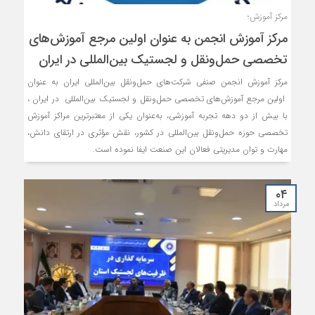
مرکز آموزش؛
مرکز آموزش انجمن به عنوان اولین مرجع آموزش‌های
تخصصی حمل‌ونقل و لجستیک بین‌المللی در ایران
مرکز آموزش انجمن صنفی شرکت‌های حمل‌ونقل بین‌المللی ایران به عنوان
اولین مرجع آموزش‌های تخصصی حمل‌ونقل و لجستیک بین‌المللی در ایران ،
با بیش از دو دهه تجربه آموزشی، به‌عنوان یکی از معتبرترین مراکز آموزش
تخصصی حوزه حمل‌ونقل بین‌المللی در کشور، نقش مؤثری در ارتقای دانش،
مهارت و توان مدیریتی فعالان این صنعت ایفا نموده است.
۰۴
مرداد