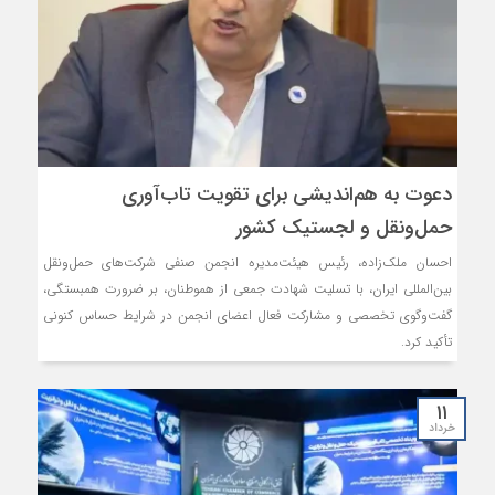
دعوت به هم‌اندیشی برای تقویت تاب‌آوری
حمل‌ونقل و لجستیک کشور
احسان ملک‌زاده، رئیس هیئت‌مدیره انجمن صنفی شرکت‌های حمل‌ونقل
بین‌المللی ایران، با تسلیت شهادت جمعی از هموطنان، بر ضرورت همبستگی،
گفت‌وگوی تخصصی و مشارکت فعال اعضای انجمن در شرایط حساس کنونی
تأکید کرد.
۱۱
خرداد