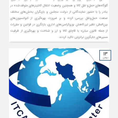
گلوگاه‌های حمل‌و نقل کالا و همچنین وضعیت انتقال کانتینرهای متوقف‌شده در
بنادر را با حضور نمایندگانی از دولت، مجلس و بازیگران بخش‌های مختلف
صنعت حمل‌ونقل بررسی کرده و بر ضرورت بهره‌گیری از کنوانسیون‌های
بین‌المللی نظیر ‌تیر،کاهش بوروکراسی‌های اداری، بازنگری در قوانین و مقررات
از جمله قانون مبارزه با قاچاق کالا و ارز و شناخت و بهره‌‌گیری از ظرفیت
مسیرهای جایگزین ترانزیتی تاکید کردند.
۱۳
بهمن