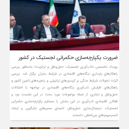
ضرورت یکپارچه‌‌سازی حکمرانی لجستیک در کشور
رویداد تخصصی «تاب‌آوری لجستیک، حمل‌ونقل و ترانزیت» به‌منظور بررسی
راهکارهای پایداری بنگاه‌های اقتصادی در شرایط بحران برگزار شد. بررسی
اثرات تحولات شرایط جنگی بر کریدورهای ترانزیتی و زنجیره‌های تامین کشور و
راهکارهای افزایش تاب‌آوری بنگاه‌های اقتصادی در مواجهه با اختلالات
حمل‌ونقل و تجاری، از جمله موضوعات مورد بحث در این نشست بود و
فعالان اقتصادی تاب‌آوری در این بخش را مستلزم یکپارچه‌‌سازی حکمرانی
لجستیک، دیجیتال‌سازی حمل‌ونقل، احصای مسیرهای جایگزین و ایجاد
کنسرسیوم‌های بین‌المللی دانستند.