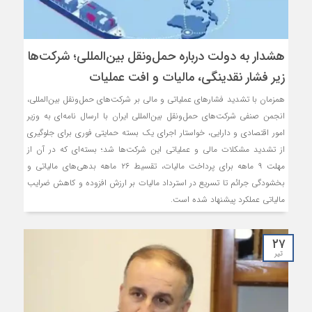
هشدار به دولت درباره حمل‌ونقل بین‌المللی؛ شرکت‌ها
زیر فشار نقدینگی، مالیات و افت عملیات
همزمان با تشدید فشارهای عملیاتی و مالی بر شرکت‌های حمل‌ونقل بین‌المللی،
انجمن صنفی شرکت‌های حمل‌ونقل بین‌المللی ایران با ارسال نامه‌ای به وزیر
امور اقتصادی و دارایی، خواستار اجرای یک بسته حمایتی فوری برای جلوگیری
از تشدید مشکلات مالی و عملیاتی این شرکت‌ها شد؛ بسته‌ای که در آن از
مهلت ۹ ماهه برای پرداخت مالیات، تقسیط ۲۶ ماهه بدهی‌های مالیاتی و
بخشودگی جرائم تا تسریع در استرداد مالیات بر ارزش افزوده و کاهش ضرایب
مالیاتی عملکرد پیشنهاد شده است.
۲۷
تیر