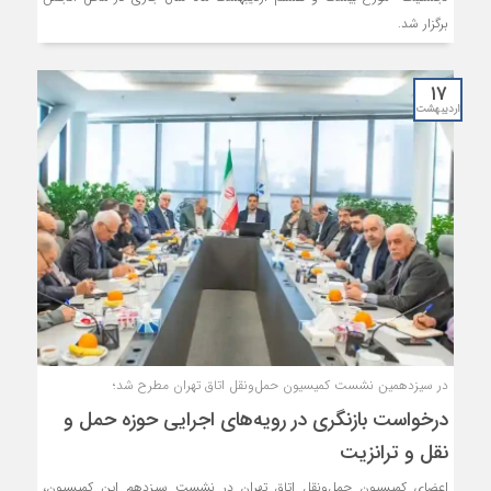
برگزار شد.
۱۷
اردیبهشت
در سیزدهمین نشست کمیسیون حمل‌ونقل اتاق تهران مطرح شد؛
درخواست بازنگری در رویه‌های اجرایی حوزه حمل و
نقل و ترانزیت
اعضای کمیسیون حمل‌ونقل اتاق تهران در نشست سیزدهم این کمیسیون،