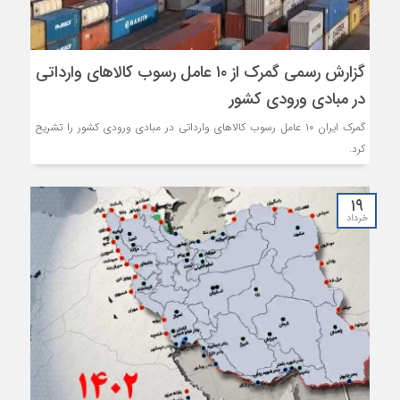
گزارش رسمی گمرک از ۱۰ عامل رسوب کالاهای وارداتی
در مبادی ورودی کشور
گمرک ایران ۱۰ عامل رسوب کالاهای وارداتی در مبادی ورودی کشور را تشریح
کرد.
۱۹
خرداد