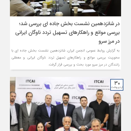
در شانزدهمین نشست بخش جاده ای بررسی شد؛
بررسی موانع و راهکارهای تسهیل تردد ناوگان ایرانی
در مرز سرو
به گزارش روابط عمومی انجمن ایران، شانزدهمین نشست بخش جاده ای با
محوریت بررسی موانع و راهکارهای تسهیل تردد ناوگان ایرانی و معطلی
رانندگان در مرز سرو مورد بحث و بررسی قرار گرفت.
۳۰
اردیبهشت