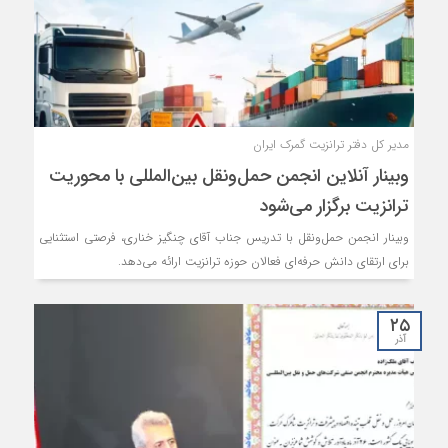
مدیر کل دفتر ترانزیت گمرک ایران
وبینار آنلاین انجمن حمل‌ونقل بین‌المللی با محوریت
ترانزیت برگزار می‌شود
وبینار انجمن حمل‌ونقل با تدریس جناب آقای چنگیز خناری، فرصتی استثنایی
برای ارتقای دانش حرفه‌ای فعالان حوزه ترانزیت ارائه می‌دهد.
۲۵
آذر