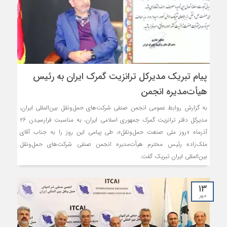
پیام تبریک مدیرکل ترانزیت گمرک ایران به رئیس
هیأت‌مدیره انجمن
به گزارش روابط عمومی انجمن صنفی شرکت‌های حمل‌ونقل بین‌المللی ایران،
مدیرکل دفتر ترانزیت گمرک جمهوری اسلامی ایران، به مناسبت فرارسیدن ۲۶
آذرماه «روز ملی صنعت حمل‌ونقل»، طی پیامی این روز را به جناب آقای
ملک‌زاده رئیس محترم هیأت‌مدیره انجمن صنفی شرکت‌های حمل‌ونقل
بین‌المللی ایران تبریک گفت.
۱۳
مهر