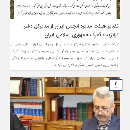
تقدیر هیئت مدیره انجمن ایران از مدیرکل دفتر
ترانزیت گمرک جمهوری اسلامی ایران
هیئت مدیره انجمن صنفی شرکتهای حمل ونقل بین المللی ایران ، طی پیامی از
از تلاش‌های ارزشمند و تدابیر مؤثر چنگیز خناری مدیرکل دفتر ترانزیت گمرک
جمهوری اسلامی ایران در تسهیل و تسریع فرآیندهای ترانزیتی در شرایط جنگی
و اضطراری کنونی کشور تشکر و قدردانی کردند .
۱۱
اسفند