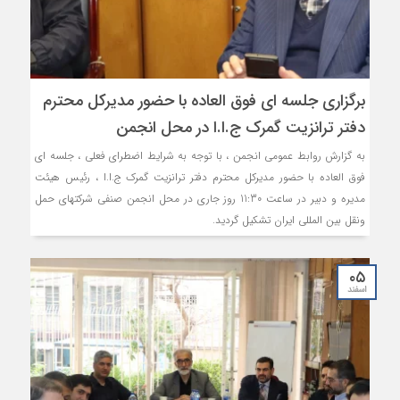
برگزاری جلسه ای فوق العاده با حضور مدیرکل محترم
دفتر ترانزیت گمرک ج.ا.ا در محل انجمن
به گزارش روابط عمومی انجمن ، با توجه به شرایط اضطرای فعلی ، جلسه ای
فوق العاده با حضور مدیرکل محترم دفتر ترانزیت گمرک ج.ا.ا ، رئیس هیئت
مدیره و دبیر در ساعت 11:30 روز جاری در محل انجمن صنفی شرکتهای حمل
ونقل بین المللی ایران تشکیل گردید.
۰۵
اسفند