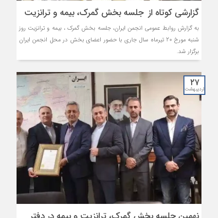
گزارشی کوتاه از جلسه بخش گمرک، بیمه و ترانزیت
به گزارش روابط عمومی انجمن ایران، جلسه بخش گمرک ، بیمه و ترانزیت روز
شنبه مورخ 20 تیرماه سال جاری با حضور اعضای بخش در محل انجمن ایران
برگزار شد.
۲۷
اردیبهشت
نهمین جلسه بخش گمرک، ترانزیت و بیمه در دفتر