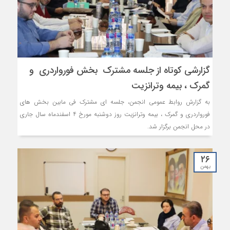
گزارشی کوتاه از جلسه مشترک بخش فورواردری و
گمرک ، بیمه وترانزیت
به گزارش روابط عمومی انجمن، جلسه ای مشترک فی مابین بخش های
فورواردری و گمرک ، بیمه وترانزیت روز دوشنبه مورخ 4 اسفندماه سال جاری
در محل انجمن برگزار شد.
۲۶
بهمن