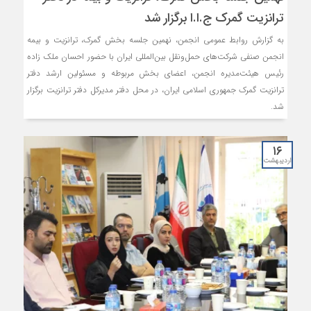
ترانزیت گمرک ج.ا.ا برگزار شد
به گزارش روابط عمومی انجمن، نهمین جلسه بخش گمرک، ترانزیت و بیمه
انجمن صنفی شرکت‌های حمل‌ونقل بین‌المللی ایران با حضور احسان ملک زاده
رئیس هیئت‌مدیره انجمن، اعضای بخش مربوطه و مسئولین ارشد دفتر
ترانزیت گمرک جمهوری اسلامی ایران، در محل دفتر مدیرکل دفتر ترانزیت برگزار
شد.
۱۶
اردیبهشت