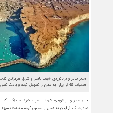
مدیر بنادر و دریانوردی شهید باهنر و شرق هرمزگان گ
صادرات کالا از ایران به عمان را تسهیل کرده و باعث تسری
مدیر بنادر و دریانوردی شهید باهنر و شرق هرمزگان گف
صادرات کالا از ایران به عمان را تسهیل کرده و باعث تسریع 