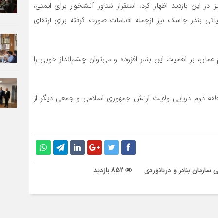
در این بازدید اظهار کرد: استقرار شناور آتشخوار برای ایمنی،
 بندر جاسک نیز ازجمله اقدامات صورت گرفته برای ارتقای
عمان، بر اهمیت این بندر افزوده و می‌توان چشم‌انداز خوبی را
منطقه دوم دریایی ولایت ارتش جمهوری اسلامی و جمعی دیگر از
ی سازمان بنادر و دریانوردی
852 بازدید