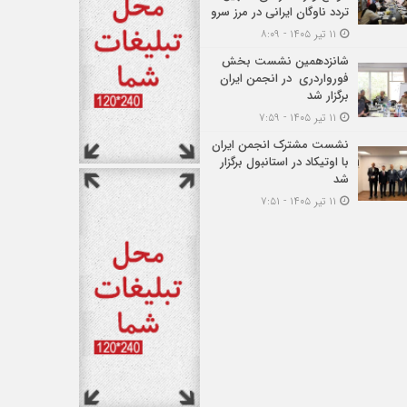
تردد ناوگان ایرانی در مرز سرو
۱۱ تیر ۱۴۰۵ - ۸:۰۹
شانزدهمین نشست بخش
فورواردری در انجمن ایران
برگزار شد
۱۱ تیر ۱۴۰۵ - ۷:۵۹
نشست مشترک انجمن ایران
با اوتیکاد در استانبول برگزار
شد
۱۱ تیر ۱۴۰۵ - ۷:۵۱