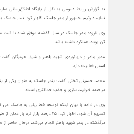
به گزارش روابط عمومی به نقل از پایگاه اطلاع‌رسانی سا
نماینده رئیس‌جمهور از بندر جاسک اظهار کرد: بندر جاسک با عملکرد بیش از ۳۵۰ هزار تن د
تن بوده، عملکرد داشته باشد.
اسمی فعالیت دارد.
محمد حسینی تختی گفت: بندر جاسک به عنوان یکی از بنادر 
در صدد ظرفیت‌سازی و جذب حداکثری است.
وی در ادامه با بیان اینکه توسعه خط ریلی به جاسک می توا
تسریع آن شود، اظهار کرد: ۲۵ درصد با
درگذشته در بندر شهید باهنر انجام می‌شد، درحال حاضر از