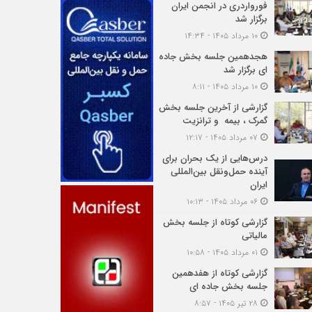
فورواردری در انجمن ایران
برگزار شد
۱۰ مرداد ۱۴۰۵ - ۱۴:۳۴
هجدهمین جلسه بخش جاده
ای برگزار شد
۱۰ مرداد ۱۴۰۵ - ۸:۱۱
گزارشی از آخرین جلسه بخش
گمرک ، بیمه و ترانزیت
۰۷ مرداد ۱۴۰۵ - ۱۲:۱۷
درس‌هایی از یک بحران برای
آینده حمل‌ونقل بین‌المللی
ایران
۰۶ مرداد ۱۴۰۵ - ۱۰:۱۳
گزارشی کوتاه از جلسه بخش
مالیاتی
۰۱ مرداد ۱۴۰۵ - ۱۰:۵۸
گزارشی کوتاه از هفدهمین
جلسه بخش جاده ای
۲۸ تیر ۱۴۰۵ - ۸:۵۷