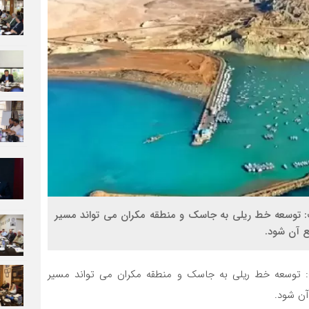
فت: توسعه خط ریلی به جاسک و منطقه مکران می تواند مسیر
ع آن شود.
ت: توسعه خط ریلی به جاسک و منطقه مکران می تواند مسیر
آن شود.