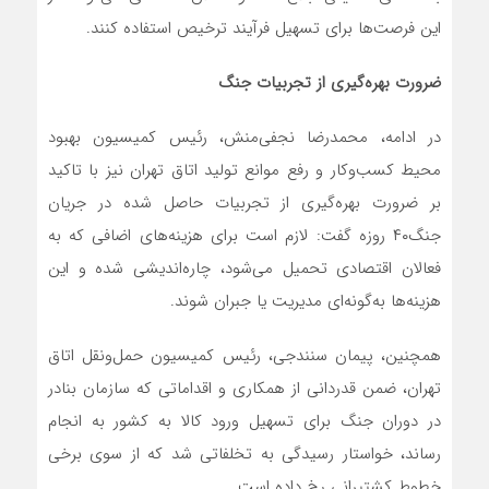
این فرصت‌ها برای تسهیل فرآیند ترخیص استفاده کنند.
ضرورت بهره‌گیری از تجربیات جنگ
در ادامه، محمدرضا نجفی‌منش، رئیس کمیسیون بهبود
محیط کسب‌وکار و رفع موانع تولید اتاق تهران نیز با تاکید
بر ضرورت بهره‌گیری از تجربیات حاصل شده در جریان
جنگ۴۰ روزه گفت: لازم است برای هزینه‌های اضافی که به
فعالان اقتصادی تحمیل می‌شود، چاره‌اندیشی شده و این
هزینه‌ها به‌گونه‌ای مدیریت یا جبران شوند.
همچنین، پیمان سنندجی، رئیس کمیسیون حمل‌ونقل اتاق
تهران، ضمن قدردانی از همکاری و اقداماتی که سازمان بنادر
در دوران جنگ برای تسهیل ورود کالا به کشور به انجام
رساند، خواستار رسیدگی به تخلفاتی شد که از سوی برخی
خطوط کشتیرانی رخ داده است.