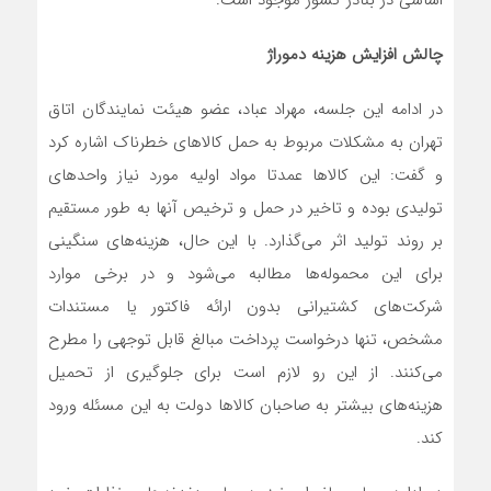
اساسی در بنادر کشور موجود است.
چالش افزایش هزینه دموراژ
در ادامه این جلسه، مهراد عباد، عضو هیئت نمایندگان اتاق
تهران به مشکلات مربوط به حمل کالاهای خطرناک اشاره کرد
و گفت: این کالاها عمدتا مواد اولیه مورد نیاز واحدهای
تولیدی بوده و تاخیر در حمل و ترخیص آنها به طور مستقیم
بر روند تولید اثر می‌گذارد. با این حال، هزینه‌های سنگینی
برای این محموله‌ها مطالبه می‌شود و در برخی موارد
شرکت‌های کشتیرانی بدون ارائه فاکتور یا مستندات
مشخص، تنها درخواست پرداخت مبالغ قابل توجهی را مطرح
می‌کنند. از این رو لازم است برای جلوگیری از تحمیل
هزینه‌های بیشتر به صاحبان کالاها دولت به این مسئله ورود
کند.