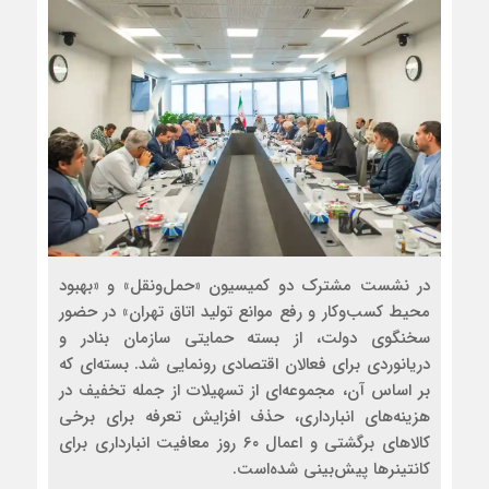
در نشست مشترک دو کمیسیون «حمل‌ونقل» و «بهبود
محیط کسب‌وکار و رفع موانع تولید اتاق تهران» در حضور
سخنگوی دولت، از بسته حمایتی سازمان بنادر و
دریانوردی برای فعالان اقتصادی رونمایی شد. بسته‌ای که
بر اساس آن، مجموعه‌ای از تسهیلات از جمله تخفیف در
هزینه‌های انبارداری، حذف افزایش تعرفه برای برخی
کالاهای برگشتی و اعمال ۶۰ روز معافیت انبارداری برای
کانتینرها پیش‌بینی شده‌است.