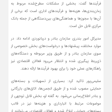
فرآیندها گفت: بخشی از مشکلات مطرح‌شده مربوط به
زمان‌بندی‌ها، هزینه‌ها و فرآیندهای اداری است که برخی از
آن‌ها با مجوزها و هماهنگی‌های بین‌دستگاهی از جمله بانک
مرکزی قابل حل است.
مدیرکل امور بندری سازمان بنادر و دریانوردی ادامه داد: در
موارد مختلف، پیشنهادها و درخواست‌های بخش خصوصی از
سوی سازمان بنادر و از طریق وزیر مربوطه و دستگاه‌های
ذی‌ربط پیگیری شده و انتظار می‌رود فعالان اقتصادی نیز
راهکارهای عملی خود را برای بهبود فرآیندها ارائه دهند.
سلیمی‌پور تاکید کرد: بسیاری از تسهیلات و بسته‌های
حمایتی مصوب شده و از طریق انجمن‌ها، اتاق‌های بازرگانی
و بنادر اطلاع‌رسانی می‌شود. به گفته او، بخش قابل توجهی از
موضوعات مرتبط با انبارداری و هزینه‌ها نیز در قالب
بسته‌های حمایتی ابلاغ شده و فعالان اقتصادی می‌توانند از