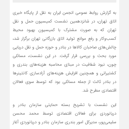
به گزارش روابط عمومی انجمن ایران به نقل از پایگاه خبری
اتاق تهران، در شانزدهمین نشست کمیسیون حمل و نقل
تهران که به صورت مشترک با کمیسیون بهبود محیط
کسب‌وکار و رفع موانع تولید اتاق بازرگانی تهران برگزار شد،
چالش‌های صاحبان کالاها در بنادر و حوزه حمل و نقل دریایی
مورد بحث و بررسی قرار گرفت. در این نشست، مسائلی
چون، نبود شفافیت در مبنای محاسبه هزینه‌های بندری و
کشتیرانی و همچنین افزایش هزینه‌های آزادسازی کانتینرها
در بنادر ثالث از جمله مسائلی بود که توسط سوی فعالان
اقتصادی مطرح شد.
این نشست با تشریح بسته حمایتی سازمان بنادر و
دریانوردی برای فعالان اقتصادی توسط محمد محسن
سلیمی‌پور، مدیرکل امور بندری سازمان بنادر و دریانوردی آغاز