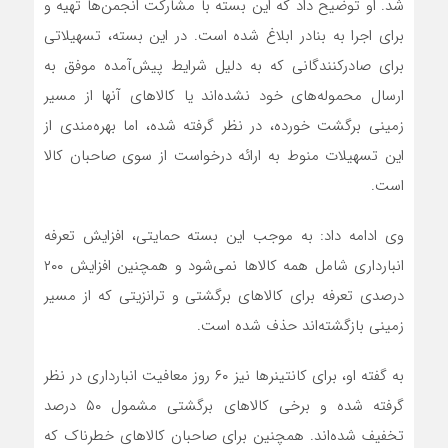
شد. او توضیح داد که این بسته با مشارکت انجمن‌ها تهیه و
برای اجرا به بنادر ابلاغ شده است. در این بسته، تسهیلاتی
برای صادرکنندگانی که به دلیل شرایط پیش‌آمده موفق به
ارسال محموله‌های خود نشده‌اند یا کالاهای آنها از مسیر
زمینی برگشت خورده، در نظر گرفته شده، اما بهره‌مندی از
این تسهیلات منوط به ارائه درخواست از سوی صاحبان کالا
است.
وی ادامه داد: به موجب این بسته حمایتی، افزایش تعرفه
انبارداری شامل همه کالاها نمی‌شود و همچنین افزایش ۲۰۰
درصدی تعرفه برای کالاهای برگشتی و ترانزیتی که از مسیر
زمینی بازگشته‌اند حذف شده است.
به گفته او، برای کانتینرها نیز ۶۰ روز معافیت انبارداری در نظر
گرفته شده و برخی کالاهای برگشتی مشمول ۵۰ درصد
تخفیف شده‌اند. همچنین برای صاحبان کالاهای خطرناک که