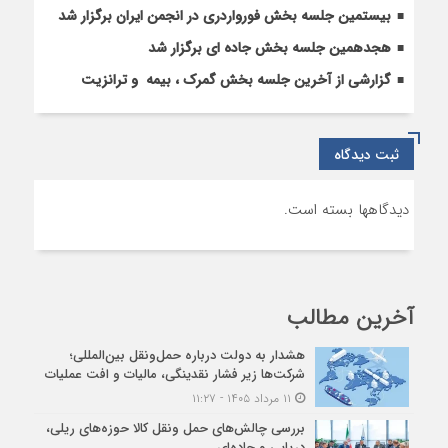
بیستمین جلسه بخش فورواردری در انجمن ایران برگزار شد
هجدهمین جلسه بخش جاده ای برگزار شد
گزارشی از آخرین جلسه بخش گمرک ، بیمه و ترانزیت
ثبت دیدگاه
دیدگاهها بسته است.
آخرین مطالب
هشدار به دولت درباره حمل‌ونقل بین‌المللی؛
شرکت‌ها زیر فشار نقدینگی، مالیات و افت عملیات
۱۱ مرداد ۱۴۰۵ - ۱۱:۲۷
بررسی چالش‌های حمل ونقل کالا حوزه‌های ریلی،
دریایی و جاده‌ای