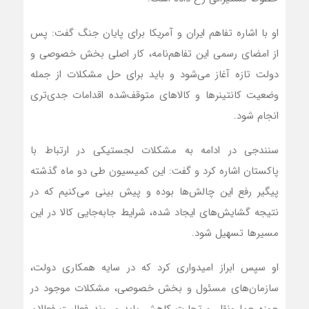
او با اشاره تفاهم ایران و آمریکا برای پایان جنگ گفت: پس
از امضای رسمی این تفاهم‌نامه،‌ کار اصلی بخش خصوصی و
دولت تازه آغاز می‌شود و باید برای حل مشکلات از جمله
وضعیت کانتینرها و کالاهای متوقف‌شده اقدامات جدی‌تری
انجام شود.
سنندجی در ادامه به مشکلات لجستیکی در ارتباط با
پاکستان اشاره کرد و گفت: این کمیسیون طی دو ماه گذشته
پیگیر رفع این چالش‌ها بوده و پیش بینی می‌کنیم که در
نتیجه گشایش‌های ایجاد شده، شرایط جابه‌جایی کالا در این
مسیرها تسهیل شود.
او سپس ابراز امیدواری کرد که در سایه همکاری دولت،
سازمان‌های مسئول و بخش خصوصی، مشکلات موجود در