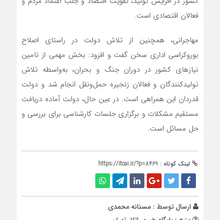
کشور در افزایش تولید، تقویت اقتصاد و جلب اعتماد مردم و
فعالان اقتصادی است.
مهاجرانی، همچنین از تلاش دولت در راستای اصلاح
بوروکراسی اداری سخن گفت و افزود: بخش مهمی از تامین
نیازهای کشور در دوران جنگ و بحران، به‌واسطه تلاش
تولیدکنندگان و فعالان زنجیره حمل‌ونقل انجام شد و دولت
قدردان این همراهی است. در عین حال، دولت آماده دریافت
مستقیم مشکلات و برگزاری جلسات کارشناسی برای بررسی و
حل مسائل است.
لینک کوتاه :
https://itcai.ir/?p=8469
ارسال توسط :
مستانه محمدی