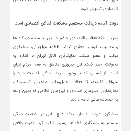
حوزه حمل‌ونقل و تجارت کاهش یابد و روند فعالیت فعالان
اقتصادی تسهیل شود.
دولت آماده دریافت مستقیم مشکلات فعالان اقتصادی است
پس از آنکه فعالان اقتصادی حاضر در این نشست، دیدگاه ها
و مطالبات خود را مطرح کردند، فاطمه مهاجرانی، سخنگوی
دولت و عضو هیئت نمایندگان اتاق تهران با اشاره به
تحولات اخیر گفت: این پیروزی متعلق به همه مردم ایران
است؛ از کسانی که با وجود شرایط جنگی فعالیت خود را
متوقف نکردند، تا فعالان حمل‌ونقل، صاحبان کسب‌وکار،
مغازه‌داران، نیروهای امدادی و نیروهای نظامی که بدون وقفه
به خدمت‌رسانی ادامه دادند.
سخنگوی دولت با بیان اینکه هیچ ملتی در وضعیت جنگی
مستمر به رستگاری نخواهد رسید، تاکید کرد: قدرت واقعی