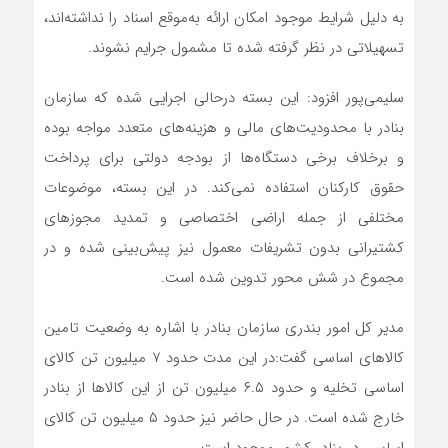
به دلیل شرایط موجود امکان ارائه به‌موقع اسناد را نداشته‌اند،
تسهیلاتی در نظر گرفته شده تا مشمول جرایم نشوند.
سلیمی‌پور افزود: این بسته درحالی اجرایی شده که سازمان
بنادر با محدودیت‌های مالی و هزینه‌های متعدد مواجه بوده
و برخلاف برخی دستگاه‌ها از بودجه دولتی برای پرداخت
حقوق کارکنان استفاده نمی‌کند. در این بسته، موضوعات
مختلفی از جمله اراضی اختصاصی و تمدید مجوزهای
کشتیرانی بدون تشریفات معمول نیز پیش‌بینی شده و در
مجموع در شش محور تدوین شده است.
مدیر کل امور بندری سازمان بنادر با اشاره به وضعیت تامین
کالاهای اساسی گفت:در این مدت حدود ۷ میلیون تن کالای
اساسی تخلیه و حدود ۶.۵ میلیون تن از این کالاها از بنادر
خارج شده است. در حال حاضر نیز حدود ۵ میلیون تن کالای