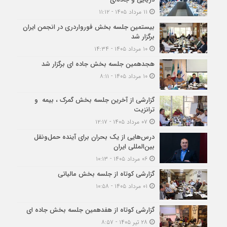
۱۱ مرداد ۱۴۰۵ - ۱۱:۱۲
بیستمین جلسه بخش فورواردری در انجمن ایران
برگزار شد
۱۰ مرداد ۱۴۰۵ - ۱۴:۳۴
هجدهمین جلسه بخش جاده ای برگزار شد
۱۰ مرداد ۱۴۰۵ - ۸:۱۱
گزارشی از آخرین جلسه بخش گمرک ، بیمه و
ترانزیت
۰۷ مرداد ۱۴۰۵ - ۱۲:۱۷
درس‌هایی از یک بحران برای آینده حمل‌ونقل
بین‌المللی ایران
۰۶ مرداد ۱۴۰۵ - ۱۰:۱۳
گزارشی کوتاه از جلسه بخش مالیاتی
۰۱ مرداد ۱۴۰۵ - ۱۰:۵۸
گزارشی کوتاه از هفدهمین جلسه بخش جاده ای
۲۸ تیر ۱۴۰۵ - ۸:۵۷