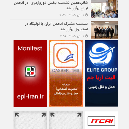
شانزدهمین نشست بخش فورواردری در انجمن
ایران برگزار شد
۱۱ تیر ۱۴۰۵ - ۷:۵۹
نشست مشترک انجمن ایران با اوتیکاد در
استانبول برگزار شد
۱۱ تیر ۱۴۰۵ - ۷:۵۱