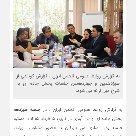
به گزارش روابط عمومی انجمن ایران ، گزارش کوتاهی از
سیزدهمین و چهاردهمین جلسات بخش جاده ای به
شرح ذیل ارائه می شود.
به گزارش روابط عمومی انجمن ایران ، در
جلسه سیزدهم
بخش جاده ای و فن آوری در تاریخ ۵ خرداد ۱۴۰۵ با دستور
جلسه روان سازی مرز بازرگان با حضور مشاورین وزارت