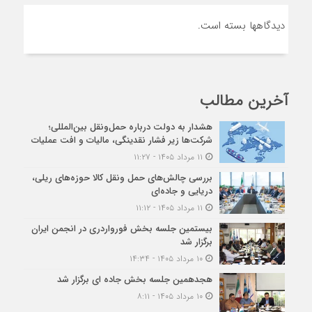
دیدگاهها بسته است.
آخرین مطالب
هشدار به دولت درباره حمل‌ونقل بین‌المللی؛
شرکت‌ها زیر فشار نقدینگی، مالیات و افت عملیات
۱۱ مرداد ۱۴۰۵ - ۱۱:۲۷
بررسی چالش‌های حمل ونقل کالا حوزه‌های ریلی،
دریایی و جاده‌ای
۱۱ مرداد ۱۴۰۵ - ۱۱:۱۲
بیستمین جلسه بخش فورواردری در انجمن ایران
برگزار شد
۱۰ مرداد ۱۴۰۵ - ۱۴:۳۴
هجدهمین جلسه بخش جاده ای برگزار شد
۱۰ مرداد ۱۴۰۵ - ۸:۱۱