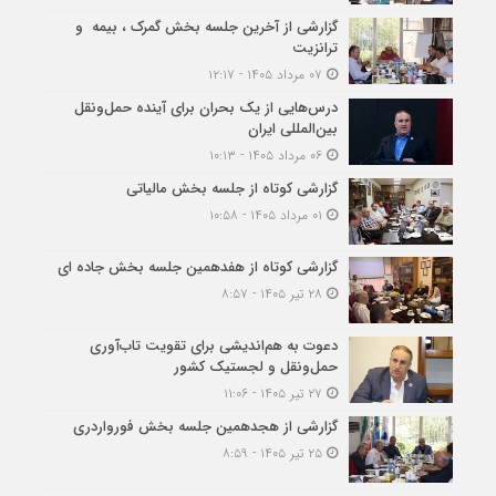
گزارشی از آخرین جلسه بخش گمرک ، بیمه و
ترانزیت
۰۷ مرداد ۱۴۰۵ - ۱۲:۱۷
درس‌هایی از یک بحران برای آینده حمل‌ونقل
بین‌المللی ایران
۰۶ مرداد ۱۴۰۵ - ۱۰:۱۳
گزارشی کوتاه از جلسه بخش مالیاتی
۰۱ مرداد ۱۴۰۵ - ۱۰:۵۸
گزارشی کوتاه از هفدهمین جلسه بخش جاده ای
۲۸ تیر ۱۴۰۵ - ۸:۵۷
دعوت به هم‌اندیشی برای تقویت تاب‌آوری
حمل‌ونقل و لجستیک کشور
۲۷ تیر ۱۴۰۵ - ۱۱:۰۶
گزارشی از هجدهمین جلسه بخش فورواردری
۲۵ تیر ۱۴۰۵ - ۸:۵۹