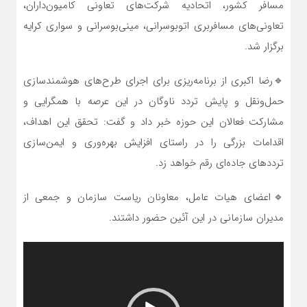
مسافر کشور، اتحادیه شرکت‌های تعاونی کامیون‌داران،
تعاونی‌های مسافربری اتوبوسرانی، مینی‌بوسرانی و سواری کرایه
برگزار شد.
🔹رضا اکبری از برنامه‌ریزی برای اجرای طرح‌های هوشمندسازی
حمل‌ونقل و پایش تردد ناوگان در این عرصه با همگرایی و
مشارکت فعالان این حوزه خبر داد و گفت: تحقق این اهداف،
اقدامات بزرگی را در راستای افزایش بهره‌وری و ایمن‌سازی
ترددهای جاده‌ای رقم خواهد زد.
🔹اعضای هیات عامل، معاونان ریاست سازمان و جمعی از
مدیران سازمانی در این آئین حضور داشتند.
نمایشگر
ویدیو