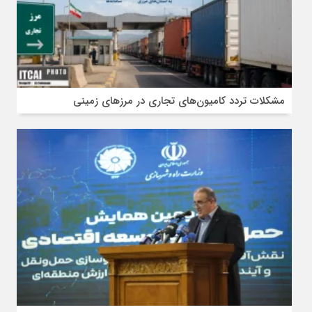
مشکلات تردد کامیون‌های تجاری در مرز‌های زمینی