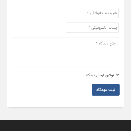
قوانین ارسال دیدگاه
ثبت دیدگاه