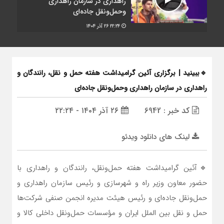
راهداری در سازمان راهداری
وحمل‌ونقل جاده‌ای
۲۲:۲۴
۲۶ آذر ۱۴۰۴
🔹ببینید | برگزاری آئین گرامیداشت هفته حمل و نقل، رانندگان و
راهداری در سازمان راهداری وحمل‌ونقل جاده‌ای
کد خبر : 6942
۲۶ آذر ۱۴۰۴ - ۲۲:۲۴
لینک های دانلود ویدئو
🔹آئین گرامیداشت هفته حمل‌ونقل، رانندگان و راهداری با
حضور معاون وزیر راه و شهرسازی و رئیس سازمان راهداری و
حمل‌و‌نقل جاده‌ای و رئیس هیئت مدیره انجمن‌ صنفی شرکت‌ها
حمل و نقل بین الملل ایران و مؤسسات حمل‌ونقل داخلی کالا و