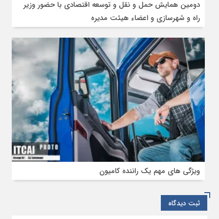
دومین همایش حمل و نقل و توسعه اقتصادی با حضور وزیر
راه و شهرسازی و اعضاء هیئت مدیره
ویژگی‌ های مهم یک راننده کامیون
ثبت دیدگاه