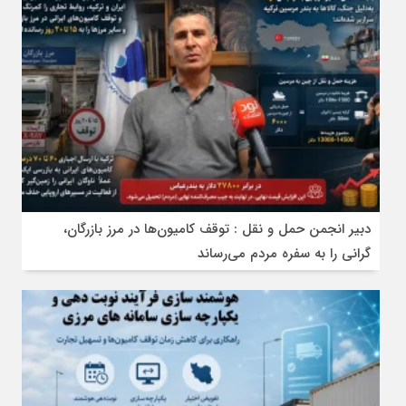
دبیر انجمن حمل‌ و نقل : توقف کامیون‌ها در مرز بازرگان،
گرانی را به سفره مردم می‌رساند