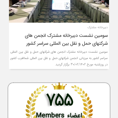
دبیرخانه مشترک
سومین نشست دبیرخانه مشترک انجمن های
شرکتهای حمل و نقل بین المللی سراسر کشور
سومین نشست دبیرخانه مشترک انجمن های شرکتهای حمل و نقل بین المللی
سراسر کشور به میزبانی انجمن شرکتهای حمل و نقل بین المللی شمالغرب کشور
در روزشنبه مورخ 30/02/1402 برگزار گردید.
755
اعضاء Members