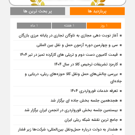
پربازدید ها
پر بحث ترین ها
1 روز
1 هفته
1 ماه
آغاز نوبت دهی مجازی به ناوگان تجاری در پایانه مرزی بازرگان
سی و چهارمین دوره آزمون حمل و نقل بین المللی
قیمت کامیون دست دوم و تریلی‌ های کارکرده تمیز در تیر ۱۴۰۴
کارمزد تشریفات ترخیص کالا در سال ۱۴۰۴
بررسی چالش‌های حمل ونقل کالا حوزه‌های ریلی، دریایی و
جاده‌ای
تعرفه خدمات فورواردری ۱۴۰4
هجدهمین جلسه بخش جاده ای برگزار شد
بیستمین جلسه بخش فورواردری در انجمن ایران برگزار شد
جامع ترین نقشه شبکه ریلی ایران
هشدار به دولت درباره حمل‌ونقل بین‌المللی؛ شرکت‌ها زیر فشار