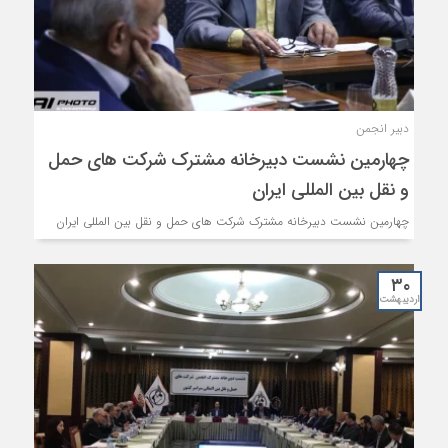
دبیر انجمن
چهارمین نشست دبیرخانه مشترک شرکت های حمل
و نقل بین المللی ایران
چهارمین نشست دبیرخانه مشترک شرکت های حمل و نقل بین المللی ایران
۳۰
اردیبهشت