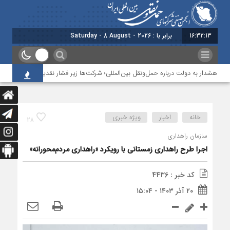
16:32:14
برابر با : Saturday - 8 August - 2026
هشدار به دولت درباره حمل‌ونقل بین‌المللی؛ شرکت‌ها زیر فشار نقدینگی، مالیات و افت 
خانه
اخبار
ویژه خبری
28
سازمان راهداری
اجرا طرح راهداری زمستانی با رویکرد «راهداری مردم‌‌محورانه»
کد خبر : 4436
۲۰ آذر ۱۴۰۳ - ۱۵:۰۴