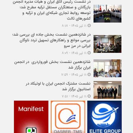
در نشست رئیس اتاق ایران و هیات مدیره انجمن
بازرگانان و صنعتگران مستقل ترکیه مطرح شد؛
توسعه روابط تجاری شبکه‌ای ایران و ترکیه و
کشورهای ثالث
۱۱ تیر ۱۴۰۵ - ۸:۱۸
در شانزدهمین نشست بخش جاده ای بررسی شد؛
بررسی موانع و راهکارهای تسهیل تردد ناوگان
ایرانی در مرز سرو
۱۱ تیر ۱۴۰۵ - ۸:۰۹
شانزدهمین نشست بخش فورواردری در انجمن
ایران برگزار شد
۱۱ تیر ۱۴۰۵ - ۷:۵۹
نشست مشترک انجمن ایران با اوتیکاد در
استانبول برگزار شد
۱۱ تیر ۱۴۰۵ - ۷:۵۱