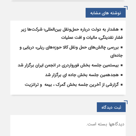
«راهداری
مردم‌‌محورانه»
نوشته های مشابه
هشدار به دولت درباره حمل‌ونقل بین‌المللی؛ شرکت‌ها زیر
فشار نقدینگی، مالیات و افت عملیات
بررسی چالش‌های حمل ونقل کالا حوزه‌های ریلی، دریایی و
جاده‌ای
بیستمین جلسه بخش فورواردری در انجمن ایران برگزار شد
هجدهمین جلسه بخش جاده ای برگزار شد
گزارشی از آخرین جلسه بخش گمرک ، بیمه و ترانزیت
ثبت دیدگاه
دیدگاهها بسته است.