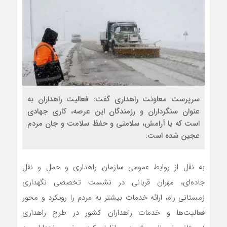
سرپرست معاونت راهداری گفت: فعالیت راهداران به
عنوان سنگرداران و رزمندگان این عرصه، کاری جهادی
است که با آرامش، سلامتی و حفظ سلامت و جان مردم
عجین شده است.
به نقل از روابط عمومی سازمان راهداری و حمل و نقل
جاده‌ای، مهران قربانی در نشست تخصصی نگهداری
زمستانی راه، ارائه خدمات بیشتر به مردم را رویکرد و محور
فعالیت‌ها و خدمات راهداران کشور در طرح راهداری