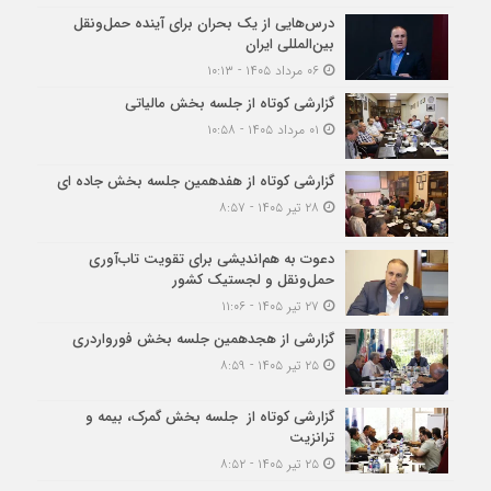
درس‌هایی از یک بحران برای آینده حمل‌ونقل
بین‌المللی ایران
۰۶ مرداد ۱۴۰۵ - ۱۰:۱۳
گزارشی کوتاه از جلسه بخش مالیاتی
۰۱ مرداد ۱۴۰۵ - ۱۰:۵۸
گزارشی کوتاه از هفدهمین جلسه بخش جاده ای
۲۸ تیر ۱۴۰۵ - ۸:۵۷
دعوت به هم‌اندیشی برای تقویت تاب‌آوری
حمل‌ونقل و لجستیک کشور
۲۷ تیر ۱۴۰۵ - ۱۱:۰۶
گزارشی از هجدهمین جلسه بخش فورواردری
۲۵ تیر ۱۴۰۵ - ۸:۵۹
گزارشی کوتاه از جلسه بخش گمرک، بیمه و
ترانزیت
۲۵ تیر ۱۴۰۵ - ۸:۵۲