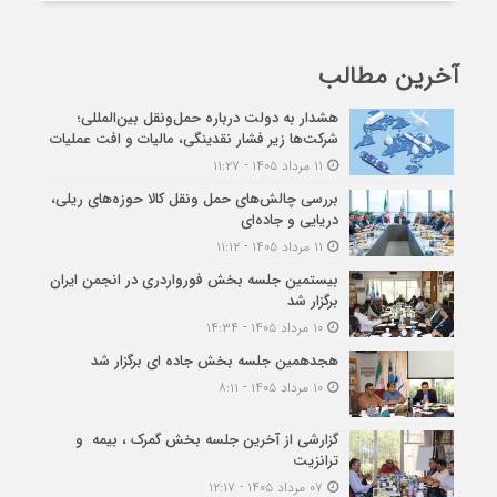
آخرین مطالب
هشدار به دولت درباره حمل‌ونقل بین‌المللی؛
شرکت‌ها زیر فشار نقدینگی، مالیات و افت عملیات
۱۱ مرداد ۱۴۰۵ - ۱۱:۲۷
بررسی چالش‌های حمل ونقل کالا حوزه‌های ریلی،
دریایی و جاده‌ای
۱۱ مرداد ۱۴۰۵ - ۱۱:۱۲
بیستمین جلسه بخش فورواردری در انجمن ایران
برگزار شد
۱۰ مرداد ۱۴۰۵ - ۱۴:۳۴
هجدهمین جلسه بخش جاده ای برگزار شد
۱۰ مرداد ۱۴۰۵ - ۸:۱۱
گزارشی از آخرین جلسه بخش گمرک ، بیمه و
ترانزیت
۰۷ مرداد ۱۴۰۵ - ۱۲:۱۷