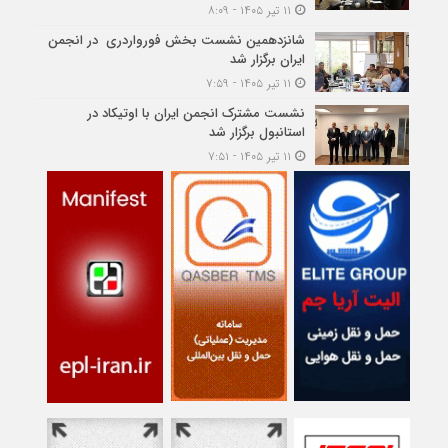
۱۱ تیر ۱۴۰۵ - ۸:۰۹
شانزدهمین نشست بخش فورواردری در انجمن
ایران برگزار شد
۱۱ تیر ۱۴۰۵ - ۷:۵۹
نشست مشترک انجمن ایران با اوتیکاد در
استانبول برگزار شد
۱۱ تیر ۱۴۰۵ - ۷:۵۱