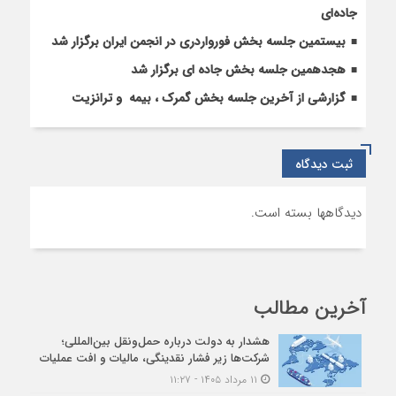
جاده‌ای
بیستمین جلسه بخش فورواردری در انجمن ایران برگزار شد
هجدهمین جلسه بخش جاده ای برگزار شد
گزارشی از آخرین جلسه بخش گمرک ، بیمه و ترانزیت
ثبت دیدگاه
دیدگاهها بسته است.
آخرین مطالب
هشدار به دولت درباره حمل‌ونقل بین‌المللی؛
شرکت‌ها زیر فشار نقدینگی، مالیات و افت عملیات
۱۱ مرداد ۱۴۰۵ - ۱۱:۲۷