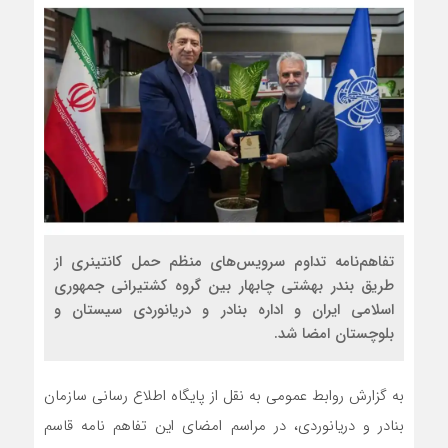
تفاهم‌نامه تداوم سرویس‌های منظم حمل کانتینری از
طریق بندر بهشتی چابهار بین گروه کشتیرانی جمهوری
اسلامی ایران و اداره بنادر و دریانوردی سیستان و
بلوچستان امضا شد.
به گزارش روابط عمومی به نقل از پایگاه اطلاع رسانی سازمان
بنادر و دریانوردی، در مراسم امضای این تفاهم نامه قاسم