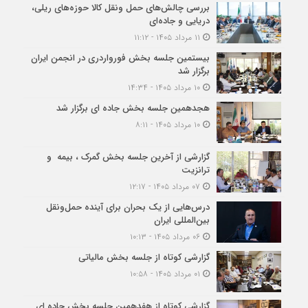
بررسی چالش‌های حمل ونقل کالا حوزه‌های ریلی،
دریایی و جاده‌ای
۱۱ مرداد ۱۴۰۵ - ۱۱:۱۲
بیستمین جلسه بخش فورواردری در انجمن ایران
برگزار شد
۱۰ مرداد ۱۴۰۵ - ۱۴:۳۴
هجدهمین جلسه بخش جاده ای برگزار شد
۱۰ مرداد ۱۴۰۵ - ۸:۱۱
گزارشی از آخرین جلسه بخش گمرک ، بیمه و
ترانزیت
۰۷ مرداد ۱۴۰۵ - ۱۲:۱۷
درس‌هایی از یک بحران برای آینده حمل‌ونقل
بین‌المللی ایران
۰۶ مرداد ۱۴۰۵ - ۱۰:۱۳
گزارشی کوتاه از جلسه بخش مالیاتی
۰۱ مرداد ۱۴۰۵ - ۱۰:۵۸
گزارشی کوتاه از هفدهمین جلسه بخش جاده ای