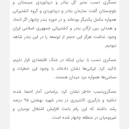
عسگری نسب مدیر کل بنادر و دریانوردی سیستان و
بلوچستان گفت: سازمان بنادر و دریانوردی و گروه کشتیرانی
همواره مکمل یکدیگر بوده‌اند و در حوزه بندر چابهار اگر اتحاد
و همدلی بین ارگان بندر و کشتیرانی جمهوری اسلامی ایران
وجود نداشت هرگز این حجم از توسعه را در این بندر شاهد
نبودیم.
عسکری نسب با بیان اینکه در جنگ اقتصادی قرار داریم،
تاکید کرد: ایرانی‌ها نشان داده‌اند با وجود این خطرات و
سختی‌ها همواره مرد میدان هستند.
عسگری‌نسب خاطر نشان کرد: براساس آمار احصا شده،
تخلیه و بارگیری کانتینری در بندر شهید بهشتی ۹۵ درصد
رشد داشته که این رقم باعث افزایش اشتغال بومیان و
غیربومیان در منطقه چابهار شده است.