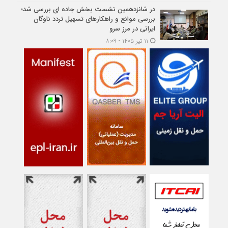
در شانزدهمین نشست بخش جاده ای بررسی شد؛
بررسی موانع و راهکارهای تسهیل تردد ناوگان
ایرانی در مرز سرو
۱۱ تیر ۱۴۰۵ - ۸:۰۹