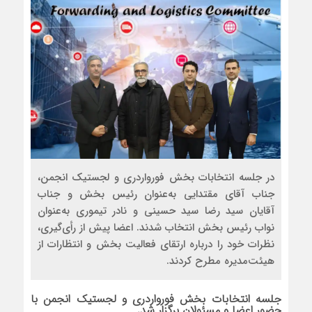
در جلسه انتخابات بخش فورواردری و لجستیک انجمن،
جناب آقای مقتدایی به‌عنوان رئیس بخش و جناب
آقایان سید رضا سید حسینی و نادر تیموری به‌عنوان
نواب رئیس بخش انتخاب شدند. اعضا پیش از رأی‌گیری،
نظرات خود را درباره ارتقای فعالیت بخش و انتظارات از
هیئت‌مدیره مطرح کردند.
جلسه انتخابات بخش فورواردری و لجستیک انجمن با
حضور اعضا و مسئولان برگزار شد.