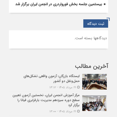
بیستمین جلسه بخش فورواردری در انجمن ایران برگزار شد
ثبت دیدگاه
دیدگاهها بسته است.
آخرین مطالب
ایستگاه بازرگان؛ آزمون واقعی تشکل‌‌های
حمل‌ونقل دو کشور
۱۹ مرداد ۱۴۰۵ - ۱۳:۱۲
مرکز آموزش انجمن ایران، نخستین آزمون تعیین
سطح دوره سیزدهم مدیریت بارفرابری فیاتا را
برگزار کرد
۱۹ مرداد ۱۴۰۵ - ۱۳:۰۰