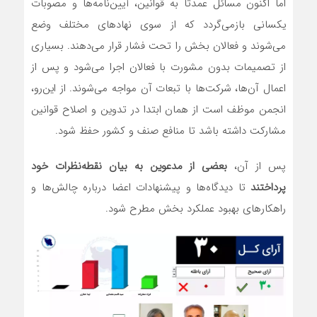
اما اکنون مسائل عمدتاً به قوانین، آیین‌نامه‌ها و مصوبات
یکسانی بازمی‌گردد که از سوی نهادهای مختلف وضع
می‌شوند و فعالان بخش را تحت فشار قرار می‌دهند. بسیاری
از تصمیمات بدون مشورت با فعالان اجرا می‌شود و پس از
اعمال آن‌ها، شرکت‌ها با تبعات آن مواجه می‌شوند. از این‌رو،
انجمن موظف است از همان ابتدا در تدوین و اصلاح قوانین
مشارکت داشته باشد تا منافع صنف و کشور حفظ شود.
پس از آن،
بعضی از مدعوین به بیان نقطه‌نظرات خود
پرداختند
تا دیدگاه‌ها و پیشنهادات اعضا درباره چالش‌ها و
راهکارهای بهبود عملکرد بخش مطرح شود.