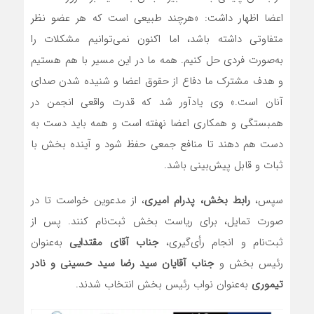
اعضا اظهار داشت: «هرچند طبیعی است که هر عضو نظر
متفاوتی داشته باشد، اما اکنون نمی‌توانیم مشکلات را
به‌صورت فردی حل کنیم. همه ما در این مسیر با هم هستیم
و هدف مشترک ما دفاع از حقوق اعضا و شنیده شدن صدای
آنان است.» وی یادآور شد که قدرت واقعی انجمن در
همبستگی و همکاری اعضا نهفته است و همه باید دست به
دست هم دهند تا منافع جمعی حفظ شود و آینده بخش با
ثبات و قابل پیش‌بینی باشد.
سپس،
رابط بخش، پدرام امیری
، از مدعوین خواست تا در
صورت تمایل، برای ریاست بخش ثبت‌نام کنند. پس از
ثبت‌نام و انجام رأی‌گیری،
جناب آقای مقتدایی
به‌عنوان
رئیس بخش و
جناب آقایان سید رضا سید حسینی و نادر
تیموری
به‌عنوان نواب رئیس بخش انتخاب شدند.