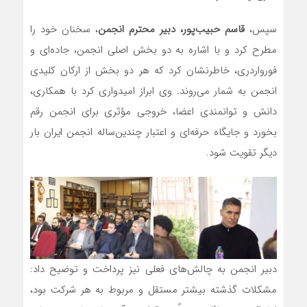
سپس،
قاسم حبیب‌پور، دبیر محترم انجمن
، سخنان خود را
مطرح کرد و با اشاره به دو بخش اصلی انجمن، جاده‌ای و
فورواردری، خاطرنشان کرد که هر دو بخش از ارکان کلیدی
انجمن به شمار می‌روند. وی ابراز امیدواری کرد با همکاری،
دانش و توانمندی اعضا، خروجی مؤثری برای انجمن رقم
بخورد و جایگاه حرفه‌ای و اعتبار چندین‌ساله انجمن ایران بار
دیگر تقویت شود.
دبیر انجمن به چالش‌های فعلی نیز پرداخت و توضیح داد:
مشکلات گذشته بیشتر مستقل و مربوط به هر شرکت بود،