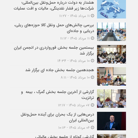
هشدار به دولت درباره حمل‌ونقل بین‌المللی؛
شرکت‌ها زیر فشار نقدینگی، مالیات و افت عملیات
۱۱ مرداد ۱۴۰۵ - ۱۱:۲۷
بررسی چالش‌های حمل ونقل کالا حوزه‌های ریلی،
دریایی و جاده‌ای
۱۱ مرداد ۱۴۰۵ - ۱۱:۱۲
بیستمین جلسه بخش فورواردری در انجمن ایران
برگزار شد
۱۰ مرداد ۱۴۰۵ - ۱۴:۳۴
هجدهمین جلسه بخش جاده ای برگزار شد
۱۰ مرداد ۱۴۰۵ - ۸:۱۱
گزارشی از آخرین جلسه بخش گمرک ، بیمه و
ترانزیت
۰۷ مرداد ۱۴۰۵ - ۱۲:۱۷
درس‌هایی از یک بحران برای آینده حمل‌ونقل
بین‌المللی ایران
۰۶ مرداد ۱۴۰۵ - ۱۰:۱۳
گزارشی کوتاه از جلسه بخش مالیاتی