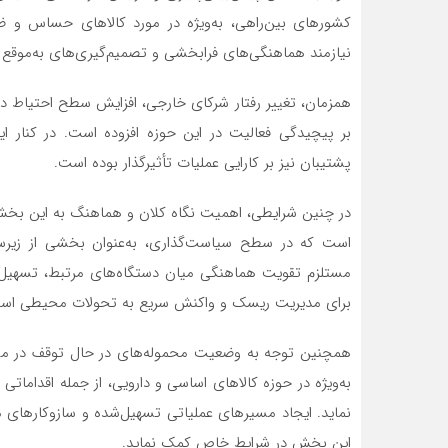
کشورهای بین‌راهی، به‌ویژه در مورد کالاهای حساس و 
نیازمند هماهنگی‌های فرابخشی و تصمیم‌گیری‌های به‌موقع
همزمان، تغییر رفتار شرکای خارجی، افزایش سطح احتیاط در 
بر پیچیدگی فعالیت در این حوزه افزوده است. در کنار 
پشتیبان نیز بر کارایی عملیات تأثیرگذار بوده است.
در چنین شرایطی، اهمیت نگاه کلان و هماهنگ به این بخش 
است که در سطح سیاست‌گذاری، به‌عنوان بخشی از زیرساخ
مستلزم تقویت هماهنگی میان دستگاه‌های مرتبط، تسهیل ف
برای مدیریت ریسک و واکنش سریع به تحولات محیطی اس
همچنین توجه به وضعیت محموله‌های در حال توقف در مسیر
به‌ویژه در حوزه کالاهای اساسی و دارویی، از جمله اقداما
نماید. ایجاد مسیرهای عملیاتی تسهیل‌شده و سازوکارهای
این بخش در شرایط خاص کمک نماید.