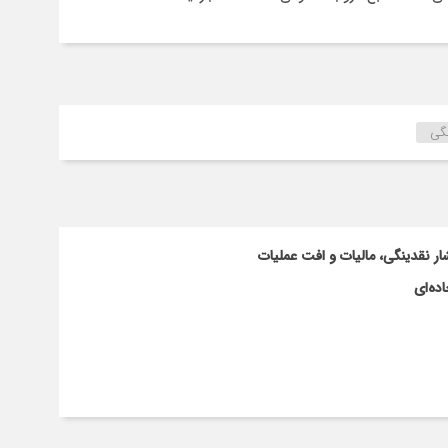
گی
ار نقدینگی، مالیات و افت عملیات
ده‌ای