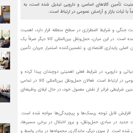
امنیت تأمین کالاهای اساسی و دارویی تبدیل شده است، به
اً با ثبات بازار و آرامش عمومی در ارتباط است.
یت جنگی و شرایط اضطراری در سطح منطقه قرار دارد، اهمیت
است. در این میان، حمل‌ونقل بین‌المللی كالا دیگر صرفاً یک
ن اصلی پایداری اقتصادی و تضمین‌کننده استمرار جریان تأمین
یاتی و دارویی، در شرایط فعلی اهمیتی دوچندان پیدا کرده و
ومی در ارتباط است. فعالان حمل‌ونقل بین‌المللی كالا در تمامی
ر چنین شرایطی فراتر از نقش معمول خود، در حال ایفای وظیفه‌ای
 افزایش قابل توجه ریسک‌ها و پیچیدگی‌ها مواجه شده است.
ت جدید در مبادی حمل‌ونقل، و بروز اختلال در برخی مسیرها،
شده است. از سوی دیگر، ماندگاری محموله‌ها در بنادر واسط و