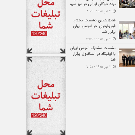
تردد ناوگان ایرانی در مرز سرو
۱۱ تیر ۱۴۰۵ - ۸:۰۹
شانزدهمین نشست بخش
فورواردری در انجمن ایران
برگزار شد
۱۱ تیر ۱۴۰۵ - ۷:۵۹
نشست مشترک انجمن ایران
با اوتیکاد در استانبول برگزار
شد
۱۱ تیر ۱۴۰۵ - ۷:۵۱