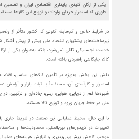
یکی از ارکان کلیدی پایداری اقتصادی ایران و تضمین 
طوری که استمرار جریان واردات و توزیع این کالاها مستقیم
در شرایط خاص و کم‌سابقه کنونی که کشور متأثر از وضع
زیرساخت‌های پشتیبان اقتصاد ملی بیش از پیش آشکار شده 
خدمت لجستیکی تلقی نمی‌شود، بلکه به‌عنوان یکی از ارکا
کالا، جایگاهی راهبردی یافته است.
نقش این بخش به‌ویژه در تأمین کالاهای اساسی، اقلام ح
استمرار و کارآمدی آن، مستقیماً با ثبات بازار و آرامش عم
شیوه‌ها اعم از دریایی، هوایی، ریلی، جاده‌ای و ترکیبی، د
ملی در حفظ جریان ورود و توزیع کالا هستند.
با این حال، محیط عملیاتی این صنعت در شرایط جاری با
تغییرات در کریدورهای بین‌المللی، محدودیت‌ها و ملاحظا
موجب کاهش پیش‌بینی‌پذیری و افزایش هزینه‌های عملیاتی 