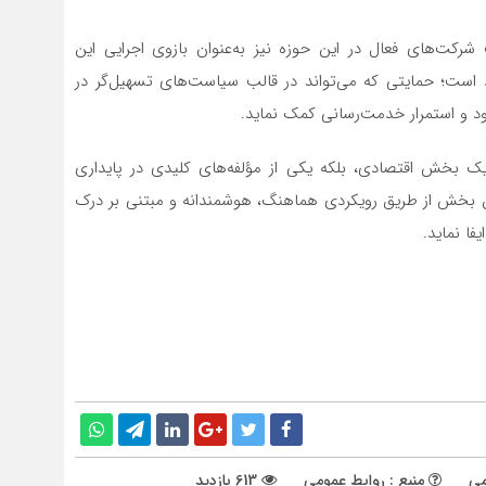
 شرکت‌های فعال در این حوزه نیز به‌عنوان بازوی اجرایی این
است؛ حمایتی که می‌تواند در قالب سیاست‌های تسهیل‌گر در
ود و استمرار خدمت‌رسانی کمک نماید.
ا یک بخش اقتصادی، بلکه یکی از مؤلفه‌های کلیدی در پایداری
بخش از طریق رویکردی هماهنگ، هوشمندانه و مبتنی بر درک
ا نماید.
می
منبع : روابط عمومی
613 بازدید