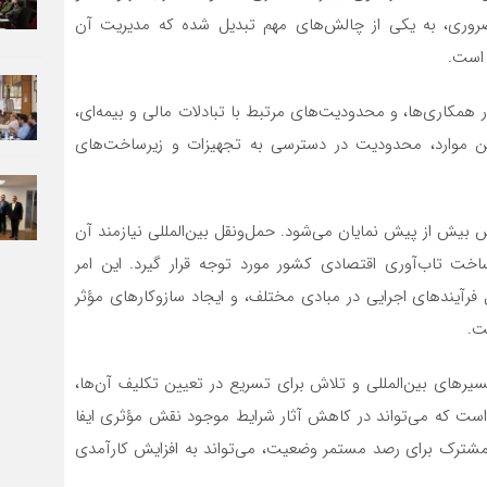
ضروری، به یکی از چالش‌های مهم تبدیل شده که مدیریت آن
 است.
همکاری‌ها، و محدودیت‌های مرتبط با تبادلات مالی و بیمه‌ای،
این موارد، محدودیت در دسترسی به تجهیزات و زیرساخت‌های
بیش از پیش نمایان می‌شود. حمل‌ونقل بین‌المللی نیازمند آن
ت تاب‌آوری اقتصادی کشور مورد توجه قرار گیرد. این امر
رآیندهای اجرایی در مبادی مختلف، و ایجاد سازوکارهای مؤثر
ت.
های بین‌المللی و تلاش برای تسریع در تعیین تکلیف آن‌ها،
تی است که می‌تواند در کاهش آثار شرایط موجود نقش مؤثری ایفا
 مشترک برای رصد مستمر وضعیت، می‌تواند به افزایش کارآمدی