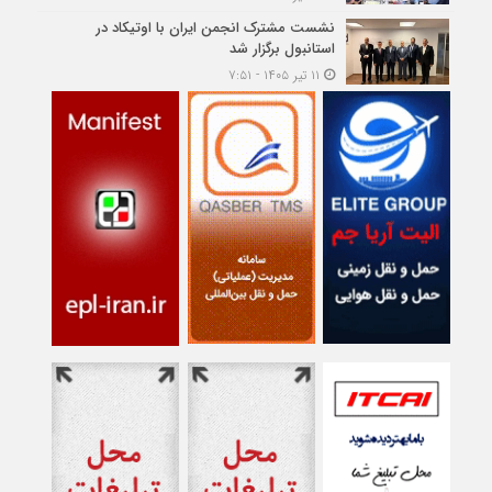
نشست مشترک انجمن ایران با اوتیکاد در
استانبول برگزار شد
۱۱ تیر ۱۴۰۵ - ۷:۵۱