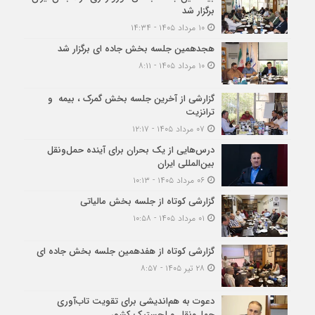
برگزار شد
۱۰ مرداد ۱۴۰۵ - ۱۴:۳۴
هجدهمین جلسه بخش جاده ای برگزار شد
۱۰ مرداد ۱۴۰۵ - ۸:۱۱
گزارشی از آخرین جلسه بخش گمرک ، بیمه و
ترانزیت
۰۷ مرداد ۱۴۰۵ - ۱۲:۱۷
درس‌هایی از یک بحران برای آینده حمل‌ونقل
بین‌المللی ایران
۰۶ مرداد ۱۴۰۵ - ۱۰:۱۳
گزارشی کوتاه از جلسه بخش مالیاتی
۰۱ مرداد ۱۴۰۵ - ۱۰:۵۸
گزارشی کوتاه از هفدهمین جلسه بخش جاده ای
۲۸ تیر ۱۴۰۵ - ۸:۵۷
دعوت به هم‌اندیشی برای تقویت تاب‌آوری
حمل‌ونقل و لجستیک کشور