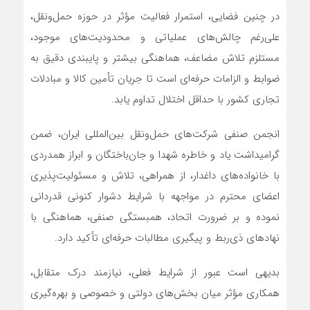
در چنین فضایی، استمرار فعالیت مؤثر در حوزه حمل‌ونقل،
علی‌رغم چالش‌های عملیاتی و محدودیت‌های موجود،
مستلزم تلاش مضاعف، هماهنگی بیشتر و پایبندی دقیق به
ضوابط و الزامات حرفه‌ای است تا جریان تأمین کالا و مبادلات
تجاری کشور با حداقل اختلال تداوم یابد.
انجمن صنفی شرکت‌های حمل‌ونقل بین‌المللی ایران، ضمن
گرامیداشت یاد و خاطره شهدا و جان‌باختگان و ابراز همدردی
با خانواده‌های داغدار، از همراهی، تلاش و مسئولیت‌پذیری
اعضای محترم در مواجهه با شرایط دشوار کنونی قدردانی
نموده و بر ضرورت اتحاد، همبستگی صنفی، هماهنگی با
نهادهای ذی‌ربط و پیگیری مطالبات حرفه‌ای تأکید دارد.
بدیهی است عبور از شرایط فعلی، نیازمند درک متقابل،
همکاری مؤثر میان بخش‌های دولتی و خصوصی و بهره‌گیری