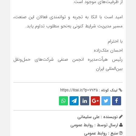
از ظرفیت‌های موجود است.
امید است با اتکا به تجربه و توانمندی فعالان این صنعت،
مسیر مدیریت شرایط کنونی به‌نحو مطلوب تداوم یابد.
با احترام
احسان ملک‌زاده
رئیس هیأت‌مدیره انجمن صنفی شرکت‌های حمل‌ونقل
بین‌المللی ایران
لینک کوتاه :
https://itcai.ir/?p=7935
نویسنده : علی سلیمانی
ارسال توسط :
روابط عمومی
منبع : روابط عمومی