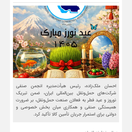
احسان ملک‌زاده، رئیس هیأت‌مدیره انجمن صنفی
شرکت‌های حمل‌ونقل بین‌المللی ایران، ضمن تبریک
نوروز و عید فطر به فعالان صنعت حمل‌ونقل، بر ضرورت
همبستگی صنفی و همکاری میان بخش خصوصی و
دولتی برای استمرار جریان تأمین کالا تأکید کرد.