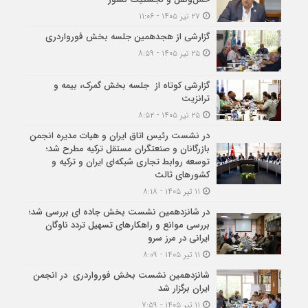
۲۷ تیر ۱۴۰۵ - ۱۱:۰۶
گزارشی از هجدهمین جلسه بخش فورواردری
۲۵ تیر ۱۴۰۵ - ۸:۵۹
گزارشی کوتاه از جلسه بخش گمرک، بیمه و
ترانزیت
۲۵ تیر ۱۴۰۵ - ۸:۵۲
در نشست رئیس اتاق ایران و هیات مدیره انجمن
بازرگانان و صنعتگران مستقل ترکیه مطرح شد؛
توسعه روابط تجاری شبکه‌ای ایران و ترکیه و
کشورهای ثالث
۱۱ تیر ۱۴۰۵ - ۸:۱۸
در شانزدهمین نشست بخش جاده ای بررسی شد؛
بررسی موانع و راهکارهای تسهیل تردد ناوگان
ایرانی در مرز سرو
۱۱ تیر ۱۴۰۵ - ۸:۰۹
شانزدهمین نشست بخش فورواردری در انجمن
ایران برگزار شد
۱۱ تیر ۱۴۰۵ - ۷:۵۹