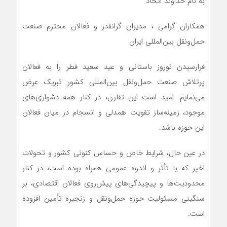
به نام خداوند اتحاد
همكاران گرامي ، مدیران گرانقدر و فعالان محترم صنعت
حمل‌ونقل بین‌المللی ایران
فرارسیدن نوروز باستانی و عید سعید فطر را به فعالان
پرتلاش صنعت حمل‌ونقل بین‌المللی کشور تبریک عرض
می‌نمایم. امید است این تقارن، در کنار همه دشواری‌های
موجود، زمینه‌ساز تقویت همدلی و انسجام در میان فعالان
این حوزه باشد.
در عین حال، شرایط خاص و حساس کنونی کشور و تحولات
اخیر که با تأثر و اندوه عمومی همراه بوده است، در کنار
محدودیت‌ها و پیچیدگی‌های پیش‌روی فعالان اقتصادی، بر
سنگینی مسئولیت حوزه حمل‌ونقل و زنجیره تأمین افزوده
است.