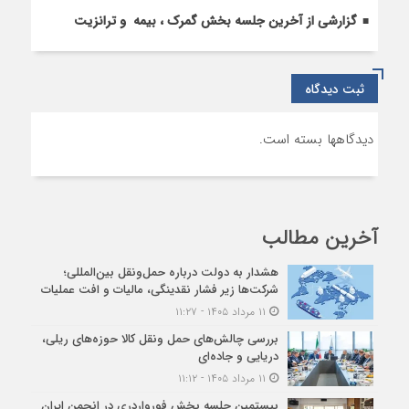
گزارشی از آخرین جلسه بخش گمرک ، بیمه و ترانزیت
ثبت دیدگاه
دیدگاهها بسته است.
آخرین مطالب
هشدار به دولت درباره حمل‌ونقل بین‌المللی؛
شرکت‌ها زیر فشار نقدینگی، مالیات و افت عملیات
۱۱ مرداد ۱۴۰۵ - ۱۱:۲۷
بررسی چالش‌های حمل ونقل کالا حوزه‌های ریلی،
دریایی و جاده‌ای
۱۱ مرداد ۱۴۰۵ - ۱۱:۱۲
بیستمین جلسه بخش فورواردری در انجمن ایران