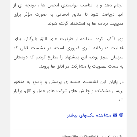
انجام دهد و به تناسب توانمندی انجمن ها ، بودجه ای از
آنها دریافت شود تا منابع انسانی به صورت مؤثر برای
مدیریت برنامه ‌ها به استخدام گرفته شوند.
وی تأکید کرد: استفاده از ظرفیت ‌های اتاق بازرگانی برای
فعالیت دبیرخانه امری ضروری است، در نشست قبلی که
میهمان تبریز بودیم این پیشنهاد را مطرح کردیم که دوستان
به سمت عضویت یا مشارکت در اتاق ‌ها بروند.
در پایان این نشست، جلسه ی پرسش و پاسخ به منظور
بررسی مشکلات و چالش های شرکت های حمل و نقل، برگزار
شد.
🔴 📸 مشاهده عکسهای بیشتر