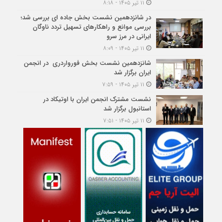
۱۱ تیر ۱۴۰۵ - ۸:۱۸
در شانزدهمین نشست بخش جاده ای بررسی شد؛
بررسی موانع و راهکارهای تسهیل تردد ناوگان
ایرانی در مرز سرو
۱۱ تیر ۱۴۰۵ - ۸:۰۹
شانزدهمین نشست بخش فورواردری در انجمن
ایران برگزار شد
۱۱ تیر ۱۴۰۵ - ۷:۵۹
نشست مشترک انجمن ایران با اوتیکاد در
استانبول برگزار شد
۱۱ تیر ۱۴۰۵ - ۷:۵۱