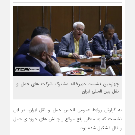
چهارمین نشست دبیرخانه مشترک شرکت های حمل و
نقل بین المللی ایران
به گزارش روابط عمومی انجمن حمل و نقل ایران، در این
نشست که به منظور رفع موانع و چالش های حوزه ی حمل
و نقل تشکیل شده بود،