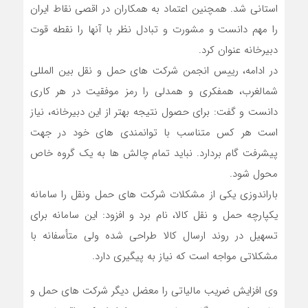
استانی شد. همچنین اعتماد به همکاران در اقصی نقاط ایران
را مهم دانست و مشورت و تبادل نظر با آنها را نقطه قوت
دبیرخانه عنوان کرد.
در ادامه، رییس انجمن شرکت های حمل و نقل بین المللی
شمالغرب، همفکری و همدلی را رمز موفقیت در هر کاری
دانست و گفت: برای حصول نتیجه بهتر از این دبیرخانه، نیاز
است هر کس متناسب با توانمندی های خود در جهت
پیشرفت گام بردارد. نباید تمام چالش ها به یک گروه خاص
محول شود.
باراندوزی یکی از مشکلات شرکت های حمل ونقل را سامانه
یکپارچه حمل و نقل کالا، نام برد و افزود: این سامانه برای
تسهیل در روند ارسال کالا طراحی شده ولی متأسفانه با
مشکلاتی مواجه است که نیاز به پیگیری دارد.
وی افزایش ضریب مالیاتی را معضل دیگر شرکت های حمل و