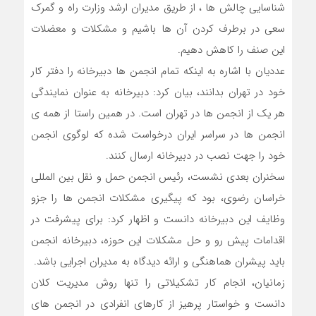
شناسایی چالش ها ، از طریق مدیران ارشد وزارت راه و گمرک
سعی در برطرف کردن آن ها باشیم و مشکلات و معضلات
این صنف را کاهش دهیم.
عددیان با اشاره به اینکه تمام انجمن ها دبیرخانه را دفتر کار
خود در تهران بدانند، بیان کرد: دبیرخانه به عنوان نمایندگی
هر یک از انجمن ها در تهران است. در همین راستا از همه ی
انجمن ها در سراسر ایران درخواست شده که لوگوی انجمن
خود را جهت نصب در دبیرخانه ارسال کنند.
سخنران بعدی نشست، رئیس انجمن حمل و نقل بین المللی
خراسان رضوی، بود که پیگیری مشکلات انجمن ها را جزو
وظایف این دبیرخانه دانست و اظهار کرد: برای پیشرفت در
اقدامات پیش رو و حل مشکلات این حوزه، دبیرخانه انجمن
باید پیشران هماهنگی و ارائه دیدگاه به مدیران اجرایی باشد.
زمانیان، انجام کار تشکیلاتی را تنها روش مدیریت کلان
دانست و خواستار پرهیز از کارهای انفرادی در انجمن های