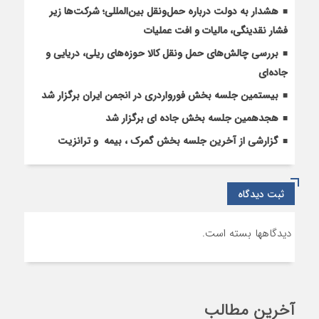
ایران
هشدار به دولت درباره حمل‌ونقل بین‌المللی؛ شرکت‌ها زیر
فشار نقدینگی، مالیات و افت عملیات
بررسی چالش‌های حمل ونقل کالا حوزه‌های ریلی، دریایی و
جاده‌ای
بیستمین جلسه بخش فورواردری در انجمن ایران برگزار شد
هجدهمین جلسه بخش جاده ای برگزار شد
گزارشی از آخرین جلسه بخش گمرک ، بیمه و ترانزیت
ثبت دیدگاه
دیدگاهها بسته است.
آخرین مطالب