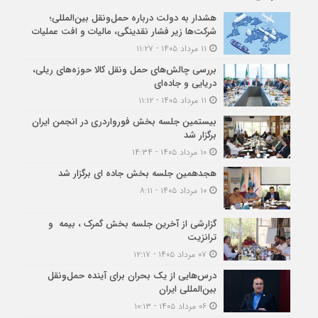
هشدار به دولت درباره حمل‌ونقل بین‌المللی؛
شرکت‌ها زیر فشار نقدینگی، مالیات و افت عملیات
۱۱ مرداد ۱۴۰۵ - ۱۱:۲۷
بررسی چالش‌های حمل ونقل کالا حوزه‌های ریلی،
دریایی و جاده‌ای
۱۱ مرداد ۱۴۰۵ - ۱۱:۱۲
بیستمین جلسه بخش فورواردری در انجمن ایران
برگزار شد
۱۰ مرداد ۱۴۰۵ - ۱۴:۳۴
هجدهمین جلسه بخش جاده ای برگزار شد
۱۰ مرداد ۱۴۰۵ - ۸:۱۱
گزارشی از آخرین جلسه بخش گمرک ، بیمه و
ترانزیت
۰۷ مرداد ۱۴۰۵ - ۱۲:۱۷
درس‌هایی از یک بحران برای آینده حمل‌ونقل
بین‌المللی ایران
۰۶ مرداد ۱۴۰۵ - ۱۰:۱۳