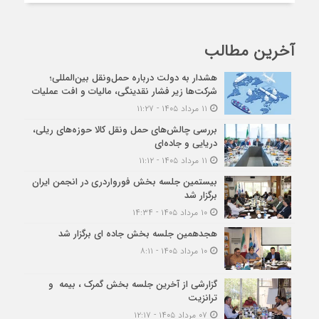
آخرین مطالب
هشدار به دولت درباره حمل‌ونقل بین‌المللی؛
شرکت‌ها زیر فشار نقدینگی، مالیات و افت عملیات
۱۱ مرداد ۱۴۰۵ - ۱۱:۲۷
بررسی چالش‌های حمل ونقل کالا حوزه‌های ریلی،
دریایی و جاده‌ای
۱۱ مرداد ۱۴۰۵ - ۱۱:۱۲
بیستمین جلسه بخش فورواردری در انجمن ایران
برگزار شد
۱۰ مرداد ۱۴۰۵ - ۱۴:۳۴
هجدهمین جلسه بخش جاده ای برگزار شد
۱۰ مرداد ۱۴۰۵ - ۸:۱۱
گزارشی از آخرین جلسه بخش گمرک ، بیمه و
ترانزیت
۰۷ مرداد ۱۴۰۵ - ۱۲:۱۷