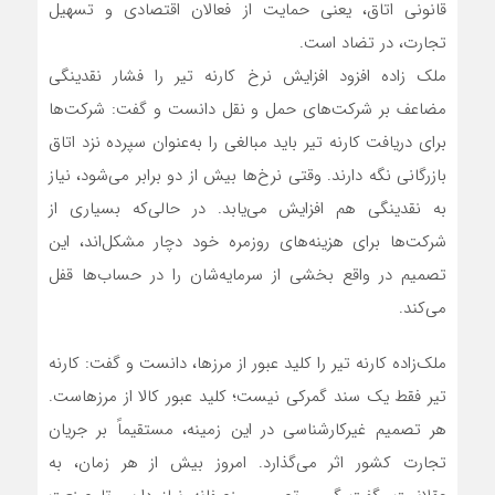
قانونی اتاق، یعنی حمایت از فعالان اقتصادی و تسهیل
تجارت، در تضاد است.
ملک زاده افزود افزایش نرخ کارنه تیر را فشار نقدینگی
مضاعف بر شرکت‌های حمل و نقل دانست و گفت: شرکت‌ها
برای دریافت کارنه تیر باید مبالغی را به‌عنوان سپرده نزد اتاق
بازرگانی نگه دارند. وقتی نرخ‌ها بیش از دو برابر می‌شود، نیاز
به نقدینگی هم افزایش می‌یابد. در حالی‌که بسیاری از
شرکت‌ها برای هزینه‌های روزمره خود دچار مشکل‌اند، این
تصمیم در واقع بخشی از سرمایه‌شان را در حساب‌ها قفل
می‌کند.
ملک‌زاده کارنه تیر را کلید عبور از مرزها، دانست و گفت: کارنه
تیر فقط یک سند گمرکی نیست؛ کلید عبور کالا از مرزهاست.
هر تصمیم غیرکارشناسی در این زمینه، مستقیماً بر جریان
تجارت کشور اثر می‌گذارد. امروز بیش از هر زمان، به