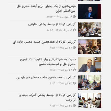
درس‌هایی از یک بحران برای آینده حمل‌ونقل
بین‌المللی ایران
۰۶ مرداد ۱۴۰۵ - ۱۰:۱۳
گزارشی کوتاه از جلسه بخش مالیاتی
۰۱ مرداد ۱۴۰۵ - ۱۰:۵۸
گزارشی کوتاه از هفدهمین جلسه بخش جاده ای
۲۸ تیر ۱۴۰۵ - ۸:۵۷
دعوت به هم‌اندیشی برای تقویت تاب‌آوری
حمل‌ونقل و لجستیک کشور
۲۷ تیر ۱۴۰۵ - ۱۱:۰۶
گزارشی از هجدهمین جلسه بخش فورواردری
۲۵ تیر ۱۴۰۵ - ۸:۵۹
گزارشی کوتاه از جلسه بخش گمرک، بیمه و
ترانزیت
۲۵ تیر ۱۴۰۵ - ۸:۵۲