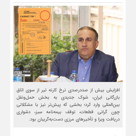
افزایش بیش از صددرصدی نرخ کارنه تیر از سوی اتاق
بازرگانی ایران، شوک جدیدی به بخش حمل‌ونقل
بین‌المللی وارد کرد؛ بخشی که پیش‌تر نیز با مشکلاتی
چون گرانی قطعات، توقف بیمه‌نامه سبز، دشواری
دریافت ویزا و تأخیرهای مرزی دست‌به‌گریبان بود.