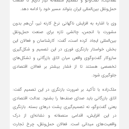
عقلانیت، گفت‌وگو و تصمیم منصفانه نیاز داریم تا صنعت
حمل‌ونقل بین‌المللی ایران بتواند مسیر خود را ادامه دهد.
وی با اشاره به افزایش ناگهانی نرخ کارنه تیر، آن‌هم بدون
مشورت با انجمن، چالشی تازه برای صنعت حمل‌ونقل
بین‌المللی ایجاد کرده است، گفت: کارشناسان و فعالان این
بخش خواستار بازنگری فوری در این تصمیم و شکل‌گیری
سازوکار گفت‌وگوی واقعی میان اتاق بازرگانی و تشکل‌های
تخصصی هستند تا از فشار بیشتر بر فعالان اقتصادی
جلوگیری شود.
ملک‌زاده با تأکید بر ضرورت بازنگری در این تصمیم گفت:
اتاق بازرگانی باید صدای صنف‌ها را بشنود. عدالت اقتصادی
یعنی گفت‌وگو، نه تصمیم‌گیری پشت درهای بسته. بازنگری
در این افزایش، اقدامی منصفانه و نشانه‌ای از درک
واقعیت‌های میدانی است. فعالان حمل‌ونقل، چرخ تجارت