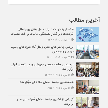
آخرین مطالب
هشدار به دولت درباره حمل‌ونقل بین‌المللی؛
شرکت‌ها زیر فشار نقدینگی، مالیات و افت عملیات
۱۱ مرداد ۱۴۰۵ - ۱۱:۲۷
بررسی چالش‌های حمل ونقل کالا حوزه‌های ریلی،
دریایی و جاده‌ای
۱۱ مرداد ۱۴۰۵ - ۱۱:۱۲
بیستمین جلسه بخش فورواردری در انجمن ایران
برگزار شد
۱۰ مرداد ۱۴۰۵ - ۱۴:۳۴
هجدهمین جلسه بخش جاده ای برگزار شد
۱۰ مرداد ۱۴۰۵ - ۸:۱۱
گزارشی از آخرین جلسه بخش گمرک ، بیمه و
ترانزیت