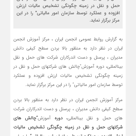
حمل و نقل در زمینه چگونگی تشخیص مالیات ارزش
افزوده و عملکرد توسط سازمان امور مالیاتی" را در این
مرکز برگزار نماید.‬‬‬‬‬
به گزارش روابط عمومی انجمن ایران ، مرکز آموزش انجمن
ایران در نظر دارد به منظور بالا بردن سطح کیفی دانش
مدیران ، پرسنل و دست اندرکاران شرکت های حمل و نقل
بین‫المللی، دوره آموزش”چالش های شرکتهای حمل و نقل در
زمینه چگونگی تشخیص مالیات ارزش افزوده و عملکرد
توسط سازمان امور مالیاتی” را در این مرکز برگزار نماید.‬‬‬‬‬
مرکز آموزش انجمن ایران در نظر دارد به منظور بالا بردن
سطح کیفی دانش مدیران ، پرسنل و دست اندرکاران شرکت
های حمل و نقل بین‫المللی،
دوره
آموزش
“چالش های
شرکتهای حمل و نقل در زمینه چگونگی تشخیص مالیات