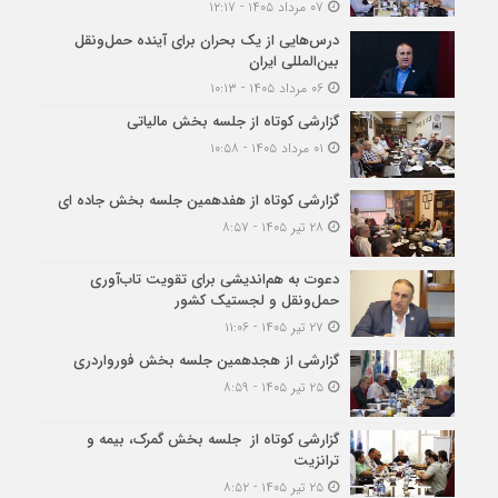
۰۷ مرداد ۱۴۰۵ - ۱۲:۱۷
درس‌هایی از یک بحران برای آینده حمل‌ونقل
بین‌المللی ایران
۰۶ مرداد ۱۴۰۵ - ۱۰:۱۳
گزارشی کوتاه از جلسه بخش مالیاتی
۰۱ مرداد ۱۴۰۵ - ۱۰:۵۸
گزارشی کوتاه از هفدهمین جلسه بخش جاده ای
۲۸ تیر ۱۴۰۵ - ۸:۵۷
دعوت به هم‌اندیشی برای تقویت تاب‌آوری
حمل‌ونقل و لجستیک کشور
۲۷ تیر ۱۴۰۵ - ۱۱:۰۶
گزارشی از هجدهمین جلسه بخش فورواردری
۲۵ تیر ۱۴۰۵ - ۸:۵۹
گزارشی کوتاه از جلسه بخش گمرک، بیمه و
ترانزیت
۲۵ تیر ۱۴۰۵ - ۸:۵۲