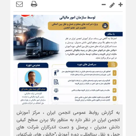
به گزارش روابط عمومی انجمن ایران ، مرکز آموزش
انجمن ایران در نظر دارد به منظور بالا بردن سطح کیفی
دانش مدیران ، پرسنل و دست اندرکاران شرکت های
حمل و نقل بین‫المللی، دوره آموزش"چالش های شرکتهای