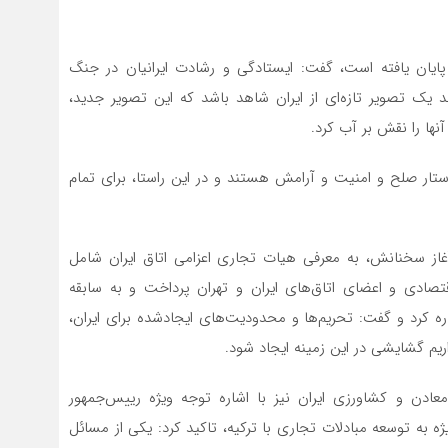
 پایان یافته است، گفت: ایستادگی و رشادت ایرانیان در جنگ
ک تصویر تازه‌ای از ایران شاهد باشد که این تصویر جدید،
نها را نقش بر آب کرد.
استار صلح و امنیت و آرامش هستند و در این راستا، برای تمام
آغاز سخنانش، به معرفی هیات تجاری اعزامی اتاق ایران شامل
دی و اعضای اتاق‌های ایران و تهران پرداخت و به سابقه
اره کرد و گفت: تحریم‌ها و محدودیت‌های ایجادشده برای ایران،
یم گشایشی در این زمینه ایجاد شود.
، معادن و کشاورزی ایران نیز با اشاره توجه ویژه رییس‌جمهور
ه توسعه مبادلات تجاری با ترکیه، تاکید کرد: یکی از مسائل