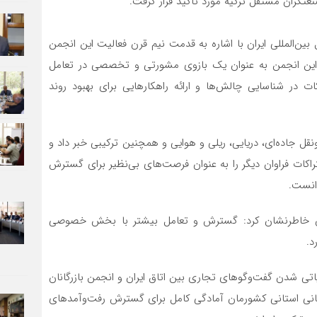
عتگران مستقل ترکیه مورد تاکید قرار گرفت.
ن‌المللی ایران با اشاره به قدمت نیم قرن فعالیت این انجمن
 این انجمن به عنوان یک بازوی مشورتی و تخصصی در تعامل
 در شناسایی چالش‌ها و ارائه راهکارهایی برای بهبود روند
قل جاده‌ای، دریایی، ریلی و هوایی و همچنین ترکیبی خبر داد و
کات فراوان دیگر را به عنوان فرصت‌های بی‌نظیر برای گسترش
انست.
ران خاطرنشان کرد: گسترش و تعامل بیشتر با بخش خصوصی
د.
یاتی شدن گفت‌وگوهای تجاری بین اتاق ایران و انجمن بازرگانان
رگانی استانی کشورمان آمادگی کامل برای گسترش رفت‌وآمدهای