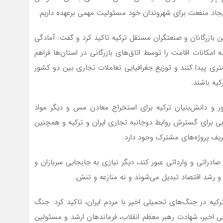
 ایجاد منفعت برای شهروندان خود مسئولیت مهمی برعهده داریم.
ن بازرگانان و صنعتگران مستقل ترکیه تاکید کرد و گفت: آمادگی
مه امکانات اقامت را توسط اتاق‌های بازرگانی در استان‌ها فراهم
تری پیدا کنند و توزیع جغرافیایی تعاملات تجاری بین دو کشور
یه باشند.
ور و دانش‌بنیان ترکیه برای استخراج معادن مس و دیگر مواد
ی برای گسترش روابط دوجانبه تجاری ایران و ترکیه و همچنین
ریف پروژه‌های مشترک وجود دارد.
صادراتی و وارداتی عبور کند، دیگر نیازی به جابجایی سربازان و
و رشد اقتصاد تبدیل می‌شوند و نه منازعه و تنش.
کیه در جنگ‌های تحمیلی اخیر با مردم ایران، تاکید کرد: جنگ
 اخیر، شهادت رهبر معظم انقلاب، فرماندهان ارشد و مسئولین