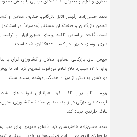
تجاری و اعزام و پذیرش هیئت‌های تجاری با بخش خصوصی ت
صمد حسن‌زاده، رئیس اتاق بازرگانی، صنایع، معادن و کشاو
انجمن بازرگانان و صنعتگران مستقل (موسیاد) در استانبو
سوی روسای جمهور دو کشور هدفگذاری شده است.
رییس اتاق بازرگانی، صنایع، معادن و کشاورزی ایران با ب
دو کشور به بیش از میزان هدفگذاری‌شده رسیده است.
رییس اتاق ایران تاکید کرد: هم‌افزایی ظرفیت‌های اقتص
فرصت‌های بزرگی در زمینه صنایع مختلف، کشاورزی مدرن، 
علاقه طرفین ایجاد کند.
صمد حسن‌زاده خاطرنشان کرد: فضای جدیدی برای دنیا بخ
ما فعالان اقتصادی از این ظرفیت‌ها به خوبی استفاده کن