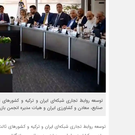
توسعه روابط تجاری شبکه‌ای ایران و ترکیه و کشورهای
صنایع، معادن و کشاورزی ایران و هیات مدیره انجمن بازرگ
توسعه روابط تجاری شبکه‌ای ایران و ترکیه و کشورهای ثا