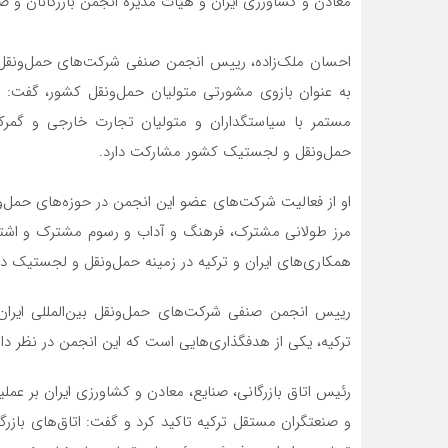
معادن و کشاورزی ایران و هیات مدیره انجمن بازرگانان و صن
احسان ملک‌زاده، رییس انجمن صنفی شرکت‌های حمل‌ونقل بی
به عنوان بازوی مشورتی متولیان حمل‌ونقل کشور، گفت:
مستمر با سیاستگداران و متولیان تجارت خارجی و گمرکات
حمل‌ونقل و لجستیک کشور مشارکت دارد.
او از فعالیت شرکت‌های عضو این انجمن در حوزه‌های حمل‌ون
مرز طولانی مشترک، فرهنگ و آداب و رسوم مشترک و اشترا
همکاری‌های ایران و ترکیه در زمینه حمل‌ونقل و لجستیک د
رییس انجمن صنفی شرکت‌های حمل‌ونقل بین‌المللی ای
ترکیه، یکی از هدفگذاری‌هایی است که این انجمن در نظر دار
رئیس اتاق بازرگانی، صنایع، معادن و کشاورزی ایران بر عمل
و صنعتگران مستقل ترکیه تاکید کرد و گفت: اتاق‌های باز