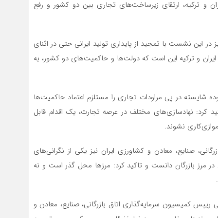
ان و ترکیه، ارتقای زیرساخت‌های تجاری بین دو کشور و رفع
ز در این نشست با تمجید از پایداری تولید ایرانی حتی در اثنای
یران و ترکیه این است که دولت‌ها و حاکمیت‌های دو کشور، به
وده شایسته در پی مراودات تجاری را مستلزم اعتماد حاکمیت‌ها
 کرد: نهادسازی‌های مختلف در عرصه تجارت، یک اقدام قابل
موازی‌کاری نشوند.
ی، صنایع، معادن و کشاورزی ایران نیز یکی از نگرانی‌های
۲ روزه کامیون‌های ایرانی در مرز بازرگان دانست و تاکید کرد: مرزها محل گذر است و نه
 رییس کمیسیون سرمایه‌گذاری اتاق بازرگانی، صنایع، معادن و