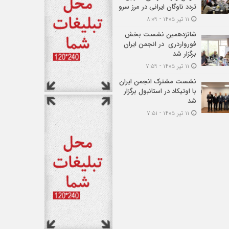
تردد ناوگان ایرانی در مرز سرو
۱۱ تیر ۱۴۰۵ - ۸:۰۹
شانزدهمین نشست بخش
فورواردری در انجمن ایران
برگزار شد
۱۱ تیر ۱۴۰۵ - ۷:۵۹
نشست مشترک انجمن ایران
با اوتیکاد در استانبول برگزار
شد
۱۱ تیر ۱۴۰۵ - ۷:۵۱