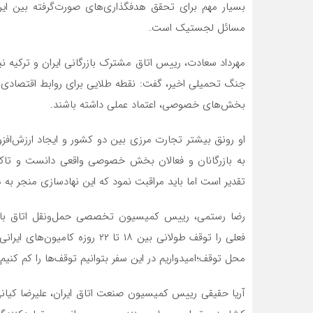
بسیار مهم برای تحقق هدفگذاری‌های صورت‌گرفته بین ایر
مسائل لجستیک است.
مهرداد سعادت، رییس اتاق مشترک بازرگانی ایران و ترکیه نی
جنگ تحمیلی اخیر، گفت: نقطه طلایی برای روابط اقتصادی ا
بخش‌های خصوصی، اعتماد عملی داشته باشند.
او رونق بیشتر تجارت مرزی بین دو کشور و ایجاد ارزش‌افز
به بازرگانان و فعالان بخش خصوصی واقعی دانست و تاکید
تقدیر است اما باید مراقبت نمود که این نهادسازی منجر به 
رضا رستمی، رییس کمیسیون تخصصی حمل‌ونقل اتاق بازرگان
فعلی را توقف طولانی بین ۱۸ تا ۲
محل توقف؛امیدواریم در این سفر بتوانیم توقف‌ها را کم کنیم.
آریا حقیقی رییس کمیسیون صنعت اتاق ایران، علیرضا کیانی