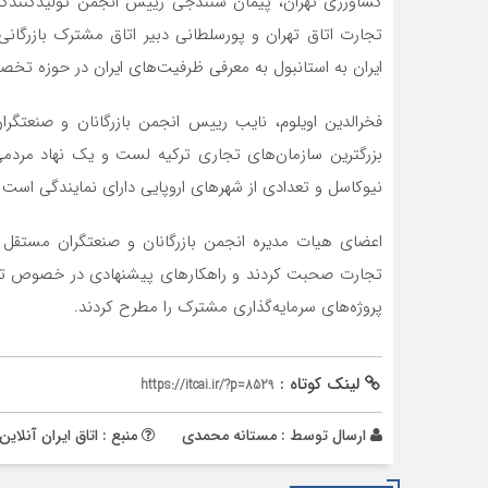
کشاورزی تهران، پیمان سنندجی رییس انجمن تولیدکنندگ
تجارت اتاق تهران و پورسلطانی دبیر اتاق مشترک بازرگانی 
ایران به استانبول به معرفی ظرفیت‌های ایران در حوزه تخص
بزرگترین سازمان‌های تجاری ترکیه لست و یک نهاد مردمی
نیوکاسل و تعدادی از شهرهای اروپایی دارای نمایندگی است 
اعضای هیات مدیره انجمن بازرگانان و صنعتگران مستقل 
تجارت صحبت کردند و راهکارهای پیشنهادی در خصوص توسع
پروژه‌های سرمایه‌گذاری مشترک را مطرح کردند.
لینک کوتاه :
https://itcai.ir/?p=8529
ارسال توسط :
مستانه محمدی
منبع : اتاق ایران آنلاین