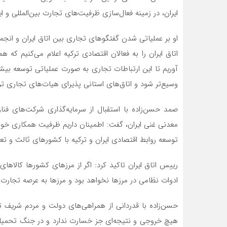
ایران، در زمینه فعال‌سازی ظرفیت‌های تجارت بین‌المللی و
او بر عملیاتی شدن گفتگوهای تجاری بین اتاق ایران و انجم
اتاق ایران را به فعالان اقتصادی ترکیه اعلام می‌کنیم که ه
آوریم تا این ارتباطات تجاری به صورت عملیاتی توسعه بیش
وسیع‌تر شود و اتاق‌های استانی پذیرای هیات‌های تجاری ترک
صمد حسن‌زاده با استقبال از سرمایه‌گذاری شرکت‌های فنا
معدنی غنی ایران، گفت: اطمینان داریم ظرفیت همکاری خوب
توسعه روابط اقتصادی ایران و ترکیه با کشورهای ثالث و تع
رییس اتاق ایران تاکید کرد: اگر از مرزهای کشورها کالاهای 
ادوات نظامی در مرزها نخواهد بود و مرزها به عرصه تجارت 
حسن‌زاده با قدردانی از همراهی‌های دولت و مردم شریف تر
هیچ خروجی و نتیجه‌ای جز خسارت ندارد و در جنگ تحمیلی