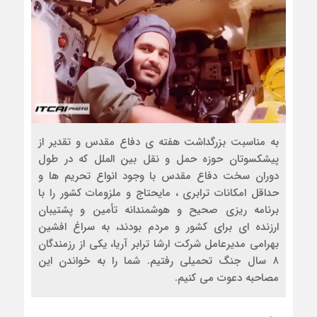
به مناسبت بزرگداشت هفته ی دفاع مقدس و تقدیر از
پیشکسوتان حوزه حمل و نقل بین الملل که در طول
دوران سخت دفاع مقدس با وجود انواع تحریم ها و
حداقل امکانات ترابری ، مایحتاج و ملزومات کشور را با
برنامه ریزی صحیح و هوشمندانه تأمین و پشتیبان
ارزنده ای برای کشور و مردم بودند، به سراغ افشین
بهرامی مدیرعامل شرکت ارشا ترابر آریا، یکی از رزمندگان
۸ سال جنگ تحمیلی رفتیم. شما را به خواندن این
مصاحبه دعوت می کنیم.