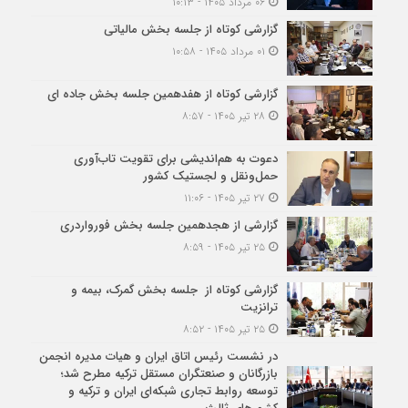
۰۶ مرداد ۱۴۰۵ - ۱۰:۱۳
گزارشی کوتاه از جلسه بخش مالیاتی
۰۱ مرداد ۱۴۰۵ - ۱۰:۵۸
گزارشی کوتاه از هفدهمین جلسه بخش جاده ای
۲۸ تیر ۱۴۰۵ - ۸:۵۷
دعوت به هم‌اندیشی برای تقویت تاب‌آوری
حمل‌ونقل و لجستیک کشور
۲۷ تیر ۱۴۰۵ - ۱۱:۰۶
گزارشی از هجدهمین جلسه بخش فورواردری
۲۵ تیر ۱۴۰۵ - ۸:۵۹
گزارشی کوتاه از جلسه بخش گمرک، بیمه و
ترانزیت
۲۵ تیر ۱۴۰۵ - ۸:۵۲
در نشست رئیس اتاق ایران و هیات مدیره انجمن
بازرگانان و صنعتگران مستقل ترکیه مطرح شد؛
توسعه روابط تجاری شبکه‌ای ایران و ترکیه و