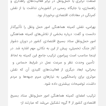
صنعت ترابری یا حمل‌ونقل در برابر فعالیت‌های راهداری و
راهسازی، یا جایگاه رسمی در کشورمان نداشت یا از نقش
کمرنگی در معادلات اقتصادی برخوردار بود.
بهرامی، نقش کمیته هماهنگی امور حمل ونقل را تأثیرگذار
دانست و گفت: درباره بخشی از تلاش‌های کمیته هماهنگی
امور حمل‌ونقل ستاد بسیج اقتصادی کشور در دوران دشوار
آغاز جنگ تحمیلی، پیش از این به نکاتی مهم اشاره شد. در
اینجا مناسب است پیرامون ترکیب جامع این کمیته به لحاظ
تأمین وحدت نظر و سرعت عمل در شرایط حساس و
بحرانی، ابعاد دیگری از فعالیت‌های کلیدی آن که نقش
موثری برای پاسخگویی به نیازهای مبرم جبهه‌ها و مردم
داشت، توضیحات بیشتری داده شود.
ترکیب اعضای کمیته هماهنگی امور حمل‌ونقل ستاد بسیج
اقتصادی کشور از ۴ گروه تشکیل می‌شد که عبارتند از؛