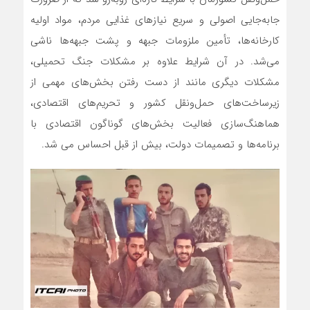
جابه‌جایی اصولی و سریع نیازهای غذایی مردم، مواد اولیه
کارخانه‌ها، تأمین ملزومات جبهه و پشت جبهه‌ها ناشی
می‌شد. در آن شرایط علاوه بر مشکلات جنگ تحمیلی،
مشکلات دیگری مانند از دست رفتن بخش‌های مهمی از
زیرساخت‌های حمل‌ونقل کشور و تحریم‌های اقتصادی،
هماهنگ‌سازی فعالیت بخش‌های گوناگون اقتصادی با
برنامه‌ها و تصمیمات دولت، بیش از قبل احساس می شد.