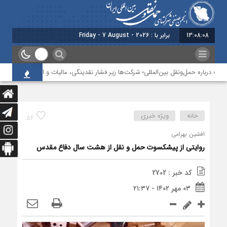
13:08:08
ام
درباره حمل‌ونقل بین‌المللی؛ شرکت‌ها زیر فشار نقدینگی، مالیات و افت عملیات
خانه
ویژه خبری
54
افشین بهرامی
روایتی از پیشکسوت حمل و نقل از هشت سال دفاع مقدس
کد خبر : 2702
۰۳ مهر ۱۴۰۲ - ۲۱:۳۷