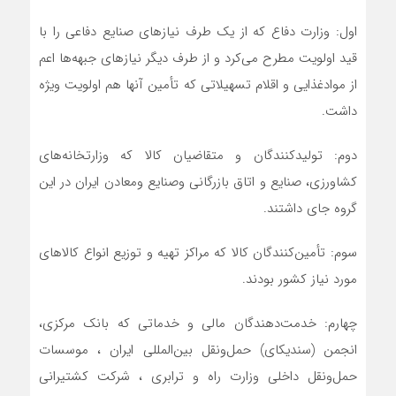
اول: وزارت دفاع که از یک طرف نیازهای صنایع دفاعی را با
قید اولویت مطرح می‌کرد و از طرف دیگر نیازهای جبهه‌ها اعم
از موادغذایی و اقلام تسهیلاتی که تأمین آنها هم اولویت ویژه
داشت.
دوم: تولیدکنندگان و متقاضیان کالا که وزارتخانه‌های
کشاورزی، صنایع و اتاق بازرگانی وصنایع ومعادن ایران در این
گروه جای داشتند.
سوم: تأمین‌کنندگان کالا که مراکز تهیه و توزیع انواع کالاهای
مورد نیاز کشور بودند.
چهارم: خدمت‌دهندگان مالی و خدماتی که بانک مرکزی،
انجمن (سندیکای) حمل‌ونقل بین‌المللی ایران ، موسسات
حمل‌ونقل داخلی وزارت راه‌ و ترابری ، شرکت کشتیرانی