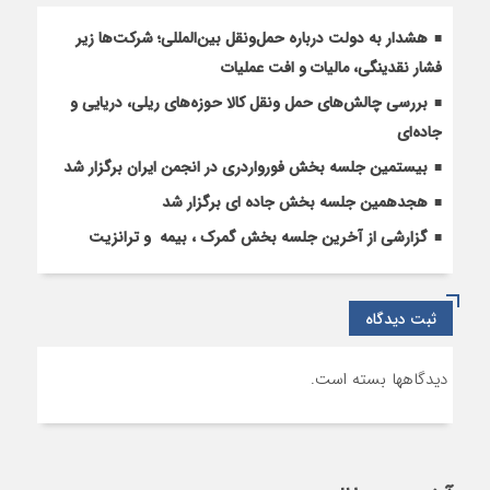
دفاع
مقدس
هشدار به دولت درباره حمل‌ونقل بین‌المللی؛ شرکت‌ها زیر
فشار نقدینگی، مالیات و افت عملیات
بررسی چالش‌های حمل ونقل کالا حوزه‌های ریلی، دریایی و
جاده‌ای
بیستمین جلسه بخش فورواردری در انجمن ایران برگزار شد
هجدهمین جلسه بخش جاده ای برگزار شد
گزارشی از آخرین جلسه بخش گمرک ، بیمه و ترانزیت
ثبت دیدگاه
دیدگاهها بسته است.