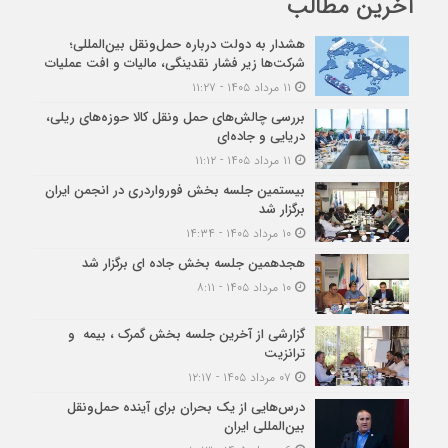
آخرین مطالب
هشدار به دولت درباره حمل‌ونقل بین‌المللی؛
شرکت‌ها زیر فشار نقدینگی، مالیات و افت عملیات
۱۱ مرداد ۱۴۰۵ - ۱۱:۲۷
بررسی چالش‌های حمل ونقل کالا حوزه‌های ریلی،
دریایی و جاده‌ای
۱۱ مرداد ۱۴۰۵ - ۱۱:۱۲
بیستمین جلسه بخش فورواردری در انجمن ایران
برگزار شد
۱۰ مرداد ۱۴۰۵ - ۱۴:۳۴
هجدهمین جلسه بخش جاده ای برگزار شد
۱۰ مرداد ۱۴۰۵ - ۸:۱۱
گزارشی از آخرین جلسه بخش گمرک ، بیمه و
ترانزیت
۰۷ مرداد ۱۴۰۵ - ۱۲:۱۷
درس‌هایی از یک بحران برای آینده حمل‌ونقل
بین‌المللی ایران