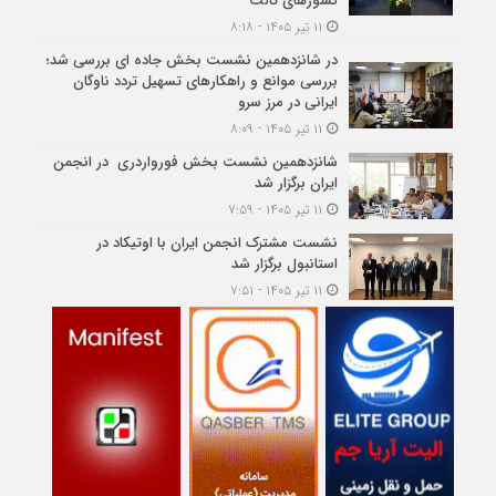
کشورهای ثالث
۱۱ تیر ۱۴۰۵ - ۸:۱۸
در شانزدهمین نشست بخش جاده ای بررسی شد؛
بررسی موانع و راهکارهای تسهیل تردد ناوگان
ایرانی در مرز سرو
۱۱ تیر ۱۴۰۵ - ۸:۰۹
شانزدهمین نشست بخش فورواردری در انجمن
ایران برگزار شد
۱۱ تیر ۱۴۰۵ - ۷:۵۹
نشست مشترک انجمن ایران با اوتیکاد در
استانبول برگزار شد
۱۱ تیر ۱۴۰۵ - ۷:۵۱