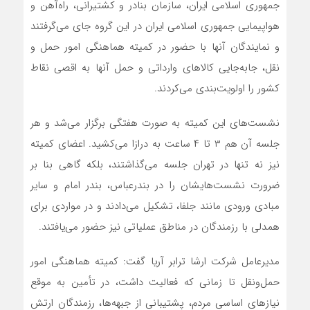
جمهوری اسلامی ایران، سازمان بنادر و کشتیرانی، راه‌آهن و
هواپیمایی جمهوری اسلامی ایران در این گروه جای می‌گرفتند
و نمایندگان آنها با حضور در کمیته هماهنگی امور حمل و
نقل، جابه‌جایی کالاهای وارداتی و حمل آنها به اقصی نقاط
کشور را اولویت‌بندی می‌کردند.
نشست‌های این کمیته به صورت هفتگی برگزار می‌شد و هر
جلسه آن هم ۳ تا ۴ ساعت به درازا می‌کشید. اعضای کمیته
نیز نه تنها در تهران جلسه می‌گذاشتند، بلکه گاهی بنا بر
ضرورت نشست‌هایشان را در بندرعباس، بندر امام و سایر
مبادی ورودی ‌مانند جلفا، تشکیل می‌دادند و در مواردی برای
همدلی با رزمندگان در مناطق عملیاتی نیز حضور می‌یافتند.
مدیرعامل شرکت ارشا ترابر آریا گفت: کمیته هماهنگی امور
حمل‌ونقل تا زمانی که فعالیت داشت، در تأمین به موقع
نیازهای اساسی مردم، پشتیبانی از جبهه‌ها، رزمندگان ارتش