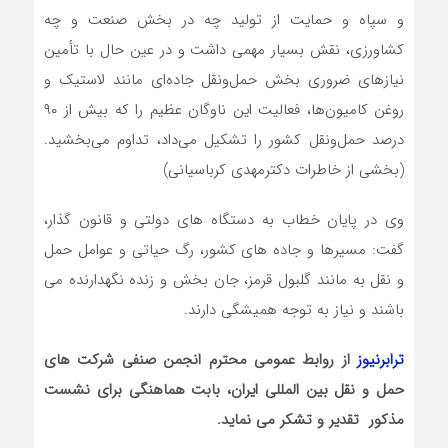
و سپاه و حمایت از تولید چه در بخش صنعت و چه
کشاورزی، نقش بسیار مهمی داشت و در عین حال با تأمین
نیازهای ضروری بخش حمل‌ونقل جاده‌ای مانند لاستیک و
روغن کامیون‌ها، فعالیت این ناوگان عظیم را که بیش از ۹۰
درصد حمل‌ونقل کشور را تشکیل می‌داد، تداوم می‌بخشید.
(بخشی از خاطرات دکترمهدی کرباسیانی)
وی در پایان خطاب به دستگاه های دولتی و قانون گذار،
گفت: مسیرها و جاده های کشور، رگ حیاتی و عوامل حمل
و نقل به مانند گلبول قرمز، جان بخش و زنده نگهدارنده می
باشند و نیاز به توجه همیشگی دارند.
ترابرنیوز
از روابط عمومی محترم انجمن صنفی شرکت های
حمل و نقل بین المللی ایران، بابت هماهنگی برای نشست
مذکور تقدیر و تشکر می نماید.