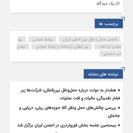
يک دیدگاه
برچسب ها
انجمن حمل و نقل بین المللی ایران
روابط عمومی
روز
جهانی ارتباطات
روز جهانی ارتباطات و روابط عمومی
مهدی
میر حسینی
نوشته های مشابه
هشدار به دولت درباره حمل‌ونقل بین‌المللی؛ شرکت‌ها زیر
فشار نقدینگی، مالیات و افت عملیات
بررسی چالش‌های حمل ونقل کالا حوزه‌های ریلی، دریایی و
جاده‌ای
بیستمین جلسه بخش فورواردری در انجمن ایران برگزار شد