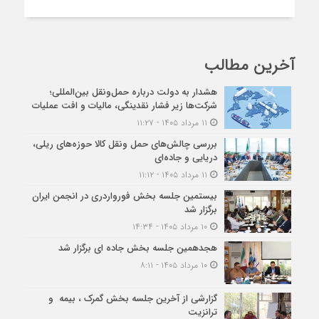
آخرین مطالب
هشدار به دولت درباره حمل‌ونقل بین‌المللی؛
شرکت‌ها زیر فشار نقدینگی، مالیات و افت عملیات
۱۱ مرداد ۱۴۰۵ - ۱۱:۲۷
بررسی چالش‌های حمل ونقل کالا حوزه‌های ریلی،
دریایی و جاده‌ای
۱۱ مرداد ۱۴۰۵ - ۱۱:۱۲
بیستمین جلسه بخش فورواردری در انجمن ایران
برگزار شد
۱۰ مرداد ۱۴۰۵ - ۱۴:۳۴
هجدهمین جلسه بخش جاده ای برگزار شد
۱۰ مرداد ۱۴۰۵ - ۸:۱۱
گزارشی از آخرین جلسه بخش گمرک ، بیمه و
ترانزیت