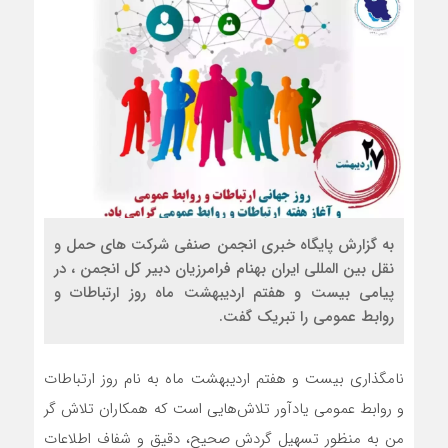
به گزارش پایگاه خبری انجمن صنفی شرکت های حمل و
نقل بین المللی ایران بهنام فرامرزیان دبیر کل انجمن ، در
پیامی بیست و هفتم اردیبهشت ماه روز ارتباطات و
روابط عمومی را تبریک گفت.
نامگذاری بیست و هفتم اردیبهشت ماه به نام روز ارتباطات
و روابط عمومی یادآور تلاش‌هایی است که همکاران تلاش گر
من به منظور تسهیل گردش صحیح، دقیق و شفاف اطلاعات