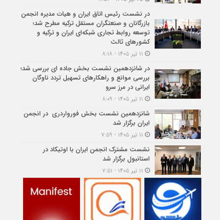
در نشست رئیس اتاق ایران و هیات مدیره انجمن
بازرگانان و صنعتگران مستقل ترکیه مطرح شد؛
توسعه روابط تجاری شبکه‌ای ایران و ترکیه و
کشورهای ثالث
۱۱ تیر ۱۴۰۵ - ۸:۱۸
در شانزدهمین نشست بخش جاده ای بررسی شد؛
بررسی موانع و راهکارهای تسهیل تردد ناوگان
ایرانی در مرز سرو
۱۱ تیر ۱۴۰۵ - ۸:۰۹
شانزدهمین نشست بخش فورواردری در انجمن
ایران برگزار شد
۱۱ تیر ۱۴۰۵ - ۷:۵۹
نشست مشترک انجمن ایران با اوتیکاد در
استانبول برگزار شد
۱۱ تیر ۱۴۰۵ - ۷:۵۱