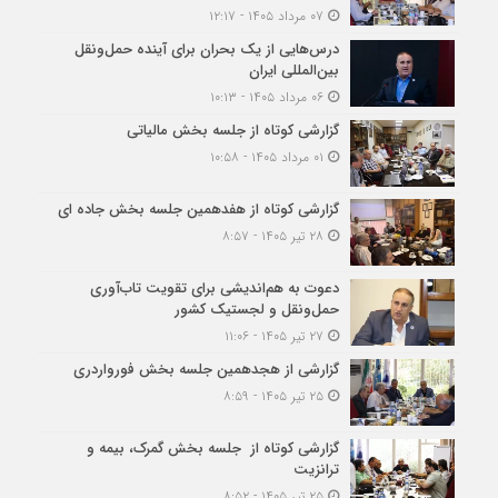
۰۷ مرداد ۱۴۰۵ - ۱۲:۱۷
درس‌هایی از یک بحران برای آینده حمل‌ونقل
بین‌المللی ایران
۰۶ مرداد ۱۴۰۵ - ۱۰:۱۳
گزارشی کوتاه از جلسه بخش مالیاتی
۰۱ مرداد ۱۴۰۵ - ۱۰:۵۸
گزارشی کوتاه از هفدهمین جلسه بخش جاده ای
۲۸ تیر ۱۴۰۵ - ۸:۵۷
دعوت به هم‌اندیشی برای تقویت تاب‌آوری
حمل‌ونقل و لجستیک کشور
۲۷ تیر ۱۴۰۵ - ۱۱:۰۶
گزارشی از هجدهمین جلسه بخش فورواردری
۲۵ تیر ۱۴۰۵ - ۸:۵۹
گزارشی کوتاه از جلسه بخش گمرک، بیمه و
ترانزیت
۲۵ تیر ۱۴۰۵ - ۸:۵۲