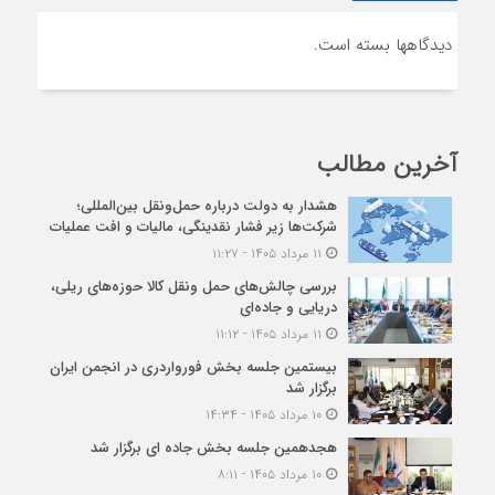
دیدگاهها بسته است.
آخرین مطالب
هشدار به دولت درباره حمل‌ونقل بین‌المللی؛
شرکت‌ها زیر فشار نقدینگی، مالیات و افت عملیات
۱۱ مرداد ۱۴۰۵ - ۱۱:۲۷
بررسی چالش‌های حمل ونقل کالا حوزه‌های ریلی،
دریایی و جاده‌ای
۱۱ مرداد ۱۴۰۵ - ۱۱:۱۲
بیستمین جلسه بخش فورواردری در انجمن ایران
برگزار شد
۱۰ مرداد ۱۴۰۵ - ۱۴:۳۴
هجدهمین جلسه بخش جاده ای برگزار شد
۱۰ مرداد ۱۴۰۵ - ۸:۱۱