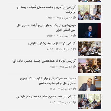
گزارشی از آخرین جلسه بخش گمرک ، بیمه و
ترانزیت
۰۷ مرداد ۱۴۰۵ - ۱۲:۱۷
درس‌هایی از یک بحران برای آینده حمل‌ونقل
بین‌المللی ایران
۰۶ مرداد ۱۴۰۵ - ۱۰:۱۳
گزارشی کوتاه از جلسه بخش مالیاتی
۰۱ مرداد ۱۴۰۵ - ۱۰:۵۸
گزارشی کوتاه از هفدهمین جلسه بخش جاده ای
۲۸ تیر ۱۴۰۵ - ۸:۵۷
دعوت به هم‌اندیشی برای تقویت تاب‌آوری
حمل‌ونقل و لجستیک کشور
۲۷ تیر ۱۴۰۵ - ۱۱:۰۶
گزارشی از هجدهمین جلسه بخش فورواردری
۲۵ تیر ۱۴۰۵ - ۸:۵۹