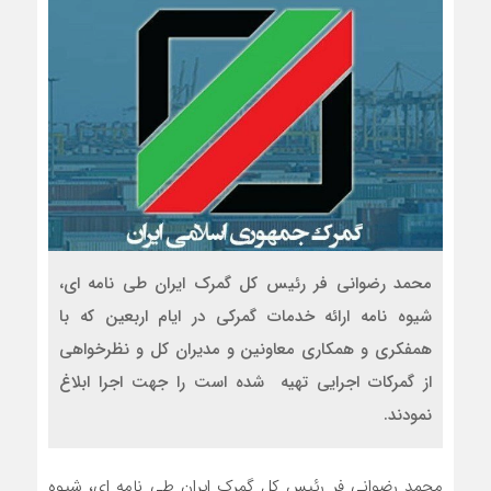
محمد رضوانی فر رئیس کل گمرک ایران طی نامه ای،
شیوه نامه ارائه خدمات گمرکی در ایام اربعین که با
همفکری و همکاری معاونین و مدیران کل و نظرخواهی
از گمرکات اجرایی تهیه شده است را جهت اجرا ابلاغ
نمودند.
محمد رضوانی فر رئیس کل گمرک ایران طی نامه ای، شیوه