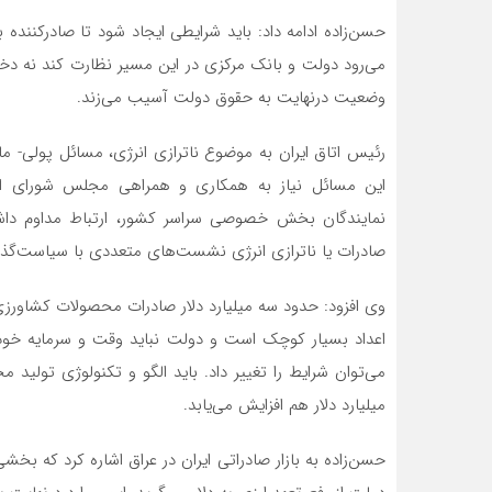
حسن‌زاده ادامه داد: باید شرایطی ایجاد شود تا صادرکننده با 
می‌رود دولت و بانک مرکزی در این مسیر نظارت کند نه دخال
وضعیت درنهایت به حقوق دولت آسیب می‌زند.
رئیس اتاق ایران به موضوع ناترازی انرژی، مسائل پولی- م
این مسائل نیاز به همکاری و همراهی مجلس شورای اسلا
نمایندگان بخش خصوصی سراسر کشور، ارتباط مداوم داشت
صادرات یا ناترازی انرژی نشست‌های متعددی با سیاست‌گذاران
وی افزود: حدود سه میلیارد دلار صادرات محصولات کشاورز
اعداد بسیار کوچک است و دولت نباید وقت و سرمایه خود
میلیارد دلار هم افزایش می‌یابد.
حسن‌زاده به بازار صادراتی ایران در عراق اشاره کرد که بخشی