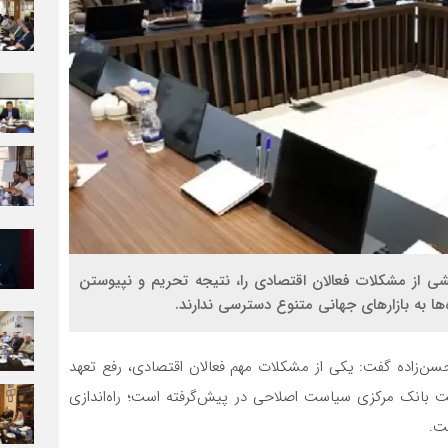
خشی از مشکلات فعالان اقتصادی را، نتیجه تحریم و نپیوستن
 حسن‌زاده گفت: یکی از مشکلات مهم فعالان اقتصادی، رفع تعهد
ت بانک مرکزی سیاست اصلاحی در پیش‌گرفته است؛ راه‌اندازی
ت.