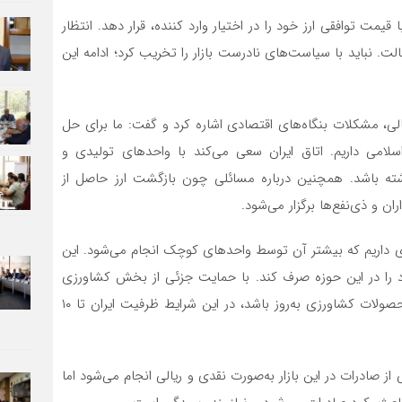
قیمت توافقی ارز خود را در اختیار وارد کننده، قرار دهد. انتظار
ت. نباید با سیاست‌های نادرست بازار را تخریب کرد؛ ادامه این
الی، مشکلات بنگاه‌های اقتصادی اشاره کرد و گفت: ما برای حل
می داریم. اتاق ایران سعی می‌کند با واحدهای تولیدی و
ه باشد. همچنین درباره مسائلی چون بازگشت ارز حاصل از
 و ذی‌نفع‌ها برگزار می‌شود.
ی داریم که بیشتر آن توسط واحدهای کوچک انجام می‌شود. این
 را در این حوزه صرف کند. با حمایت جزئی از بخش کشاورزی
می‌توان شرایط را تغییر داد. باید الگو و تکنولوژی تولید محصولات کشاورزی به‌روز باشد، در این شرایط ظرفیت ایران تا ۱۰
 از صادرات در این بازار به‌صورت نقدی و ریالی انجام می‌شود اما