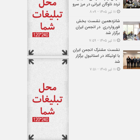
تردد ناوگان ایرانی در مرز سرو
۱۱ تیر ۱۴۰۵ - ۸:۰۹
شانزدهمین نشست بخش
فورواردری در انجمن ایران
برگزار شد
۱۱ تیر ۱۴۰۵ - ۷:۵۹
نشست مشترک انجمن ایران
با اوتیکاد در استانبول برگزار
شد
۱۱ تیر ۱۴۰۵ - ۷:۵۱