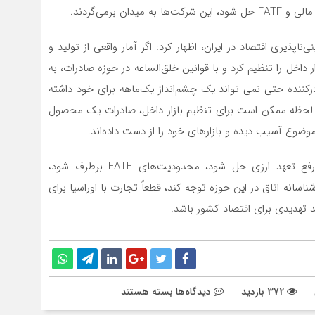
 برمی‌گردند.
ناپذیری اقتصاد در ایران، اظهار کرد: اگر آمار واقعی از تولید و
 داخل را تنظیم کرد و با قوانین خلق‌الساعه در حوزه صادرات، به
ننده حتی نمی تواند یک ‌چشم‌انداز یک‌ماهه برای خود داشته
 هر لحظه ممکن است برای تنظیم بازار داخل، صادرات یک محصول
 موضوع آسیب دیده و بازارهای خود را از دست داده‌اند.
او تاکید کرد: بنابراین اگر ارز تک‌نرخی باشد و موضوع رفع تعهد ارزی حل شود، محدودیت‌های FATF برطرف شود،
سانه اتاق در این حوزه توجه کند، قطعاً تجارت با اوراسیا برای
 تهدیدی برای اقتصاد کشور باشد.
برای
372 بازدید
دیدگاه‌ها
بسته هستند
عدم