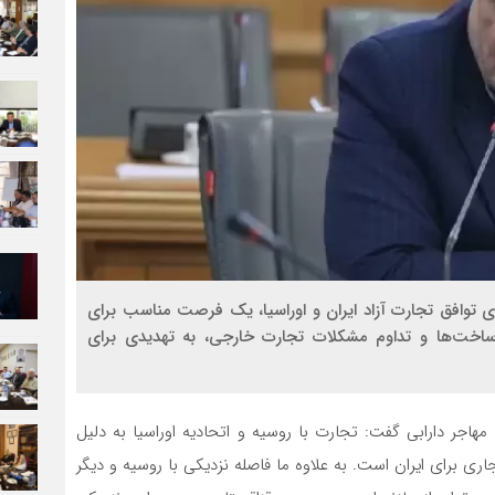
ی توافق تجارت آزاد ایران و اوراسیا، یک فرصت مناسب برای
خت‌ها و تداوم مشکلات تجارت خارجی، به تهدیدی برای
ه مهاجر دارابی گفت: تجارت با روسیه و اتحادیه اوراسیا به دلیل
ی ظرفیت بالقوه تجاری برای ایران است. به علاوه ما فاصله نزدیکی با روسیه و دیگر