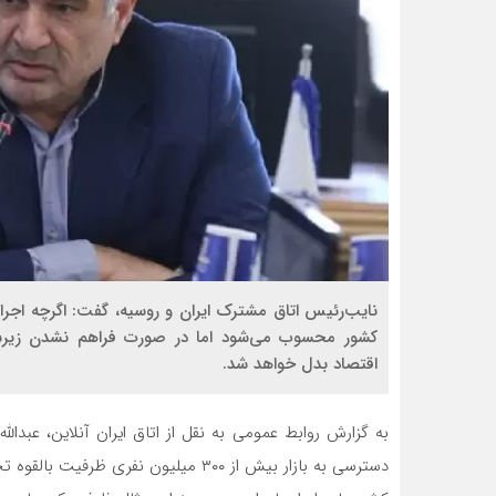
نایب‌رئیس اتاق مشترک ایران و روسیه، گفت: اگرچه اجرا
کشور محسوب می‌شود اما در صورت فراهم نشدن زیرسا
اقتصاد بدل خواهد شد.
به گزارش روابط عمومی به نقل از اتاق ایران آنلاین، عبدالل
دسترسی به بازار بیش از ۳۰۰ میلیون نفر