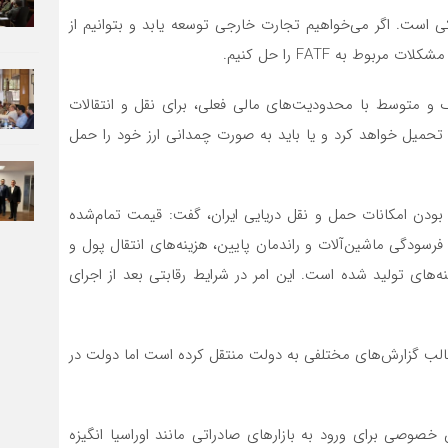
ی است. اگر می‌خواهیم تجارت خارجی توسعه یابد و بتوانیم از
وط به FATF را حل کنیم.
 و متوسط با محدودیت‌های مالی فعلی، برای نقل و انتقالات
ها تحمیل خواهد کرد و یا باید به صورت چمدانی ارز خود را حمل
بودن امکانات حمل ‌و نقل دریایی ایران، گفت: قیمت تمام‌شده
فرسودگی ماشین‌آلات و راندمان پایین، هزینه‌های انتقال پول و
‌ها و FATF باعث افزایش هزینه‌های تولید شده است. این امر در شرایط رقابتی بعد از اجرای
در قالب گزارش‌های مختلفی به دولت منتقل کرده است اما دولت در
صوصی برای ورود به بازارهای صادراتی مانند اوراسیا انگیزه