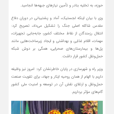
حوزه، به تخلیه بنادر و تأمین نیازهای جبهه‌ها انجامید.
وی با بیان اینکه لجستیک، آماد و پشتیبانی در دوران دفاع
مقدس شاکله اصلی جنگ را تشکیل می‌داد، تصریح کرد:
انتقال رزمندگان از نقاط مختلف کشور، جابه‌جایی تجهیزات،
مهمات، اقلام غذایی و بهداشتی و ایجاد زیرساخت‌هایی مانند
پل‌ها و بیمارستان‌های صحرایی، همگی بر دوش شبکه
حمل‌ونقل کشور قرار داشت.
وزیر راه و شهرسازی در پایان خاطرنشان کرد: امروز نیز وظیفه
داریم با الهام از همان روحیه ایثار و جهاد، برای تقویت صنعت
حمل‌ونقل و ارتقای نقش آن در توسعه و امنیت ملی کشور
گام‌های مؤثر برداریم.