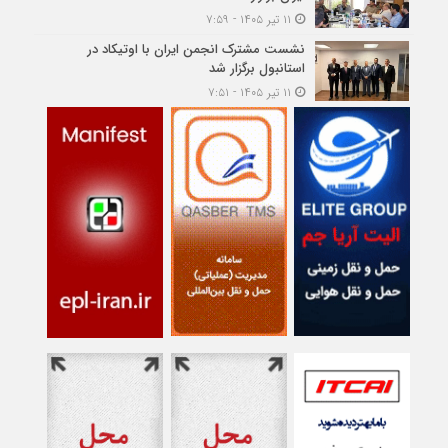
۱۱ تیر ۱۴۰۵ - ۷:۵۹
نشست مشترک انجمن ایران با اوتیکاد در
استانبول برگزار شد
۱۱ تیر ۱۴۰۵ - ۷:۵۱