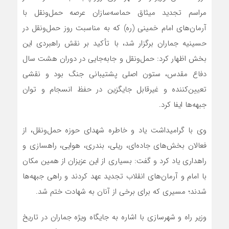
مراسم تجدید میثاق حماسه‌سازان عرصه حمل‌ونقل با
آرمان‌های امام خمینی (ره) که به مناسبت روز حمل‌ونقل در
حسینیه جماران برگزار شد، با تأکید بر نقش راهبردی این
بخش اظهار کرد: حمل‌ونقل و جابه‌جایی در دوران هشت سال
دفاع مقدس، ستون اصلی پشتیبانی جنگ بود و نقشی
تعیین‌کننده و غیرقابل جایگزین در حفظ انسجام و توان
جبهه‌ها ایفا کرد.
وی با گرامیداشت یاد و خاطره شهدای حوزه حمل‌ونقل، از
فعالان بخش‌های جاده‌ای، ریلی، بندری، هوایی، راهسازی و
راهداری یاد کرد و گفت: بسیاری از این عزیزان از همین مکان
با امام و آرمان‌های انقلاب تجدید عهد کردند و راهی جبهه‌ها
شدند؛ مسیری که برای برخی از آنان به شهادت ختم شد.
وزیر راه و شهرسازی با اشاره به جایگاه ویژه جماران در تاریخ