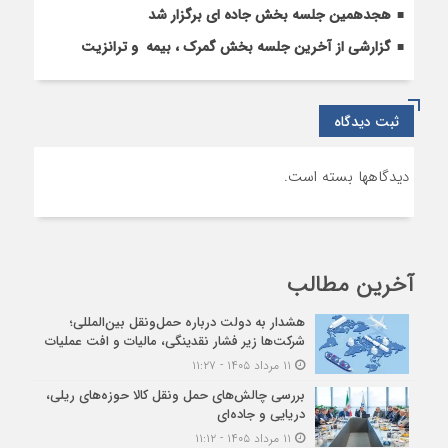
هجدهمین جلسه بخش جاده ای برگزار شد
گزارشی از آخرین جلسه بخش گمرک ، بیمه و ترانزیت
ثبت دیدگاه
دیدگاهها بسته است.
آخرین مطالب
هشدار به دولت درباره حمل‌ونقل بین‌المللی؛
شرکت‌ها زیر فشار نقدینگی، مالیات و افت عملیات
۱۱ مرداد ۱۴۰۵ - ۱۱:۲۷
بررسی چالش‌های حمل ونقل کالا حوزه‌های ریلی،
دریایی و جاده‌ای
۱۱ مرداد ۱۴۰۵ - ۱۱:۱۲