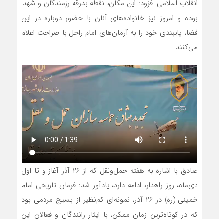
انقلاب اسلامی افزود: این مکان، نقطه بدرقه رزمندگان و شهدا
بوده و امروز نیز خانواده‌های آنان با حضور دوباره در این
فضا، پایبندی خود را به آرمان‌های امام راحل با صراحت اعلام
می‌کنند.
صادق با اشاره به هفته حمل‌ونقل که از ۲۶ آذر آغاز و تا اول
دی‌ماه، روز راهدار، ادامه دارد، یادآور شد: فرمان تاریخی امام
خمینی (ره) در ۲۶ آذر، نمونه‌ای کم‌نظیر از بسیج مردمی بود
که در کوتاه‌ترین زمان ممکن، با ایثار رانندگان و فعالان این