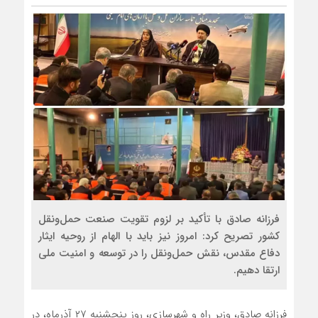
فرزانه صادق با تأکید بر لزوم تقویت صنعت حمل‌ونقل
کشور تصریح کرد: امروز نیز باید با الهام از روحیه ایثار
دفاع مقدس، نقش حمل‌ونقل را در توسعه و امنیت ملی
ارتقا دهیم.
فرزانه صادق، وزیر راه و شهرسازی، روز پنجشنبه ۲۷ آذرماه، در