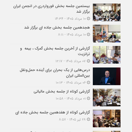
بیستمین جلسه بخش فورواردری در انجمن ایران
برگزار شد
۱۰ مرداد ۱۴۰۵ - ۱۴:۳۴
هجدهمین جلسه بخش جاده ای برگزار شد
۱۰ مرداد ۱۴۰۵ - ۸:۱۱
گزارشی از آخرین جلسه بخش گمرک ، بیمه و
ترانزیت
۰۷ مرداد ۱۴۰۵ - ۱۲:۱۷
درس‌هایی از یک بحران برای آینده حمل‌ونقل
بین‌المللی ایران
۰۶ مرداد ۱۴۰۵ - ۱۰:۱۳
گزارشی کوتاه از جلسه بخش مالیاتی
۰۱ مرداد ۱۴۰۵ - ۱۰:۵۸
گزارشی کوتاه از هفدهمین جلسه بخش جاده ای
۲۸ تیر ۱۴۰۵ - ۸:۵۷