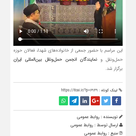
این مراسم با حضور جمعی از خانواده‌های شهدا، فعالان حوزه
حمل‌ونقل و
نمایندگان انجمن حمل‌ونقل بین‌المللی ایران
برگزار شد.
لینک کوتاه :
https://itcai.ir/?p=6949
نویسنده : روابط عمومی
ارسال توسط :
روابط عمومی
منبع : روابط عمومی