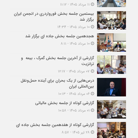
۱۱ مرداد ۱۴۰۵ - ۱۱:۱۲
بیستمین جلسه بخش فورواردری در انجمن ایران
برگزار شد
۱۰ مرداد ۱۴۰۵ - ۱۴:۳۴
هجدهمین جلسه بخش جاده ای برگزار شد
۱۰ مرداد ۱۴۰۵ - ۸:۱۱
گزارشی از آخرین جلسه بخش گمرک ، بیمه و
ترانزیت
۰۷ مرداد ۱۴۰۵ - ۱۲:۱۷
درس‌هایی از یک بحران برای آینده حمل‌ونقل
بین‌المللی ایران
۰۶ مرداد ۱۴۰۵ - ۱۰:۱۳
گزارشی کوتاه از جلسه بخش مالیاتی
۰۱ مرداد ۱۴۰۵ - ۱۰:۵۸
گزارشی کوتاه از هفدهمین جلسه بخش جاده ای
۲۸ تیر ۱۴۰۵ - ۸:۵۷