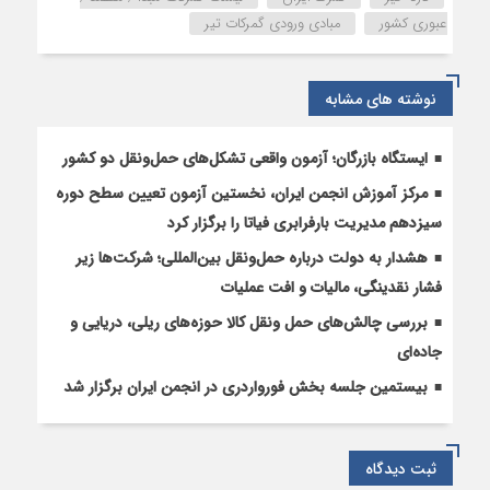
/
عبوری کشور
مبادی ورودی گمرکات تیر
عبوری
کشور
نوشته های مشابه
ایستگاه بازرگان؛ آزمون واقعی تشکل‌‌های حمل‌ونقل دو کشور
مرکز آموزش انجمن ایران، نخستین آزمون تعیین سطح دوره
سیزدهم مدیریت بارفرابری فیاتا را برگزار کرد
هشدار به دولت درباره حمل‌ونقل بین‌المللی؛ شرکت‌ها زیر
فشار نقدینگی، مالیات و افت عملیات
بررسی چالش‌های حمل ونقل کالا حوزه‌های ریلی، دریایی و
جاده‌ای
بیستمین جلسه بخش فورواردری در انجمن ایران برگزار شد
ثبت دیدگاه