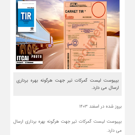
بپیوست لیست گمرکات تیر جهت هرگونه بهره برداری
ارسال می دارد.
بروز شده در اسفند 1403
بپیوست لیست گمرکات تیر جهت هرگونه بهره برداری ارسال
می دارد.