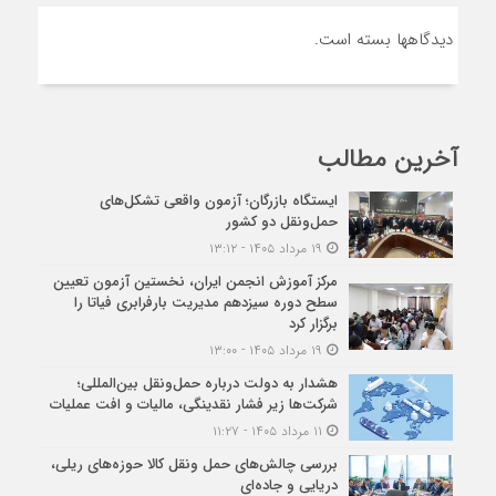
دیدگاهها بسته است.
آخرین مطالب
ایستگاه بازرگان؛ آزمون واقعی تشکل‌‌های
حمل‌ونقل دو کشور
۱۹ مرداد ۱۴۰۵ - ۱۳:۱۲
مرکز آموزش انجمن ایران، نخستین آزمون تعیین
سطح دوره سیزدهم مدیریت بارفرابری فیاتا را
برگزار کرد
۱۹ مرداد ۱۴۰۵ - ۱۳:۰۰
هشدار به دولت درباره حمل‌ونقل بین‌المللی؛
شرکت‌ها زیر فشار نقدینگی، مالیات و افت عملیات
۱۱ مرداد ۱۴۰۵ - ۱۱:۲۷
بررسی چالش‌های حمل ونقل کالا حوزه‌های ریلی،
دریایی و جاده‌ای