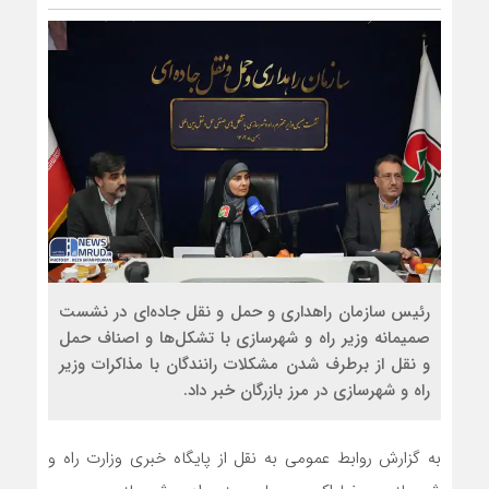
رئیس سازمان راهداری و حمل و نقل جاده‌ای در نشست
صمیمانه وزیر راه و شهرسازی با تشکل‌ها و اصناف حمل
و نقل از برطرف شدن مشکلات رانندگان با مذاکرات وزیر
راه و شهرسازی در مرز بازرگان خبر داد.
به گزارش روابط عمومی به نقل از پایگاه خبری وزارت راه و