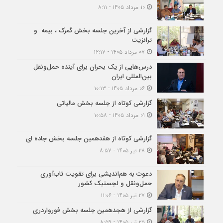
۱۰ مرداد ۱۴۰۵ - ۸:۱۱
گزارشی از آخرین جلسه بخش گمرک ، بیمه و
ترانزیت
۰۷ مرداد ۱۴۰۵ - ۱۲:۱۷
درس‌هایی از یک بحران برای آینده حمل‌ونقل
بین‌المللی ایران
۰۶ مرداد ۱۴۰۵ - ۱۰:۱۳
گزارشی کوتاه از جلسه بخش مالیاتی
۰۱ مرداد ۱۴۰۵ - ۱۰:۵۸
گزارشی کوتاه از هفدهمین جلسه بخش جاده ای
۲۸ تیر ۱۴۰۵ - ۸:۵۷
دعوت به هم‌اندیشی برای تقویت تاب‌آوری
حمل‌ونقل و لجستیک کشور
۲۷ تیر ۱۴۰۵ - ۱۱:۰۶
گزارشی از هجدهمین جلسه بخش فورواردری
۲۵ تیر ۱۴۰۵ - ۸:۵۹