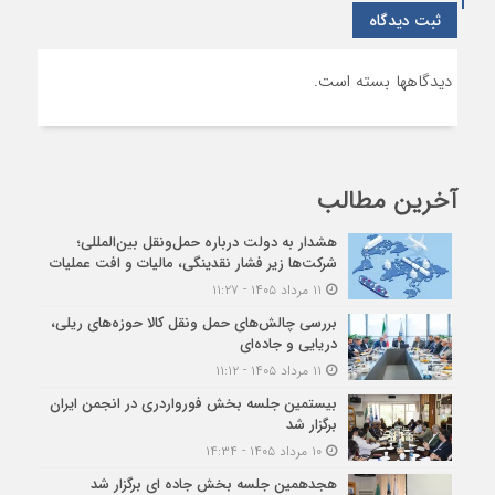
ثبت دیدگاه
دیدگاهها بسته است.
آخرین مطالب
هشدار به دولت درباره حمل‌ونقل بین‌المللی؛
شرکت‌ها زیر فشار نقدینگی، مالیات و افت عملیات
۱۱ مرداد ۱۴۰۵ - ۱۱:۲۷
بررسی چالش‌های حمل ونقل کالا حوزه‌های ریلی،
دریایی و جاده‌ای
۱۱ مرداد ۱۴۰۵ - ۱۱:۱۲
بیستمین جلسه بخش فورواردری در انجمن ایران
برگزار شد
۱۰ مرداد ۱۴۰۵ - ۱۴:۳۴
هجدهمین جلسه بخش جاده ای برگزار شد