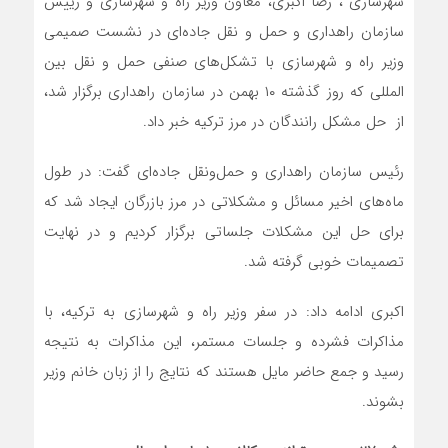
شهرسازی ، رضا اکبری، معاون وزیر راه و شهرسازی و رییس
سازمان راهداری و حمل و نقل جاده‌ای در نشست صمیمی
وزیر راه و شهرسازی با تشکل‌های صنفی حمل و نقل بین
المللی که روز گذشته ۱۰ بهمن در سازمان راهداری برگزار شد،
از حل مشکل رانندگان در مرز ترکیه خبر داد.
رئیس سازمان راهداری و حمل‌ونقل جاده‌ای گفت: در طول
ماه‌های اخیر مسائل و مشکلاتی در مرز بازرگان ایجاد شد که
برای حل این مشکلات جلساتی برگزار کردیم و در نهایت
تصمیمات خوبی گرفته شد.
اکبری ادامه داد: در سفر وزیر راه و شهرسازی به ترکیه، با
مذاکرات فشرده و جلسات مستمر، این مذاکرات به نتیجه
رسید و جمع حاضر مایل هستند که نتایج را از زبان خانم وزیر
بشوند.