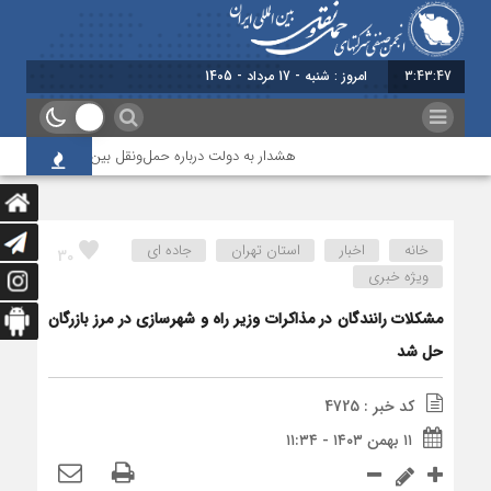
3:43:47
برابر
هشدار به دولت درباره حمل‌ونقل بین‌المللی؛ شرکت‌ها زیر
خانه
اخبار
استان تهران
جاده ای
30
ویژه خبری
مشکلات رانندگان در مذاکرات وزیر راه و شهرسازی در مرز بازرگان
حل شد
کد خبر : 4725
۱۱ بهمن ۱۴۰۳ - ۱۱:۳۴