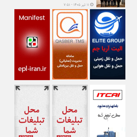
۱۱ تیر ۱۴۰۵ - ۷:۵۱