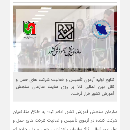
نتایج اولیه آزمون تأسیس و فعالیت شرکت های حمل و
نقل بین المللی کالا بر روی سایت سازمان سنجش
آموزش کشور قرار گرفت.
سازمان سنجش آموزش کشور اعلام کرد؛ به اطلاع متقاضیان
شرکت کننده در آزمون تأسیس و فعالیت شرکت های حمل و
نقل بین المللی کالا سازمان راهداری و حمل و نقل جاده ای