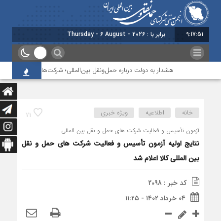
9:17:51
برابر با : Thursday - 6 August - 2026
هشدار به دولت درباره حمل‌ونقل بین‌المللی؛ شرکت‌ها زیر فشار نقدینگی، 
خانه
اطلاعیه
ویژه خبری
71
آزمون تأسیس و فعالیت شرکت های حمل و نقل بین المللی
نتایج اولیه آزمون تأسیس و فعالیت شرکت های حمل و نقل
بین المللی کالا اعلام شد
کد خبر : 2098
۰۴ خرداد ۱۴۰۲ - ۱۱:۲۵