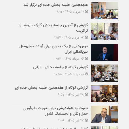
هجدهمین جلسه بخش جاده ای برگزار شد
۱۰ مرداد ۱۴۰۵ - ۸:۱۱
گزارشی از آخرین جلسه بخش گمرک ، بیمه و
ترانزیت
۰۷ مرداد ۱۴۰۵ - ۱۲:۱۷
درس‌هایی از یک بحران برای آینده حمل‌ونقل
بین‌المللی ایران
۰۶ مرداد ۱۴۰۵ - ۱۰:۱۳
گزارشی کوتاه از جلسه بخش مالیاتی
۰۱ مرداد ۱۴۰۵ - ۱۰:۵۸
گزارشی کوتاه از هفدهمین جلسه بخش جاده ای
۲۸ تیر ۱۴۰۵ - ۸:۵۷
دعوت به هم‌اندیشی برای تقویت تاب‌آوری
حمل‌ونقل و لجستیک کشور
۲۷ تیر ۱۴۰۵ - ۱۱:۰۶