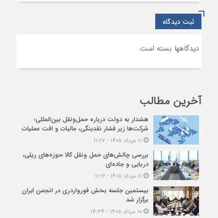
ثبت دیدگاه
دیدگاهها بسته است.
آخرین مطالب
هشدار به دولت درباره حمل‌ونقل بین‌المللی؛
شرکت‌ها زیر فشار نقدینگی، مالیات و افت عملیات
۱۱ مرداد ۱۴۰۵ - ۱۱:۲۷
بررسی چالش‌های حمل ونقل کالا حوزه‌های ریلی،
دریایی و جاده‌ای
۱۱ مرداد ۱۴۰۵ - ۱۱:۱۲
بیستمین جلسه بخش فورواردری در انجمن ایران
برگزار شد
۱۰ مرداد ۱۴۰۵ - ۱۴:۳۴