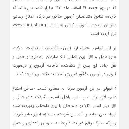
که در روز جمعه ۱۹ اسفند ماه ۱۴۰۱ برگزار شد، می‌رساند که
کارنامه نتایج متقاضیان آزمون مذکور در درگاه اطلاع رسانی
سازمان ‌سنجش آموزش کشور به نشانی www.sanjesh.org
قرار گرفته است.
بر این اساس متقاضیان آزمون تأسیس و فعالیت شرکت
های حمل و نقل بین المللی کالا سازمان راهداری و حمل و
نقل جاده ای پس از مشاهده کارنامه آزمون و درصورت
قبولی در آزمون مذکور ضروری است به نکات زیر توجه کنند.
۱- قبولی در این آزمون صرفا به معنای کسب حداقل امتیاز
علمی لازم برای سیر سایر مراحل تأسیس شرکت های حمل و
نقل بین المللی کالا بوده و حقی را برای داوطلب پذیرفته شده
ایجاد نمی نماید و تأسیس شرکت، مستلزم احراز سایر شرایط
و ارائه مدارک وفق ضوابط ذیربط به سازمان راهداری و حمل