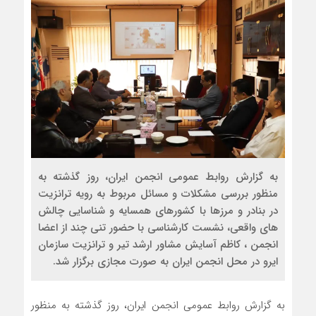
به گزارش روابط عمومی انجمن ایران، روز گذشته به
منظور بررسی مشکلات و مسائل مربوط به رویه ترانزیت
در بنادر و مرزها با کشورهای همسایه و شناسایی چالش
های واقعی، نشست کارشناسی با حضور تنی چند از اعضا
انجمن ، کاظم آسایش مشاور ارشد تیر و ترانزیت سازمان
ایرو در محل انجمن ایران به صورت مجازی برگزار شد.
به گزارش روابط عمومی انجمن ایران، روز گذشته به منظور