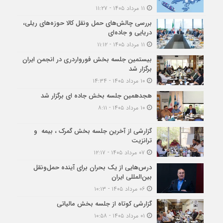
۱۱ مرداد ۱۴۰۵ - ۱۱:۲۷
بررسی چالش‌های حمل ونقل کالا حوزه‌های ریلی،
دریایی و جاده‌ای
۱۱ مرداد ۱۴۰۵ - ۱۱:۱۲
بیستمین جلسه بخش فورواردری در انجمن ایران
برگزار شد
۱۰ مرداد ۱۴۰۵ - ۱۴:۳۴
هجدهمین جلسه بخش جاده ای برگزار شد
۱۰ مرداد ۱۴۰۵ - ۸:۱۱
گزارشی از آخرین جلسه بخش گمرک ، بیمه و
ترانزیت
۰۷ مرداد ۱۴۰۵ - ۱۲:۱۷
درس‌هایی از یک بحران برای آینده حمل‌ونقل
بین‌المللی ایران
۰۶ مرداد ۱۴۰۵ - ۱۰:۱۳
گزارشی کوتاه از جلسه بخش مالیاتی
۰۱ مرداد ۱۴۰۵ - ۱۰:۵۸