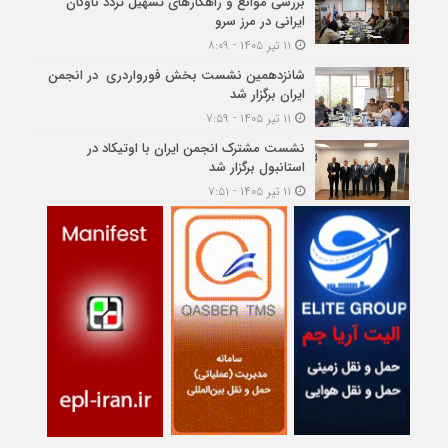
بررسی موانع و راهکارهای تسهیل تردد ناوگان
ایرانی در مرز سرو
۱۱ تیر ۱۴۰۵ - ۸:۰۹
شانزدهمین نشست بخش فورواردری در انجمن
ایران برگزار شد
۱۱ تیر ۱۴۰۵ - ۷:۵۹
نشست مشترک انجمن ایران با اوتیکاد در
استانبول برگزار شد
۱۱ تیر ۱۴۰۵ - ۷:۵۱