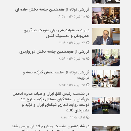
گزارشی کوتاه از هفدهمین جلسه بخش جاده ای
۲۸ تیر ۱۴۰۵ - ۸:۵۷
دعوت به هم‌اندیشی برای تقویت تاب‌آوری
حمل‌ونقل و لجستیک کشور
۲۷ تیر ۱۴۰۵ - ۱۱:۰۶
گزارشی از هجدهمین جلسه بخش فورواردری
۲۵ تیر ۱۴۰۵ - ۸:۵۹
گزارشی کوتاه از جلسه بخش گمرک، بیمه و
ترانزیت
۲۵ تیر ۱۴۰۵ - ۸:۵۲
در نشست رئیس اتاق ایران و هیات مدیره انجمن
بازرگانان و صنعتگران مستقل ترکیه مطرح شد؛
توسعه روابط تجاری شبکه‌ای ایران و ترکیه و
کشورهای ثالث
۱۱ تیر ۱۴۰۵ - ۸:۱۸
در شانزدهمین نشست بخش جاده ای بررسی شد؛