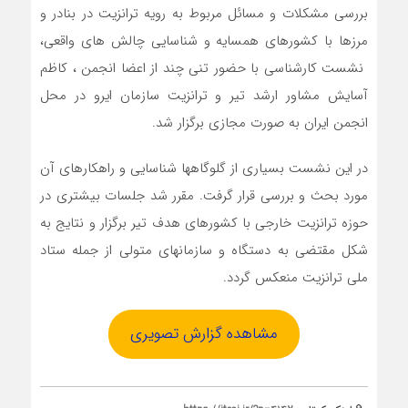
بررسی مشکلات و مسائل مربوط به رویه ترانزیت در بنادر و
مرزها با کشورهای همسایه و شناسایی چالش های واقعی،
نشست کارشناسی با حضور تنی چند از اعضا انجمن ، کاظم
آسایش مشاور ارشد تیر و ترانزیت سازمان ایرو در محل
انجمن ایران به صورت مجازی برگزار شد.
در این نشست بسیاری از گلوگاهها شناسایی و راهکارهای آن
مورد بحث و بررسی قرار گرفت. مقرر شد جلسات بیشتری در
حوزه ترانزیت خارجی با کشورهای هدف تیر برگزار و نتایج به
شکل مقتضی به دستگاه و سازمانهای متولی از جمله ستاد
ملی ترانزیت منعکس گردد.
مشاهده گزارش تصویری