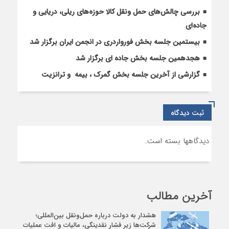
تیر
بررسی چالش‌های حمل ونقل کالا حوزه‌های ریلی، دریایی و
و
ترانزیت
جاده‌ای
سازمان
بیستمین جلسه بخش فورواردری در انجمن ایران برگزار شد
ایرو
هجدهمین جلسه بخش جاده ای برگزار شد
گزارشی از آخرین جلسه بخش گمرک ، بیمه و ترانزیت
ثبت دیدگاه
دیدگاهها بسته است.
آخرین مطالب
هشدار به دولت درباره حمل‌ونقل بین‌المللی؛
شرکت‌ها زیر فشار نقدینگی، مالیات و افت عملیات