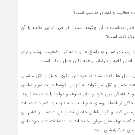
وده فعالیت و نفوذی مناسب است؟
تار متناسب با آن چگونه است؟ اگر خیر، تدابیر مقابله با آن
ر یک کدام است؟
پایبندی عملی به پاسخ ها و ادامه این وضعیت، بهشتی برای
 اصلی گلایه و نارضایتی همه ارکان حمل و نقل است.
 طی سال ها باعث شده نه خودشان الگوی حمل و نقل مناسبی
بدهند. حمل و نقل نمی تواند به تنهایی توسط دولت سر و سامان
ی و هماهنگی بین خود و سایر صنوف و دولت را به دست آورند.
حاکی از فاصله روسای صنوف با بدنه آنها بود. اصولا اعتصابات
 می کنند و اگر توافقاتی حاصل شد، پایان اعتصاب را اعلام می
ست که صنوف هنوز موفق نشده اند به اعتصابات بدنه خود پایان
 میان همکارانشان است.