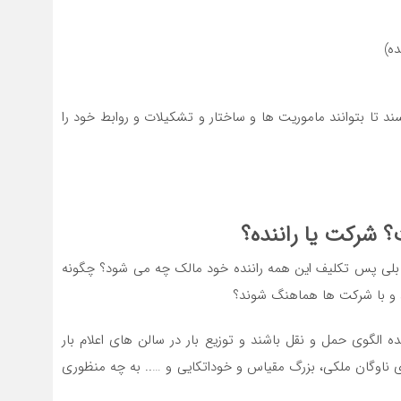
ه)
ند تا بتوانند ماموریت ها و ساختار و تشکیلات و روابط خود را
 شرکت یا راننده؟
گر بلی پس تکلیف این همه راننده خود مالک چه می شود؟ چگونه
ند و با شرکت ها هماهنگ شوند؟
ه الگوی حمل و نقل باشند و توزیع بار در سالن های اعلام بار
ی ناوگان ملکی، بزرگ مقیاس و خوداتکایی و ….. به چه منظوری