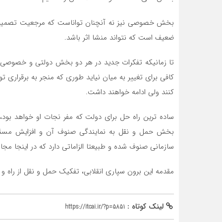
بخش خصوصی نیز نه آنچنان تواناست که مرجعیت تصمیم س
ضعیف است که نتواند منشا اثر باشد.
تا زمانیکه تفکرات جدید در هر دو بخش دولتی و خصوصی 
کافی برای تغییر به میان نیاید طوری که منجر به برقرار
کنند ولی ادامه خواهند داشت.
ساده ترین راه حل برای دولت که مفر نجات او خواهد بود
بخش حمل و نقل به نمایندگی صنوف آن و افزایش مسئو
سازمانی صنوف شده و طبیعتا الزاماتی دارد که در اینجا مجا
مقدمه این برون سپاری انقلابی، تفکیک حمل و نقل از راه 
لینک کوتاه :
https://itcai.ir/?p=5851