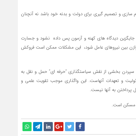
ازی و تصمیم گیری برای دولت و بدنه خود باشد نه آنچنان
جایگزین دیدگاه های کهنه و آزمون پس داده نشود و جسارت
ی توازن بین نیروهای عامل شود، این مشکلات ممکن است فروکش
، سپردن بخشی از نقش سیاستگذاری “حرفه ای” حمل و نقل به
لیت و تعهدات آنهاست. این واگذاری موجب تقویت علمی و
ل پرداختن به آنها نیست.
و مسکن است.