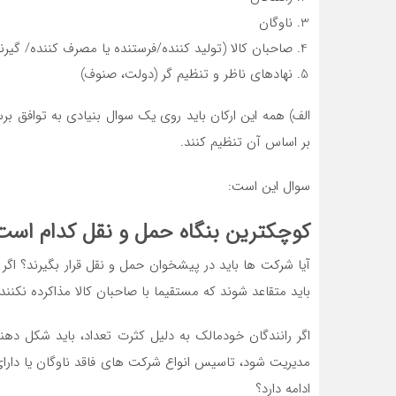
ناوگان
صاحبان کالا (تولید کننده/فرستنده یا مصرف کننده/ گیرند
نهادهای ناظر و تنظیم گر (دولت، صنوف)
الف) همه این ارکان باید روی یک سوال بنیادی به توافق برس
بر اساس آن تنظیم کنند.
سوال این است:
کوچکترین بنگاه حمل و نقل کدام است؟
آیا شرکت ها باید در پیشخوان حمل و نقل قرار بگیرند؟ ا
باید متقاعد شوند که مستقیما با صاحبان کالا مذاکرده نکن
اگر رانندگان خودمالک به دلیل کثرت تعداد، باید شکل دهند
مدیریت شود، تاسیس انواع شرکت های فاقد ناوگان یا دارا
ادامه دارد؟