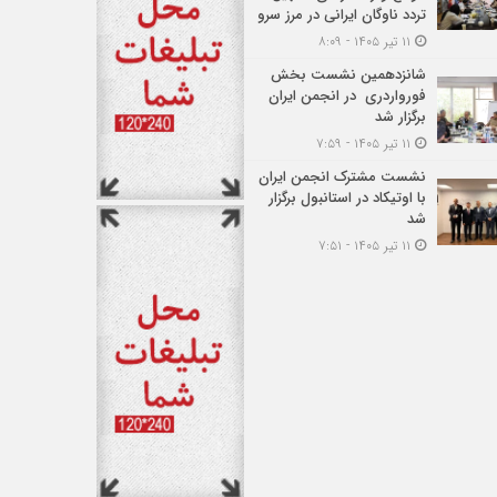
تردد ناوگان ایرانی در مرز سرو
۱۱ تیر ۱۴۰۵ - ۸:۰۹
شانزدهمین نشست بخش
فورواردری در انجمن ایران
برگزار شد
۱۱ تیر ۱۴۰۵ - ۷:۵۹
نشست مشترک انجمن ایران
با اوتیکاد در استانبول برگزار
شد
۱۱ تیر ۱۴۰۵ - ۷:۵۱