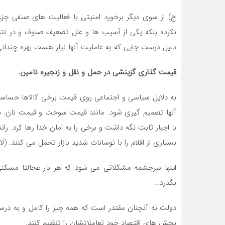
ج) از سوی دیگر برخورد امنیتی با فعالیت های صنفی جز
نکرده بلکه یکی از آسیب ها و علل تضعیف صنوف و در نتی
دلیل درست جایی که به عاملیت آنها نیاز هست بهره چندانی 
قیمت گذاری گزینشی در حمل و نقل و زنجیره تامین.
به دلایل سیاسی و اجتماعی روی قیمت برخی کالاها حساسیت 
آنها تصمیم گیری شود. مانند قیمت سوخت و قیمت نان. در
با اجبار ثابت نگه داشت و برخی را به امان خدا رها کرد. را
بسیاری از اقلام را با نوسانات شدید بازار تحمل می کنند. 
اینها سرچشمه مشکلاتی می شود که هر بار عجالتا مسکنی
بگذرد…
دولت نه آنچنان مقتدر است که همه چیز را کامل و به درست
بخش های اقتصاد خود تعاملاتشان را تنظیم کنند.