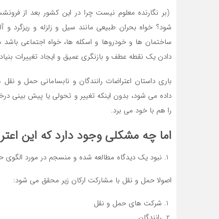
(بر نگارنده معلوم نیست چرا در این کشور بعد از فرونش
شود؟ خواه بحران طبیعی مانند سیل و زلزله و ریزگرد و 
ساختمان ها و خودروها و اسکله ها، خواه اجتماعی باشد م
دادن یک نقطه عطف و بازنگری عمیق و ایجاد تغییرات بنیادی
باری داستان اعتراضات رانندگان و نابسامانی حمل و نقل
داده می شود، بدون اینکه تغییر و تحولی یا پیش بینی در
را هم با خود می برد.
اما چه مشکلی وجود دارد که این اعتر
نبود یک دیدگاه مطالعه شده و منسجم در مورد الگوی
اصولا حمل و نقل با مشارکت ارکان زیر محقق می شود:
شرکت های حمل و نقل
رانندگان