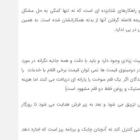
و راهکارهای شتابزده ای است که نه تنها کمکی به حل مشکل
جه فاصله گرفتن آنها از بدنه همکارانشان شده است. به همین
در پی ندارد.
زیادی وجود دارد و باید با دقت و همه جانبه نگرانه در مورد
 دومینوی قیمت ها نمی توان قیمت برخی اقلام یا خدمات را
نندگان اگر یک قلم سوخت را یارانه ای دریافت می کنند اما هزینه
(لاستیک و روغن فقط دو قلم مشهود است)
 تزریق می شود و بعد به زیر فرش هدایت می شود تا روزگار
ی کنترل کند نه آنچنان چابک و برنامه ریز است که اجازه دهد