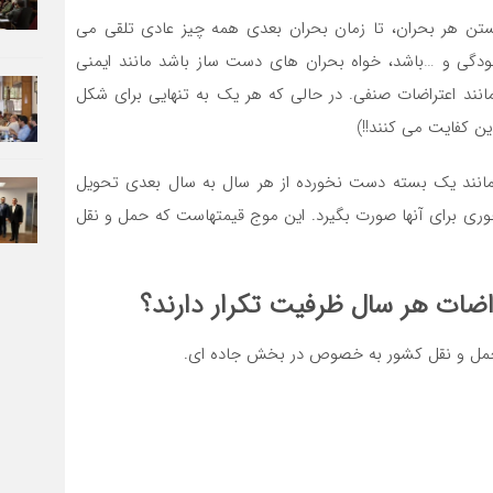
ستن هر بحران، تا زمان بحران بعدی همه چیز عادی تلقی می
آلودگی و …باشد، خواه بحران های دست ساز باشد مانند ایمنی
انند اعتراضات صنفی. در حالی که هر یک به تنهایی برای شکل
ن کفایت می کنند!!)
 مانند یک بسته دست نخورده از هر سال به سال بعدی تحویل
خوری برای آنها صورت بگیرد. این موج قیمتهاست که حمل و نقل
اضات هر سال ظرفیت تکرار دارند؟
 حمل و نقل کشور به خصوص در بخش جاده ای.