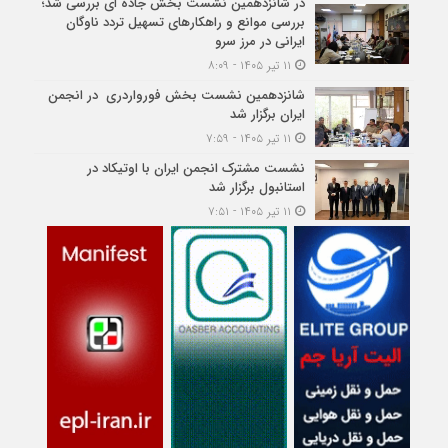
در شانزدهمین نشست بخش جاده ای بررسی شد؛
بررسی موانع و راهکارهای تسهیل تردد ناوگان
ایرانی در مرز سرو
۱۱ تیر ۱۴۰۵ - ۸:۰۹
شانزدهمین نشست بخش فورواردری در انجمن
ایران برگزار شد
۱۱ تیر ۱۴۰۵ - ۷:۵۹
نشست مشترک انجمن ایران با اوتیکاد در
استانبول برگزار شد
۱۱ تیر ۱۴۰۵ - ۷:۵۱