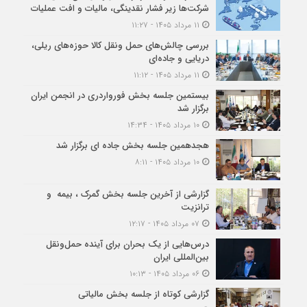
شرکت‌ها زیر فشار نقدینگی، مالیات و افت عملیات
۱۱ مرداد ۱۴۰۵ - ۱۱:۲۷
بررسی چالش‌های حمل ونقل کالا حوزه‌های ریلی،
دریایی و جاده‌ای
۱۱ مرداد ۱۴۰۵ - ۱۱:۱۲
بیستمین جلسه بخش فورواردری در انجمن ایران
برگزار شد
۱۰ مرداد ۱۴۰۵ - ۱۴:۳۴
هجدهمین جلسه بخش جاده ای برگزار شد
۱۰ مرداد ۱۴۰۵ - ۸:۱۱
گزارشی از آخرین جلسه بخش گمرک ، بیمه و
ترانزیت
۰۷ مرداد ۱۴۰۵ - ۱۲:۱۷
درس‌هایی از یک بحران برای آینده حمل‌ونقل
بین‌المللی ایران
۰۶ مرداد ۱۴۰۵ - ۱۰:۱۳
گزارشی کوتاه از جلسه بخش مالیاتی