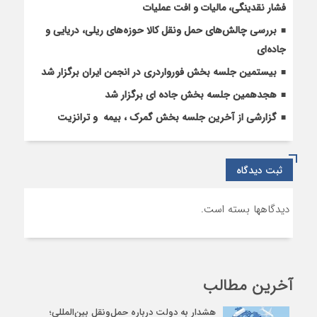
فشار نقدینگی، مالیات و افت عملیات
بررسی چالش‌های حمل ونقل کالا حوزه‌های ریلی، دریایی و
جاده‌ای
بیستمین جلسه بخش فورواردری در انجمن ایران برگزار شد
هجدهمین جلسه بخش جاده ای برگزار شد
گزارشی از آخرین جلسه بخش گمرک ، بیمه و ترانزیت
ثبت دیدگاه
دیدگاهها بسته است.
آخرین مطالب
هشدار به دولت درباره حمل‌ونقل بین‌المللی؛