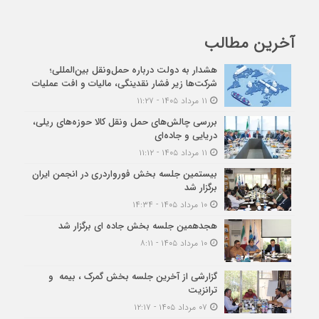
آخرین مطالب
هشدار به دولت درباره حمل‌ونقل بین‌المللی؛
شرکت‌ها زیر فشار نقدینگی، مالیات و افت عملیات
۱۱ مرداد ۱۴۰۵ - ۱۱:۲۷
بررسی چالش‌های حمل ونقل کالا حوزه‌های ریلی،
دریایی و جاده‌ای
۱۱ مرداد ۱۴۰۵ - ۱۱:۱۲
بیستمین جلسه بخش فورواردری در انجمن ایران
برگزار شد
۱۰ مرداد ۱۴۰۵ - ۱۴:۳۴
هجدهمین جلسه بخش جاده ای برگزار شد
۱۰ مرداد ۱۴۰۵ - ۸:۱۱
گزارشی از آخرین جلسه بخش گمرک ، بیمه و
ترانزیت
۰۷ مرداد ۱۴۰۵ - ۱۲:۱۷