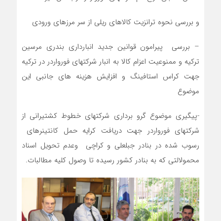
و بررسی نحوه ترانزیت کالاهای ریلی از سر مرزهای ورودی
– بررسی پیرامون قوانین جدید انبارداری بندری مرسین
ترکیه و ممنوعیت اعزام کالا به انبار شرکتهای فورواردر در ترکیه
جهت کراس استافینگ و افزایش هزینه های جانبی این
موضوع
-پیگیری موضوع گرو برداری شرکتهای خطوط کشتیرانی از
شرکتهای فورواردر جهت دریافت کرایه حمل کانتینرهای
رسوب شده در بنادر جبلعلی و کراچی وعدم تحویل اسناد
محمولالتی که به بنادر کشور رسیده تا وصول کلیه مطالبات.