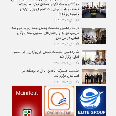
بازرگانان و صنعتگران مستقل ترکیه مطرح شد؛
توسعه روابط تجاری شبکه‌ای ایران و ترکیه و
کشورهای ثالث
۱۱ تیر ۱۴۰۵ - ۸:۱۸
در شانزدهمین نشست بخش جاده ای بررسی شد؛
بررسی موانع و راهکارهای تسهیل تردد ناوگان
ایرانی در مرز سرو
۱۱ تیر ۱۴۰۵ - ۸:۰۹
شانزدهمین نشست بخش فورواردری در انجمن
ایران برگزار شد
۱۱ تیر ۱۴۰۵ - ۷:۵۹
نشست مشترک انجمن ایران با اوتیکاد در
استانبول برگزار شد
۱۱ تیر ۱۴۰۵ - ۷:۵۱