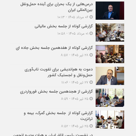
درس‌هایی از یک بحران برای آینده حمل‌ونقل
بین‌المللی ایران
۰۶ مرداد ۱۴۰۵ - ۱۰:۱۳
گزارشی کوتاه از جلسه بخش مالیاتی
۰۱ مرداد ۱۴۰۵ - ۱۰:۵۸
گزارشی کوتاه از هفدهمین جلسه بخش جاده ای
۲۸ تیر ۱۴۰۵ - ۸:۵۷
دعوت به هم‌اندیشی برای تقویت تاب‌آوری
حمل‌ونقل و لجستیک کشور
۲۷ تیر ۱۴۰۵ - ۱۱:۰۶
گزارشی از هجدهمین جلسه بخش فورواردری
۲۵ تیر ۱۴۰۵ - ۸:۵۹
گزارشی کوتاه از جلسه بخش گمرک، بیمه و
ترانزیت
۲۵ تیر ۱۴۰۵ - ۸:۵۲
در نشست رئیس اتاق ایران و هیات مدیره انجمن