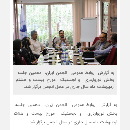
به گزارش روابط عمومی انجمن ایران، دهمین جلسه
بخش فورواردری و لجستیک مورخ بیست و هشتم
اردیبهشت ماه سال جاری در محل انجمن برگزار شد.
به گزارش روابط عمومی انجمن ایران، دهمین جلسه
بخش فورواردری و لجستیک مورخ بیست و هشتم
اردیبهشت ماه سال جاری در محل انجمن برگزار شد.