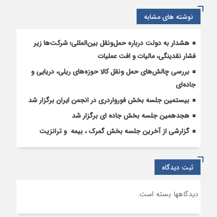
نوشته های مشابه
هشدار به دولت درباره حمل‌ونقل بین‌المللی؛ شرکت‌ها زیر
فشار نقدینگی، مالیات و افت عملیات
بررسی چالش‌های حمل ونقل کالا حوزه‌های ریلی، دریایی و
جاده‌ای
بیستمین جلسه بخش فورواردری در انجمن ایران برگزار شد
هجدهمین جلسه بخش جاده ای برگزار شد
گزارشی از آخرین جلسه بخش گمرک ، بیمه و ترانزیت
ثبت دیدگاه
دیدگاهها بسته است.