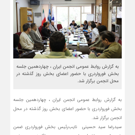
به گزارش روابط عمومی انجمن ایران ، چهاردهمین جلسه
بخش فورواردری با حضور اعضای بخش روز گذشته در
محل انجمن برگزار شد.
به گزارش روابط عمومی انجمن ایران ، چهاردهمین جلسه
بخش فورواردری با حضور اعضای بخش روز گذشته در محل
انجمن برگزار شد.
سیدرضا سید حسینی نایب‌رئیس بخش فورواردری ضمن