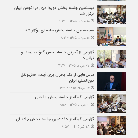
بیستمین جلسه بخش فورواردری در انجمن ایران
برگزار شد
۱۰ مرداد ۱۴۰۵ - ۱۴:۳۴
هجدهمین جلسه بخش جاده ای برگزار شد
۱۰ مرداد ۱۴۰۵ - ۸:۱۱
گزارشی از آخرین جلسه بخش گمرک ، بیمه و
ترانزیت
۰۷ مرداد ۱۴۰۵ - ۱۲:۱۷
درس‌هایی از یک بحران برای آینده حمل‌ونقل
بین‌المللی ایران
۰۶ مرداد ۱۴۰۵ - ۱۰:۱۳
گزارشی کوتاه از جلسه بخش مالیاتی
۰۱ مرداد ۱۴۰۵ - ۱۰:۵۸
گزارشی کوتاه از هفدهمین جلسه بخش جاده ای
۲۸ تیر ۱۴۰۵ - ۸:۵۷