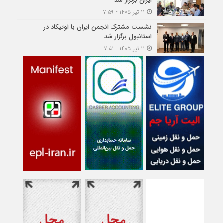
ایران برگزار شد
۱۱ تیر ۱۴۰۵ - ۷:۵۹
نشست مشترک انجمن ایران با اوتیکاد در
استانبول برگزار شد
۱۱ تیر ۱۴۰۵ - ۷:۵۱