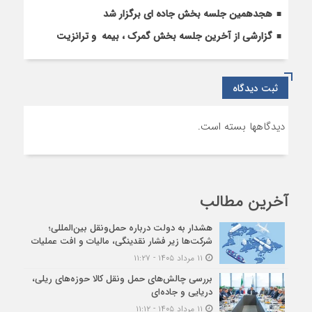
هجدهمین جلسه بخش جاده ای برگزار شد
گزارشی از آخرین جلسه بخش گمرک ، بیمه و ترانزیت
ثبت دیدگاه
دیدگاهها بسته است.
آخرین مطالب
هشدار به دولت درباره حمل‌ونقل بین‌المللی؛
شرکت‌ها زیر فشار نقدینگی، مالیات و افت عملیات
۱۱ مرداد ۱۴۰۵ - ۱۱:۲۷
بررسی چالش‌های حمل ونقل کالا حوزه‌های ریلی،
دریایی و جاده‌ای
۱۱ مرداد ۱۴۰۵ - ۱۱:۱۲