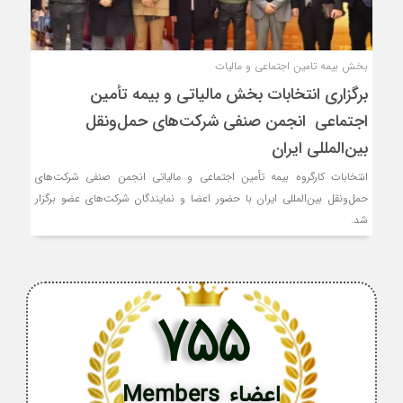
بخش بیمه تامین اجتماعی و مالیات
برگزاری انتخابات بخش مالیاتی و بیمه تأمین
اجتماعی انجمن صنفی شرکت‌های حمل‌ونقل
بین‌المللی ایران
انتخابات کارگروه بیمه تأمین اجتماعی و مالیاتی انجمن صنفی شرکت‌های
حمل‌ونقل بین‌المللی ایران با حضور اعضا و نمایندگان شرکت‌های عضو برگزار
شد.
755
اعضاء Members