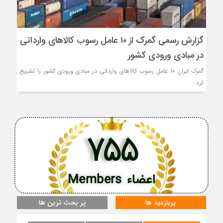
گزارش رسمی گمرک از ۱۰ عامل رسوب کالاهای وارداتی
در مبادی ورودی کشور
گمرک ایران ۱۰ عامل رسوب کالاهای وارداتی در مبادی ورودی کشور را تشریح
کرد.
755
اعضاء Members
پربازدید ها
پر بحث ترین ها