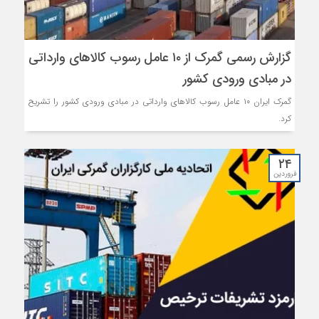
گزارش رسمی گمرک از ۱۰ عامل رسوب کالاهای وارداتی
در مبادی ورودی کشور
گمرک ایران ۱۰ عامل رسوب کالاهای وارداتی در مبادی ورودی کشور را تشریح
کرد.
۲۴
فروردین