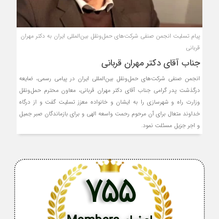
پیام تسلیت انجمن صنفی شرکت‌های حمل‌ونقل بین‌المللی ایران به دکتر مهران
قربانی
جناب آقای دکتر مهران قربانی
انجمن صنفی شرکت‌های حمل‌ونقل بین‌المللی ایران در پیامی رسمی، ضایعه
درگذشت پدر گرامی جناب آقای دکتر مهران قربانی، معاون محترم حمل‌ونقل
وزارت راه و شهرسازی را به ایشان و خانواده معزز تسلیت گفت و از درگاه
خداوند متعال برای آن مرحوم رحمت واسعه الهی و برای بازماندگان صبر جمیل
و اجر جزیل مسئلت نمود.
755