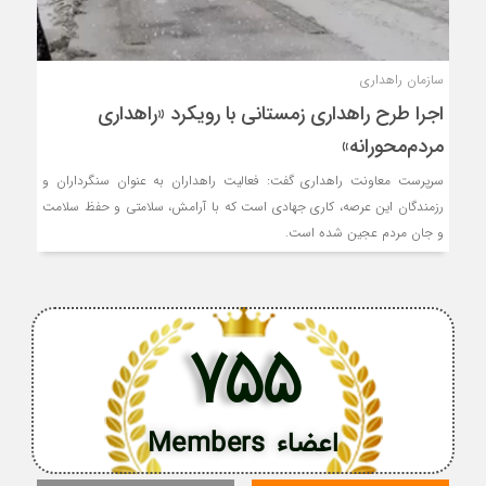
سازمان راهداری
اجرا طرح راهداری زمستانی با رویکرد «راهداری
مردم‌‌محورانه»
سرپرست معاونت راهداری گفت: فعالیت راهداران به عنوان سنگرداران و
رزمندگان این عرصه، کاری جهادی است که با آرامش، سلامتی و حفظ سلامت
و جان مردم عجین شده است.
755
اعضاء Members