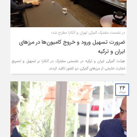
در نشست مشترک گمرکی تهران و آنکارا مطرح شد؛
ضرورت تسهیل ورود و خروج کامیون‌ها در مرزهای
ایران و ترکیه
هیئت گمرکی ایران و ترکیه در نشستی مشترک در آنکارا بر تسهیل و تسریع
تجارت خارجی از مرزهای گمرکی دو کشور تاکید کردند.
۲۴
مرداد