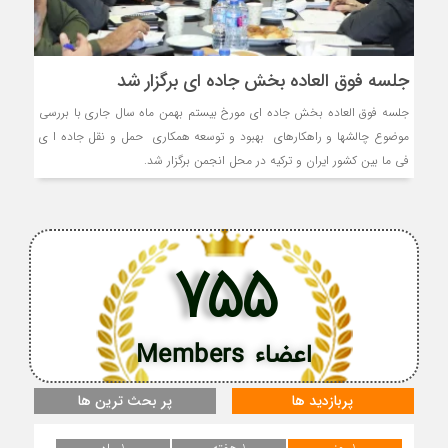
جلسه فوق العاده بخش جاده ای برگزار شد
جلسه فوق العاده بخش جاده ای مورخ بیستم بهمن ماه سال جاری با بررسی
موضوع چالشها و راهکارهای بهبود و توسعه همکاری حمل و نقل جاده ا ی
فی ما بين کشور ايران و ترکيه در محل انجمن برگزار شد.
755
اعضاء Members
پربازدید ها
پر بحث ترین ها