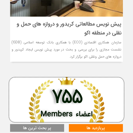
پیش نویس مطالعاتی کریدور و دروازه های حمل و
نقلی در منطقه اکو
سازمان همکاری اقتصادی (ECO) با همکاری بانک توسعه اسلامی (ISDB)
نشست مجازی را برای بررسی و بحث در مورد پیش نویس ایجاد کریدور و
دروازه های حمل ونقلی اکو برگزار کرد.
755
اعضاء Members
پربازدید ها
پر بحث ترین ها