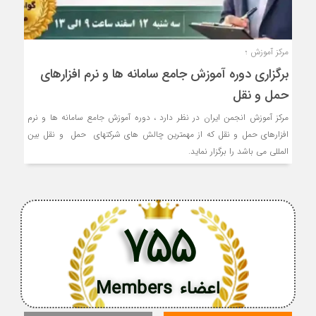
مرکز آموزش ؛
برگزاری دوره آموزش جامع سامانه ها و نرم افزارهای
حمل و نقل
مرکز آموزش انجمن ایران در نظر دارد ، دوره آموزش جامع سامانه ها و نرم
افزارهای حمل و نقل که از مهمترین چالش های شرکتهای حمل و نقل بین
المللی می باشد را برگزار نماید.
755
اعضاء Members