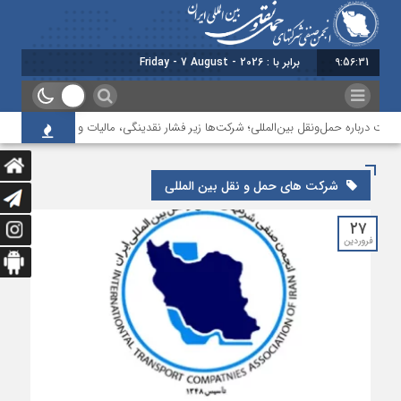
9:56:31
برابر با : Friday - 7 August - 2026
لت درباره حمل‌ونقل بین‌المللی؛ شرکت‌ها زیر فشار نقدینگی، مالیات و افت عملیات
شرکت های حمل و نقل بین المللی
۲۷
فروردین