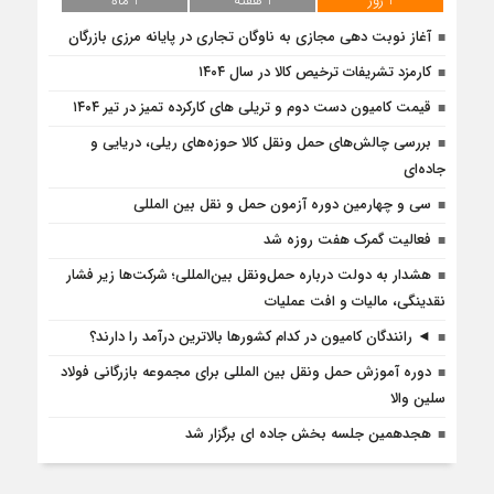
1 روز
1 هفته
1 ماه
آغاز نوبت دهی مجازی به ناوگان تجاری در پایانه مرزی بازرگان
کارمزد تشریفات ترخیص کالا در سال ۱۴۰۴
قیمت کامیون دست دوم و تریلی‌ های کارکرده تمیز در تیر ۱۴۰۴
بررسی چالش‌های حمل ونقل کالا حوزه‌های ریلی، دریایی و
جاده‌ای
سی و چهارمین دوره آزمون حمل و نقل بین المللی
فعالیت گمرک هفت روزه شد
هشدار به دولت درباره حمل‌ونقل بین‌المللی؛ شرکت‌ها زیر فشار
نقدینگی، مالیات و افت عملیات
◄ رانندگان کامیون در کدام کشورها بالاترین درآمد را دارند؟
دوره آموزش حمل ونقل بین المللی برای مجموعه بازرگانی فولاد
سلین والا
هجدهمین جلسه بخش جاده ای برگزار شد