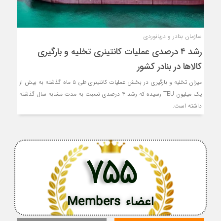
سازمان بنادر و دریانوردی
رشد ۴ درصدی عملیات کانتینری تخلیه و بارگیری
کالاها در بنادر کشور
میزان تخلیه و بارگیری در بخش عملیات کانتینری طی ۵ ماه گذشته به بیش از
یک میلیون TEU رسیده که رشد ۴ درصدی نسبت به مدت مشابه سال گذشته
داشته است.
755
اعضاء Members